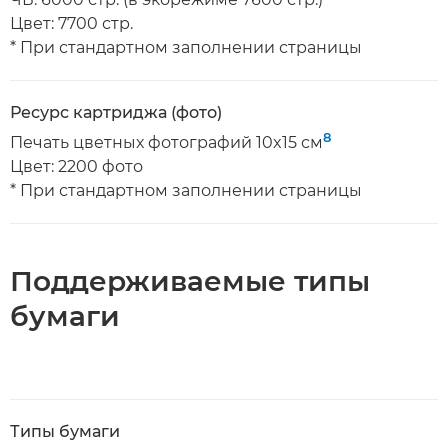
Цвет: 7700 стр.
* При стандартном заполнении страницы
Ресурс картриджа (фото)
8
Печать цветных фотографий 10x15 см
Цвет: 2200 фото
* При стандартном заполнении страницы
Поддерживаемые типы
бумаги
Типы бумаги