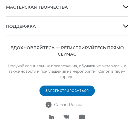
МАСТЕРСКАЯ ТВОРЧЕСТВА

ПОДДЕРЖКА

ВДОХНОВЛЯЙТЕСЬ — РЕГИСТРИРУЙТЕСЬ ПРЯМО
СЕЙЧАС
Получай специальные предложения, обучающие материалы, а
также новости и приглашения на мероприятия Canon в твоем
городе.
ЗАРЕГИСТРИРОВАТЬСЯ
Canon Russia



