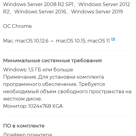
Windows Server 2008 R2 SP1、Windows Server 2012
R2、Windows Server 2016、Windows Server 2019
ОС Chrome
13
Mac: macOS 10.12.6 ～ macOS 10.15, macOS 11
Минимальные системные требования
Windows: 1,5 ГБ или больше
Примечание. Для установки комплекта
программного обеспечения. Требуется
необходимый объем свободного пространства на
жестком диске.
Монитор: 1024x768 XGA
ПО в комплекте
Драйвер принтера