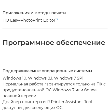
Приложения и методы печати
12
ПО Easy-PhotoPrint Editor
Программное обеспечение
Поддерживаемые операционные системы
Windows 10, Windows 8.1, Windows 7 SP1
Нормальная работа гарантируется только на ПК с
предустановленной ОС Windows 7 или более
поздней версии.
Драйвер принтера и IJ Printer Assistant Tool
доступны для следующих ОС.