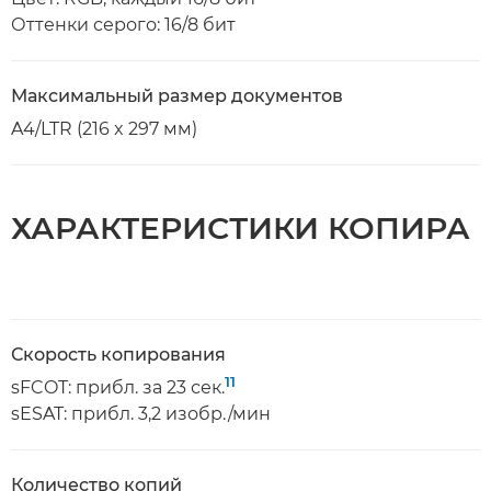
Оттенки серого: 16/8 бит
Максимальный размер документов
A4/LTR (216 x 297 мм)
ХАРАКТЕРИСТИКИ КОПИРА
Скорость копирования
11
sFCOT: прибл. за 23 сек.
sESAT: прибл. 3,2 изобр./мин
Количество копий