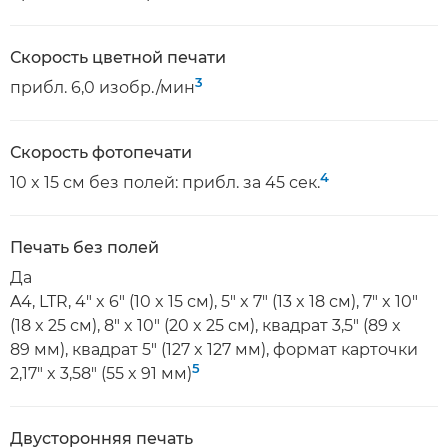
Скорость цветной печати
3
прибл. 6,0 изобр./мин
Скорость фотопечати
4
10 x 15 см без полей: прибл. за 45 сек.
Печать без полей
Да
A4, LTR, 4" x 6" (10 x 15 см), 5" x 7" (13 x 18 см), 7" x 10"
(18 x 25 см), 8" x 10" (20 x 25 см), квадрат 3,5" (89 x
89 мм), квадрат 5" (127 x 127 мм), формат карточки
5
2,17" x 3,58" (55 x 91 мм)
Двусторонняя печать