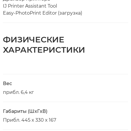
IJ Printer Assistant Tool
Easy-PhotoPrint Editor (загрузка)
ФИЗИЧЕСКИЕ
ХАРАКТЕРИСТИКИ
Вес
прибл. 6,4 кг
Габариты (ШxГxВ)
Прибл. 445 x 330 x 167