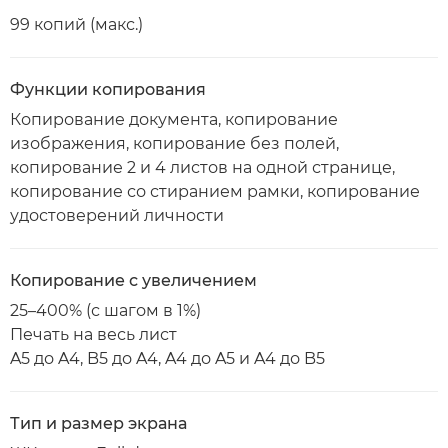
99 копий (макс.)
Функции копирования
Копирование документа, копирование
изображения, копирование без полей,
копирование 2 и 4 листов на одной странице,
копирование со стиранием рамки, копирование
удостоверений личности
Копирование с увеличением
25–400% (с шагом в 1%)
Печать на весь лист
A5 до A4, B5 до A4, A4 до A5 и A4 до B5
Тип и размер экрана