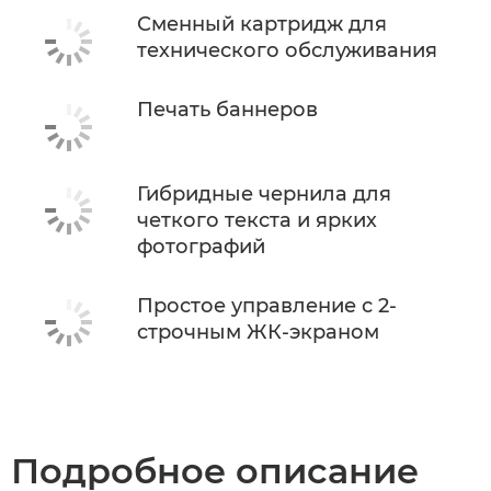
Сменный картридж для
технического обслуживания
Печать баннеров
Гибридные чернила для
четкого текста и ярких
фотографий
Простое управление с 2-
строчным ЖК-экраном
Подробное описание