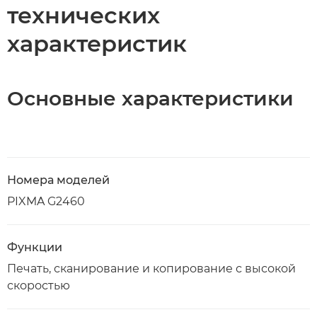
технических
характеристик
Основные характеристики
Номера моделей
PIXMA G2460
Функции
Печать, сканирование и копирование с высокой
скоростью