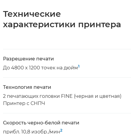
Технические
характеристики принтера
Разрешение печати
1
До 4800 x 1200 точек на дюйм
Технология печати
2 печатающих головки FINE (черная и цветная)
Принтер с СНПЧ
Скорость черно-белой печати
2
прибл. 10,8 изобр./мин