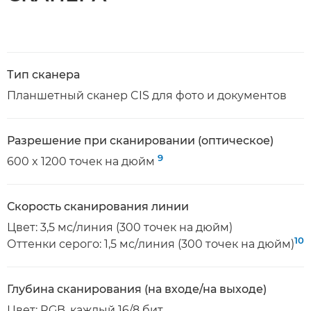
Тип сканера
Планшетный сканер CIS для фото и документов
Разрешение при сканировании (оптическое)
9
600 x 1200 точек на дюйм
Скорость сканирования линии
Цвет: 3,5 мс/линия (300 точек на дюйм)
10
Оттенки серого: 1,5 мс/линия (300 точек на дюйм)
Глубина сканирования (на входе/на выходе)
Цвет: RGB, каждый 16/8 бит