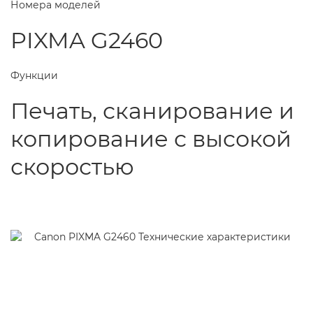
Номера моделей
PIXMA G2460
Функции
Печать, сканирование и
копирование с высокой
скоростью