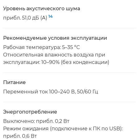
Уровень акустического шума
14
прибл. 51,0 дБ (А)
Рекомендуемые условия эксплуатации
Рабочая температура: 5–35 °C
Относительная влажность воздуха при
эксплуатации: 10–90% (без конденсации)
Питание
Переменный ток 100–240 В, 50/60 Гц
Энергопотребление
Выключено: прибл. 0,2 Вт
Режим ожидания (подключение к ПК по USB):
прибл. 0,6 Вт