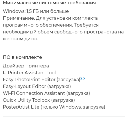
Минимальные системные требования
Windows: 1,5 ГБ или больше
Примечание. Для установки комплекта
программного обеспечения. Требуется
необходимый объем свободного пространства на
жестком диске.
ПО в комплекте
Драйвер принтера
IJ Printer Assistant Tool
25
Easy-PhotoPrint Editor (загрузка)
Easy-Layout Editor (загрузка)
Wi-Fi Connection Assistant (загрузка)
Quick Utility Toolbox (загрузка)
PosterArtist Lite (только Windows, загрузка)