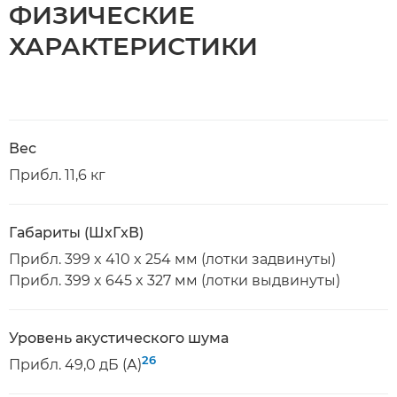
ФИЗИЧЕСКИЕ
ХАРАКТЕРИСТИКИ
Вес
Прибл. 11,6 кг
Габариты (ШxГxВ)
Прибл. 399 x 410 x 254 мм (лотки задвинуты)
Прибл. 399 x 645 x 327 мм (лотки выдвинуты)
Уровень акустического шума
26
Прибл. 49,0 дБ (А)