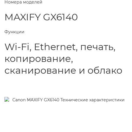
Номера моделей
MAXIFY GX6140
Функции
Wi-Fi, Ethernet, печать,
копирование,
сканирование и облако