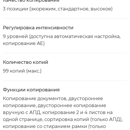
Качество копирования
3 позиции (экорежим, стандартное, высокое)
Регулировка интенсивности
9 уровней (доступна автоматическая настройка,
копирование AE)
Количество копий
99 копий (макс.)
Функции копирования
Копирование документов, двустороннее
копирование, двустороннее копирование
вручную с АПД, копирование 2 и 4 листов на
одной странице, сортировка копий (только АПД),
копирование со стиранием рамки (только