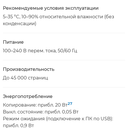
Рекомендуемые условия эксплуатации
5–35 °C, 10–90% относительной влажности (без
конденсации)
Питание
100–240 В перем. тока, 50/60 Гц
Производительность
До 45 000 страниц
Энергопотребление
27
Копирование: прибл. 20 Вт
Выкл. состояние: прибл. 0,05 Вт
Режим ожидания (подключение к ПК по USB):
прибл. 0,9 Вт