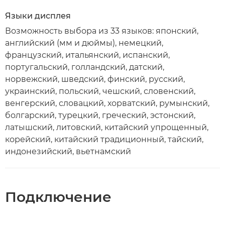
Языки дисплея
Возможность выбора из 33 языков: японский,
английский (мм и дюймы), немецкий,
французский, итальянский, испанский,
португальский, голландский, датский,
норвежский, шведский, финский, русский,
украинский, польский, чешский, словенский,
венгерский, словацкий, хорватский, румынский,
болгарский, турецкий, греческий, эстонский,
латышский, литовский, китайский упрощенный,
корейский, китайский традиционный, тайский,
индонезийский, вьетнамский
Подключение