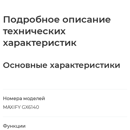
Подробное описание
технических
характеристик
Основные характеристики
Номера моделей
MAXIFY GX6140
Функции