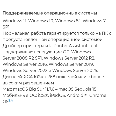
Поддерживаемые операционные системы
Windows 11, Windows 10, Windows 8.1, Windows 7
SP1
Нормальная работа гарантируется только на ПК с
предустановленной операционной системой.
Драйвер принтера и IJ Printer Assistant Tool
поддерживают следующие ОС: Windows
Server 2008 R2 SP1, Windows Server 2012 R2,
Windows Server 2016, Windows Server 2019,
Windows Server 2022 и Windows Server 2025.
Дисплей: XGA 1024 x 768 пикселей или с более
высоким разрешением
Mac: macOS Big Sur 11.7.6 – macOS Sequoia 15
Мобильные ОС: iOS®, iPadOS, Android™, Chrome
24
OS