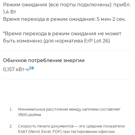
Режим ожидания (все порты подключены): прибл.
1,4 Вт
Время перехода в режим ожидания: 5 мин 2 сек.
*Время перехода в режим ожидания не может
быть изменено (для норматива ErP Lot 26)
Обычное потребление энергии
28
0,157 кВт⋅ч
Минимальное расстояние между каплями составляет
1/600 дюйма.
Скорость печати документов — это средние показатели
ESAT (Word, Excel, PDF) при тестировании офисных