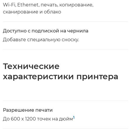
Wi-Fi, Ethernet, печать, копирование,
сканирование и облако
Доступно с подпиской на чернила
Добавьте специальную сноску.
Технические
характеристики принтера
Разрешение печати
1
До 600 x 1200 точек на дюйм