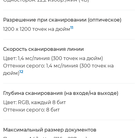
Разрешение при сканировании (оптическое)
11
1200 x 1200 точек на дюйм
Скорость сканирования линии
Цвет: 1,4 мс/линия (300 точек на дюйм)
Оттенки серого: 1,4 мс/линия (300 точек на
12
дюйм)
Глубина сканирования (на входе/на выходе)
Цвет: RGB, каждый 8 бит
Оттенки серого: 8 бит
Максимальный размер документов