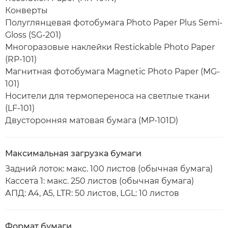
Конверты
Полуглянцевая фотобумага Photo Paper Plus Semi-
Gloss (SG-201)
Многоразовые наклейки Restickable Photo Paper
(RP-101)
Магнитная фотобумага Magnetic Photo Paper (MG-
101)
Носители для термопереноса на светлые ткани
(LF-101)
Двусторонняя матовая бумага (MP-101D)
Максимальная загрузка бумаги
Задний лоток: макс. 100 листов (обычная бумага)
Кассета 1: макс. 250 листов (обычная бумага)
АПД: A4, A5, LTR: 50 листов, LGL: 10 листов
Формат бумаги