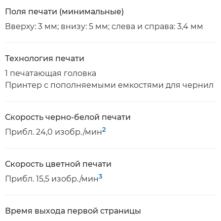
Поля печати (минимальные)
Вверху: 3 мм; внизу: 5 мм; слева и справа: 3,4 мм
Технология печати
1 печатающая головка
Принтер с пополняемыми емкостями для чернил
Скорость черно-белой печати
2
Прибл. 24,0 изобр./мин
Скорость цветной печати
3
Прибл. 15,5 изобр./мин
Время выхода первой страницы