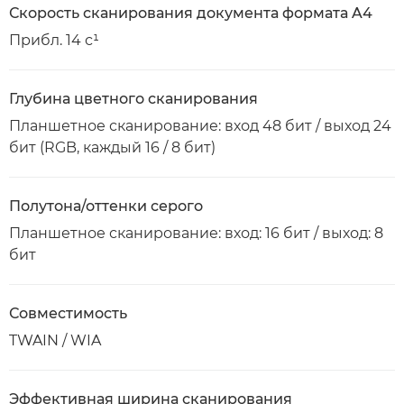
Скорость сканирования документа формата A4
Прибл. 14 с¹
Глубина цветного сканирования
Планшетное сканирование: вход 48 бит / выход 24
бит (RGB, каждый 16 / 8 бит)
Полутона/оттенки серого
Планшетное сканирование: вход: 16 бит / выход: 8
бит
Совместимость
TWAIN / WIA
Эффективная ширина сканирования