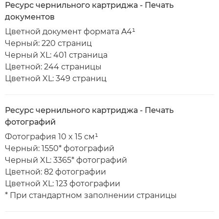
Ресурс чернильного картриджа - Печать
документов
Цветной документ формата A4¹
Черный: 220 страниц
Черный XL: 401 страница
Цветной: 244 страницы
Цветной XL: 349 страниц
Ресурс чернильного картриджа - Печать
фотографий
Фотография 10 x 15 см¹
Черный: 1550* фотографий
Черный XL: 3365* фотографий
Цветной: 82 фотографии
Цветной XL: 123 фотографии
* При стандартном заполнении страницы