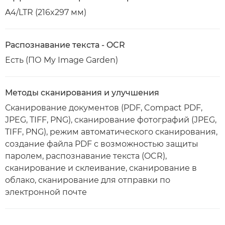
A4/LTR (216x297 мм)
Распознавание текста - OCR
Есть (ПО My Image Garden)
Методы сканирования и улучшения
Сканирование документов (PDF, Compact PDF,
JPEG, TIFF, PNG), сканирование фотографий (JPEG,
TIFF, PNG), режим автоматического сканирования,
создание файла PDF с возможностью защиты
паролем, распознавание текста (OCR),
сканирование и склеивание, сканирование в
облако, сканирование для отправки по
электронной почте