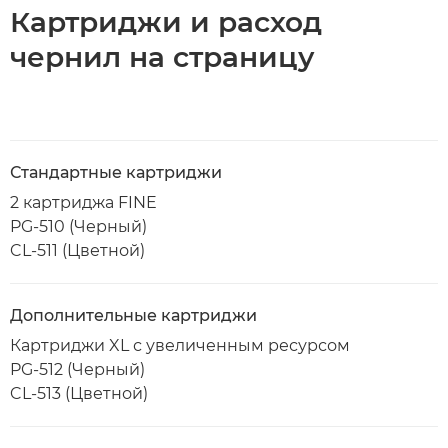
Картриджи и расход
чернил на страницу
Стандартные картриджи
2 картриджа FINE
PG-510 (Черный)
CL-511 (Цветной)
Дополнительные картриджи
Картриджи XL с увеличенным ресурсом
PG-512 (Черный)
CL-513 (Цветной)