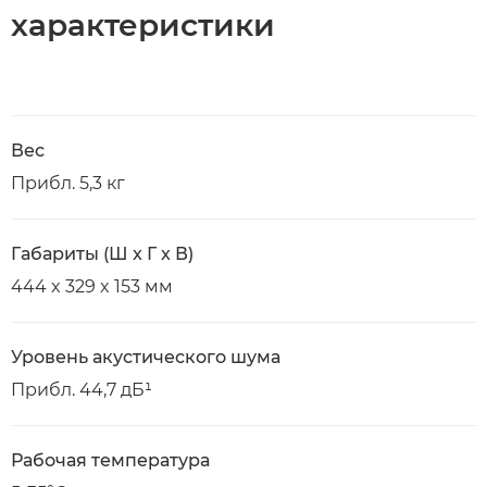
характеристики
Вес
Прибл. 5,3 кг
Габариты (Ш x Г x В)
444 x 329 x 153 мм
Уровень акустического шума
Прибл. 44,7 дБ¹
Рабочая температура