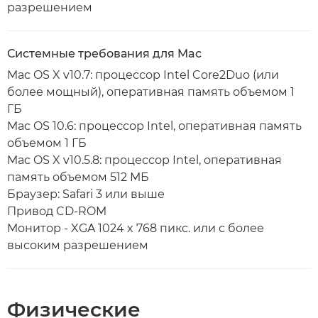
разрешением
Системные требования для Mac
Mac OS X v10.7: процессор Intel Core2Duo (или
более мощный), оперативная память объемом 1
ГБ
Mac OS 10.6: процессор Intel, оперативная память
объемом 1 ГБ
Mac OS X v10.5.8: процессор Intel, оперативная
память объемом 512 МБ
Браузер: Safari 3 или выше
Привод CD-ROM
Монитор - XGA 1024 x 768 пикс. или с более
высоким разрешением
Физические