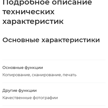
Подробное описание
технических
характеристик
Основные характеристики
Основные функции
Копирование, сканирование, печать
Другие функции
Качественные фотографии