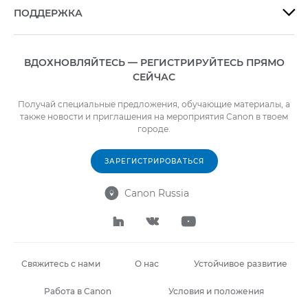
ПОДДЕРЖКА

ВДОХНОВЛЯЙТЕСЬ — РЕГИСТРИРУЙТЕСЬ ПРЯМО
СЕЙЧАС
Получай специальные предложения, обучающие материалы, а
также новости и приглашения на мероприятия Canon в твоем
городе.
ЗАРЕГИСТРИРОВАТЬСЯ
Canon Russia




Свяжитесь с нами
О нас
Устойчивое развитие
Работа в Canon
Условия и положения