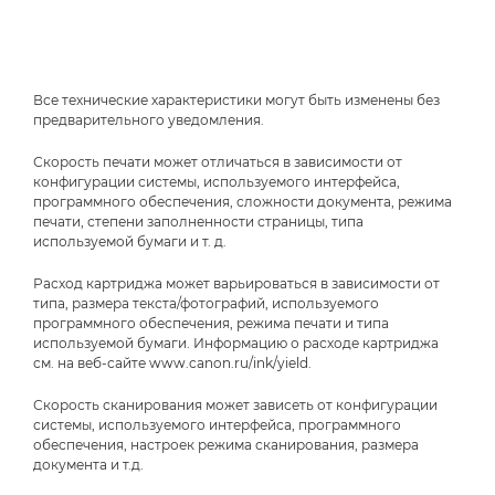
Все технические характеристики могут быть изменены без
предварительного уведомления.
Скорость печати может отличаться в зависимости от
конфигурации системы, используемого интерфейса,
программного обеспечения, сложности документа, режима
печати, степени заполненности страницы, типа
используемой бумаги и т. д.
Расход картриджа может варьироваться в зависимости от
типа, размера текста/фотографий, используемого
программного обеспечения, режима печати и типа
используемой бумаги. Информацию о расходе картриджа
см. на веб-сайте www.canon.ru/ink/yield.
Скорость сканирования может зависеть от конфигурации
системы, используемого интерфейса, программного
обеспечения, настроек режима сканирования, размера
документа и т.д.