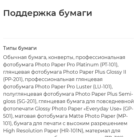
Поддержка бумаги
Типы бумаги
Обычная бумага, конверты, профессиональная
фотобумага Photo Paper Pro Platinum (PT-101),
глянцевая фотобумага Photo Paper Plus Glossy II
(PP-201), профессиональная глянцевая
фотобумага Photo Paper Pro Luster (LU-101),
полуглянцевая фотобумага Photo Paper Plus Semi-
gloss (SG-201), глянцевая бумага для повседневной
фотопечати Glossy Photo Paper «Everyday Use» (GP-
501), матовая фотобумага Matte Photo Paper (MP-
101), бумага для печати с высоким разрешением
High Resolution Paper (HR-101N), материал для