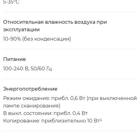
5-35°C
Относительная влажность воздуха при
эксплуатации
10-90% (без конденсации)
Питание
100-240 В, 50/60 Гц
Энергопотребление
Режим ожидания: прибл. 0,6 Вт (при выключенной
лампе сканирования)
В выкл. состоянии: прибл. 0,4 Вт
Копирование: приблизительно 10 Вт¹