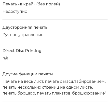
Печать «в край» (без полей)
Недоступно
Двусторонняя печать
Ручное управление
Direct Disc Printing
n/a
Другие функции печати
Печать на весь лист, печать с масштабированием,
печать нескольких страниц на одном листе,
печать брошюр, печать плакатов, брошюрование¹