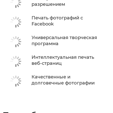
разрешением
Печать фотографий с
Facebook
Универсальная творческая
программа
Интеллектуальная печать
веб-страниц
Качественные и
долговечные фотографии