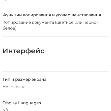
Функции копирования и усовершенствования
Копирование документа (цветное или черно-
белое)
Интерфейс
Тип и размер экрана
Нет экрана
Display Languages
n/a