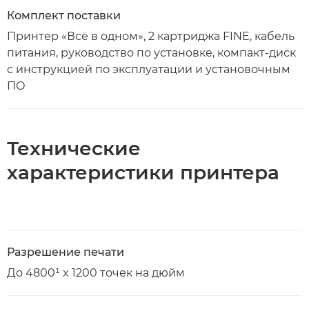
Комплект поставки
Принтер «Всё в одном», 2 картриджа FINE, кабель
питания, руководство по установке, компакт-диск
с инструкцией по эксплуатации и установочным
ПО
Технические
характеристики принтера
Разрешение печати
До 4800¹ x 1200 точек на дюйм