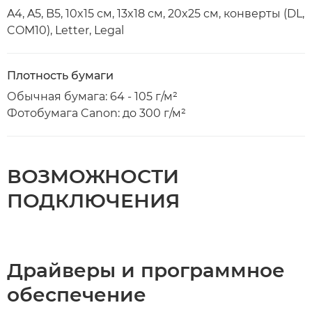
A4, A5, B5, 10x15 см, 13x18 см, 20x25 см, конверты (DL,
COM10), Letter, Legal
Плотность бумаги
Обычная бумага: 64 - 105 г/м²
Фотобумага Canon: до 300 г/м²
ВОЗМОЖНОСТИ
ПОДКЛЮЧЕНИЯ
Драйверы и программное
обеспечение