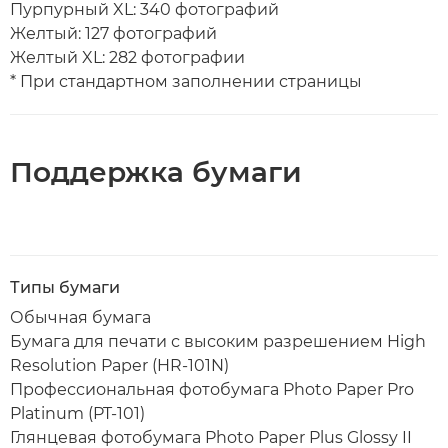
Пурпурный XL: 340 фотографий
Желтый: 127 фотографий
Желтый XL: 282 фотографии
* При стандартном заполнении страницы
Поддержка бумаги
Типы бумаги
Обычная бумага
Бумага для печати с высоким разрешением High
Resolution Paper (HR-101N)
Профессиональная фотобумага Photo Paper Pro
Platinum (PT-101)
Глянцевая фотобумага Photo Paper Plus Glossy II