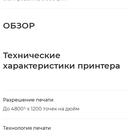
ОБЗОР
Технические
характеристики принтера
Разрешение печати
До 4800¹ x 1200 точек на дюйм
Технология печати