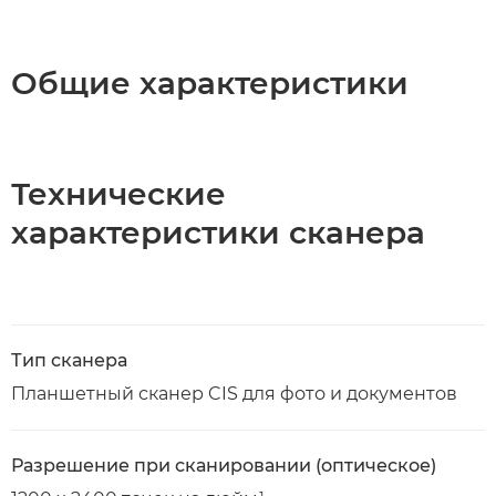
Общие характеристики
Технические
характеристики сканера
Тип сканера
Планшетный сканер CIS для фото и документов
Разрешение при сканировании (оптическое)