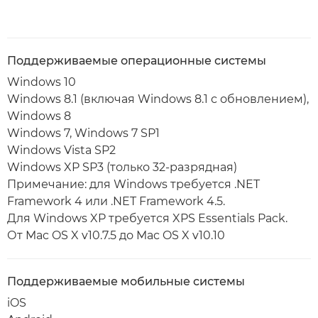
Поддерживаемые операционные системы
Windows 10
Windows 8.1 (включая Windows 8.1 с обновлением),
Windows 8
Windows 7, Windows 7 SP1
Windows Vista SP2
Windows XP SP3 (только 32-разрядная)
Примечание: для Windows требуется .NET
Framework 4 или .NET Framework 4.5.
Для Windows XP требуется XPS Essentials Pack.
От Mac OS X v10.7.5 до Mac OS X v10.10
Поддерживаемые мобильные системы
iOS