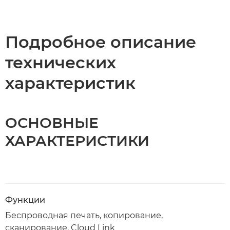
Подробное описание
технических
характеристик
ОСНОВНЫЕ
ХАРАКТЕРИСТИКИ
Функции
Беспроводная печать, копирование,
сканирование, Cloud Link