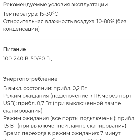
Рекомендуемые условия эксплуатации
Температура: 15-30°C
Относительная влажность воздуха: 10-80% (без
конденсации)
Питание
100-240 В, 50/60 Гц
Энергопотребление
В выкл. состоянии: прибл. 0,2 Вт
Режим ожидания (подключение к ПК через порт
USB): прибл. 0,7 Вт (при выключенной лампе
сканирования)
Режим ожидания (все порты подключены): прибл.
1,5 Вт (при выключенной лампе сканирования)
Время перехода в режим ожидания: 7 минут