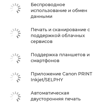
Беспроводное
использование и обмен
данными
Печать и сканирование с
поддержкой облачных
сервисов
Поддержка планшетов и
смартфонов
Приложение Canon PRINT
Inkjet/SELPHY
Автоматическая
двусторонняя печать