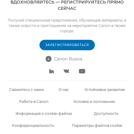
ВДОХНОВЛЯЙТЕСЬ — РЕГИСТРИРУЙТЕСЬ ПРЯМО
СЕЙЧАС
Получай специальные предложения, обучающие материалы, а
также новости и приглашения на мероприятия Canon в твоем
городе.
ЗАРЕГИСТРИРОВАТЬСЯ
Canon Russia




Свяжитесь с нами
О нас
Устойчивое развитие
Работа в Canon
Условия и положения
Информация о cookie-файлах
Доступность
Конфиденциальность
Параметры файлов cookie