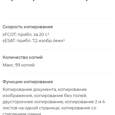
Скорость копирования
sFCOT: прибл. за 20 с¹
sESAT: прибл. 7,2 изобр./мин¹
Количество копий
Макс. 99 копий
Функции копирования
Копирование документа, копирование
изображения, копирование без полей,
двустороннее копирование, копирование 2 и 4
листов на одной странице, копирование со
стиранием рамки