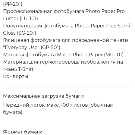
(PP-201)
Профессиональная фотобумага Photo Paper Pro
Luster (LU-101)
Полуглянцевая фотобумага Photo Paper Plus Semi-
Gloss (SG-201)
Глянцевая фотобумага для повседневной печати
"Everyday Use" (GP-501)
Матовая фотобумага Matte Photo Paper (MP-101)
Материал для термоперевода изображения на
ткань T-Shirt
Конверты
Максимальная загрузка бумаги
Передний лоток: макс. 100 листов (обычная
бумага)
Формат бумаги