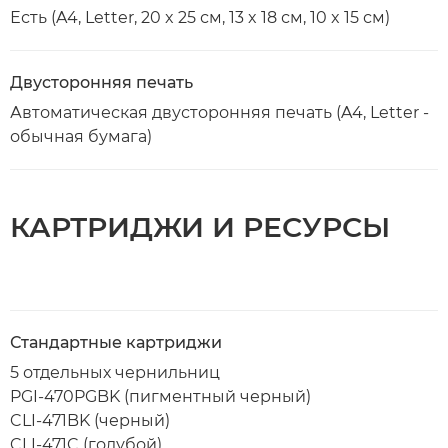
Есть (A4, Letter, 20 x 25 см, 13 x 18 см, 10 x 15 см)
Двусторонняя печать
Автоматическая двусторонняя печать (A4, Letter -
обычная бумага)
КАРТРИДЖИ И РЕСУРСЫ
Стандартные картриджи
5 отдельных чернильниц
PGI-470PGBK (пигментный черный)
CLI-471BK (черный)
CLI-471C (голубой)