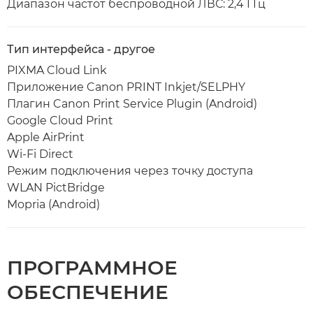
Диапазон частот беспроводной ЛВС: 2,4 ГГц
Тип интерфейса - другое
PIXMA Cloud Link
Приложение Canon PRINT Inkjet/SELPHY
Плагин Canon Print Service Plugin (Android)
Google Cloud Print
Apple AirPrint
Wi-Fi Direct
Режим подключения через точку доступа
WLAN PictBridge
Mopria (Android)
ПРОГРАММНОЕ
ОБЕСПЕЧЕНИЕ