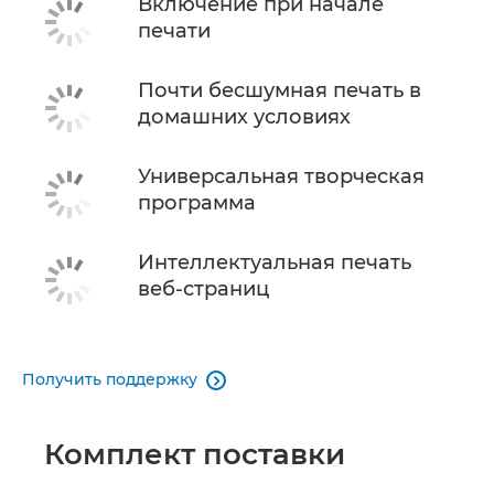
Включение при начале
печати
Почти бесшумная печать в
домашних условиях
Универсальная творческая
программа
Интеллектуальная печать
веб-страниц
Получить поддержку

Комплект поставки