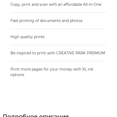
Copy, print and scan with an affordable All-In-One
Fast printing of documents and photos
High quality prints
Be inspired to print with CREATIVE PARK PREMIUM
Print more pages for your money with XL ink
options
Подробное описание