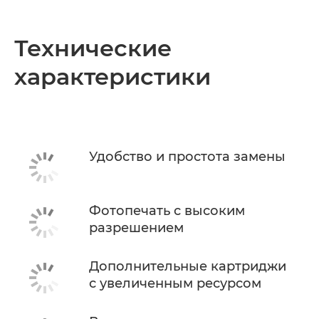
Технические
характеристики
Удобство и простота замены
Фотопечать с высоким
разрешением
Дополнительные картриджи
с увеличенным ресурсом