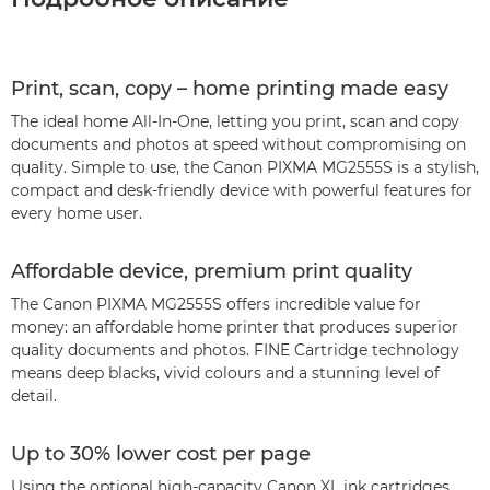
Print, scan, copy – home printing made easy
The ideal home All-In-One, letting you print, scan and copy
documents and photos at speed without compromising on
quality. Simple to use, the Canon PIXMA MG2555S is a stylish,
compact and desk-friendly device with powerful features for
every home user.
Affordable device, premium print quality
The Canon PIXMA MG2555S offers incredible value for
money: an affordable home printer that produces superior
quality documents and photos. FINE Cartridge technology
means deep blacks, vivid colours and a stunning level of
detail.
Up to 30% lower cost per page
Using the optional high-capacity Canon XL ink cartridges,