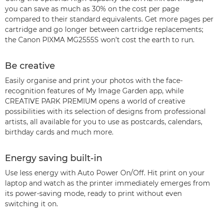
you can save as much as 30% on the cost per page
compared to their standard equivalents. Get more pages per
cartridge and go longer between cartridge replacements;
the Canon PIXMA MG2555S won’t cost the earth to run.
Be creative
Easily organise and print your photos with the face-
recognition features of My Image Garden app, while
CREATIVE PARK PREMIUM opens a world of creative
possibilities with its selection of designs from professional
artists, all available for you to use as postcards, calendars,
birthday cards and much more.
Energy saving built-in
Use less energy with Auto Power On/Off. Hit print on your
laptop and watch as the printer immediately emerges from
its power-saving mode, ready to print without even
switching it on.