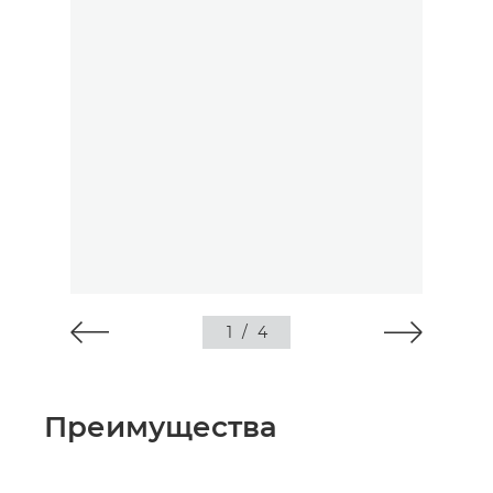
1
/
4
Преимущества