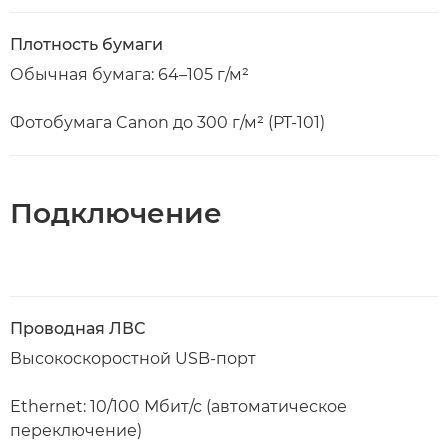
Плотность бумаги
Обычная бумага: 64–105 г/м²
Фотобумага Canon до 300 г/м² (PT-101)
Подключение
Проводная ЛВС
Высокоскоростной USB-порт
Ethernet: 10/100 Мбит/с (автоматическое
переключение)