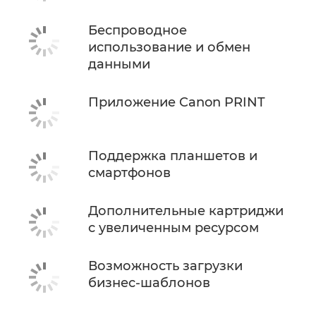
Беспроводное
использование и обмен
данными
Приложение Canon PRINT
Поддержка планшетов и
смартфонов
Дополнительные картриджи
с увеличенным ресурсом
Возможность загрузки
бизнес-шаблонов