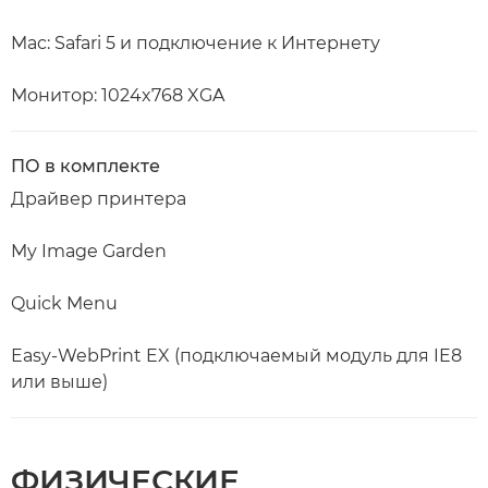
Mac: Safari 5 и подключение к Интернету
Монитор: 1024x768 XGA
ПО в комплекте
Драйвер принтера
My Image Garden
Quick Menu
Easy-WebPrint EX (подключаемый модуль для IE8
или выше)
ФИЗИЧЕСКИЕ