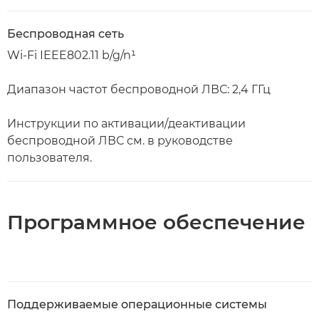
Беспроводная сеть
Wi-Fi IEEE802.11 b/g/n¹
Диапазон частот беспроводной ЛВС: 2,4 ГГц
Инструкции по активации/деактивации
беспроводной ЛВС см. в руководстве
пользователя.
Программное обеспечение
Поддерживаемые операционные системы