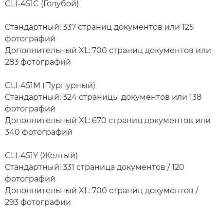
CLI-451C (Голубой)
Стандартный: 337 страниц документов или 125
фотографий
Дополнительный XL: 700 страниц документов или
283 фотографий
CLI-451M (Пурпурный)
Стандартный: 324 страницы документов или 138
фотографий
Дополнительный XL: 670 страниц документов или
340 фотографий
CLI-451Y (Желтый)
Стандартный: 331 страница документов / 120
фотографий
Дополнительный XL: 700 страниц документов /
293 фотографии