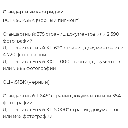
Стандартные картриджи
PGI-450PGBK (Черный пигмент)
Стандартный: 375 страниц документов или 2 390
фотографий
Дополнительный XL: 620 страниц документов или
4 720 фотографий
Дополнительный XXL: 1 000 страниц документов
или 7 685 фотографий
CLI-451BK (Черный)
Стандартный: 1 645* страниц документов или 384
фотографий
Дополнительный XL: 5 000* страниц документов
или 845 фотографий