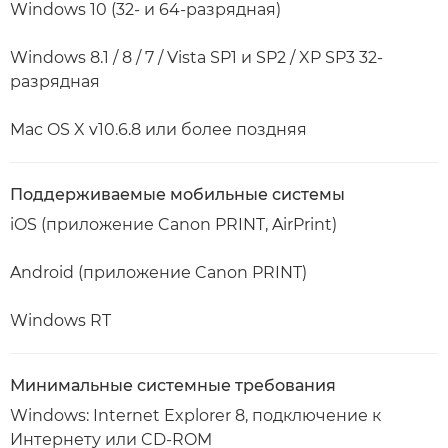
Windows 10 (32- и 64-разрядная)
Windows 8.1 / 8 / 7 / Vista SP1 и SP2 / XP SP3 32-
разрядная
Mac OS X v10.6.8 или более поздняя
Поддерживаемые мобильные системы
iOS (приложение Canon PRINT, AirPrint)
Android (приложение Canon PRINT)
Windows RT
Минимальные системные требования
Windows: Internet Explorer 8, подключение к
Интернету или CD-ROM