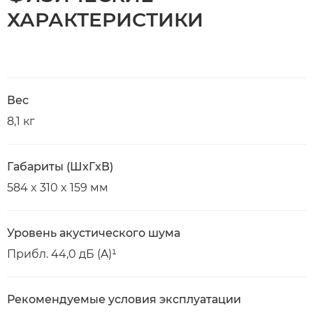
ХАРАКТЕРИСТИКИ
Вес
8,1 кг
Габариты (ШxГxВ)
584 x 310 x 159 мм
Уровень акустического шума
Прибл. 44,0 дБ (A)¹
Рекомендуемые условия эксплуатации