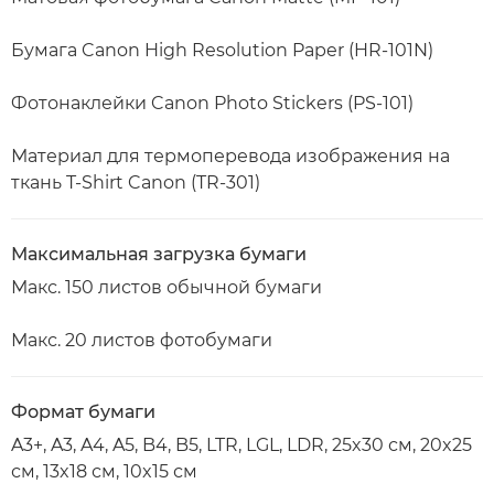
Бумага Canon High Resolution Paper (HR-101N)
Фотонаклейки Canon Photo Stickers (PS-101)
Материал для термоперевода изображения на
ткань T-Shirt Canon (TR-301)
Максимальная загрузка бумаги
Макс. 150 листов обычной бумаги
Макс. 20 листов фотобумаги
Формат бумаги
A3+, A3, A4, A5, B4, B5, LTR, LGL, LDR, 25x30 см, 20x25
см, 13x18 см, 10x15 см