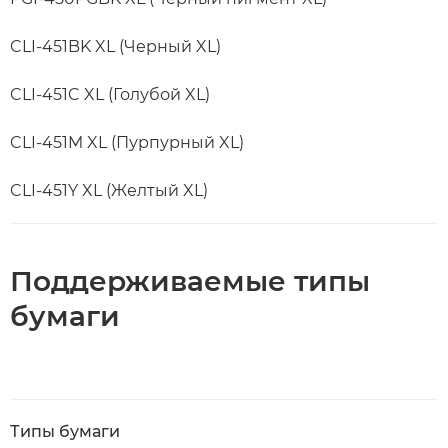
CLI-451BK XL (Черный XL)
CLI-451C XL (Голубой XL)
CLI-451M XL (Пурпурный XL)
CLI-451Y XL (Желтый XL)
Поддерживаемые типы
бумаги
Типы бумаги