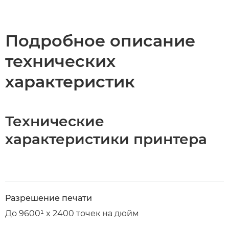
Подробное описание
технических
характеристик
Технические
характеристики принтера
Разрешение печати
До 9600¹ x 2400 точек на дюйм