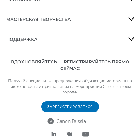
МАСТЕРСКАЯ ТВОРЧЕСТВА

ПОДДЕРЖКА

ВДОХНОВЛЯЙТЕСЬ — РЕГИСТРИРУЙТЕСЬ ПРЯМО
СЕЙЧАС
Получай специальные предложения, обучающие материалы, а
также новости и приглашения на мероприятия Canon в твоем
городе.
ЗАРЕГИСТРИРОВАТЬСЯ
Canon Russia



