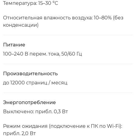
Температура: 15–30 °C
Относительная влажность воздуха: 10–80% (без
конденсации)
Питание
100–240 В перем. тока, 50/60 Гц
Производительность
до 12000 страниц / месяц
Энергопотребление
Выключено: прибл. 0,3 Вт
Режим ожидания (подключение к ПК по Wi-Fi):
прибл. 2,0 Вт