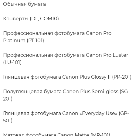
Обычная бумага
Конверты (DL, COM10)
Профессиональная фотобумага Canon Pro
Platinum (PT-101)
Профессиональная фотобумага Canon Pro Luster
(LU-101)
Глянцевая фотобумага Canon Plus Glossy II (PP-201)
Полуглянцевая бумага Canon Plus Semi-gloss (SG-
201)
Глянцевая фотобумага Canon «Everyday Use» (GP-
501)
Матовая фотобумага Canon Matte (MP-101)