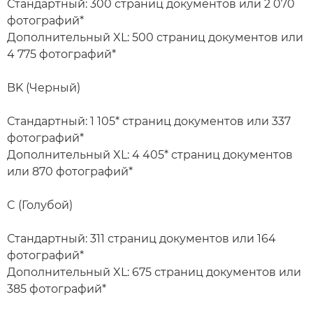
Стандартный: 300 страниц документов или 2 070
фотографий*
Дополнительный XL: 500 страниц документов или
4 775 фотографий*
BK (Черный)
Стандартный: 1 105* страниц документов или 337
фотографий*
Дополнительный XL: 4 405* страниц документов
или 870 фотографий*
C (Голубой)
Стандартный: 311 страниц документов или 164
фотографий*
Дополнительный XL: 675 страниц документов или
385 фотографий*