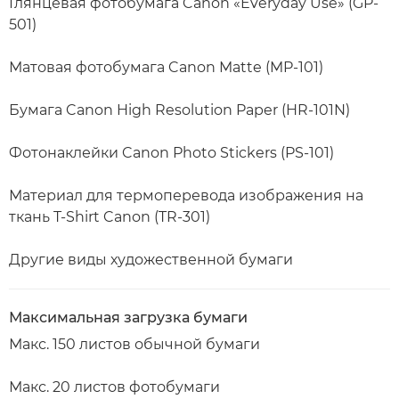
Глянцевая фотобумага Canon «Everyday Use» (GP-
501)
Матовая фотобумага Canon Matte (MP-101)
Бумага Canon High Resolution Paper (HR-101N)
Фотонаклейки Canon Photo Stickers (PS-101)
Материал для термоперевода изображения на
ткань T-Shirt Canon (TR-301)
Другие виды художественной бумаги
Максимальная загрузка бумаги
Макс. 150 листов обычной бумаги
Макс. 20 листов фотобумаги