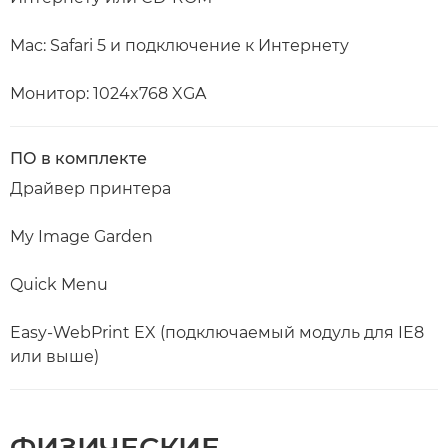
Mac: Safari 5 и подключение к Интернету
Монитор: 1024x768 XGA
ПО в комплекте
Драйвер принтера
My Image Garden
Quick Menu
Easy-WebPrint EX (подключаемый модуль для IE8
или выше)
ФИЗИЧЕСКИЕ