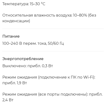
Температура: 15–30 °C
Относительная влажность воздуха: 10–80% (без
конденсации)
Питание
100–240 В перем. тока, 50/60 Гц
Энергопотребление
Выключено: прибл. 0,3 Вт
Режим ожидания (подключение к ПК по Wi-Fi):
прибл. 1,9 Вт
Режим ожидания (все порты подключены): прибл.
2,4 Вт