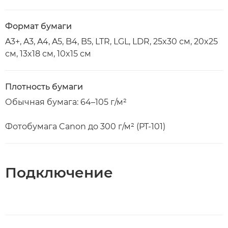
Формат бумаги
A3+, A3, A4, A5, B4, B5, LTR, LGL, LDR, 25x30 см, 20x25
см, 13x18 см, 10x15 см
Плотность бумаги
Обычная бумага: 64–105 г/м²
Фотобумага Canon до 300 г/м² (PT-101)
Подключение