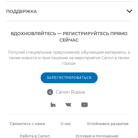
ПОДДЕРЖКА

ВДОХНОВЛЯЙТЕСЬ — РЕГИСТРИРУЙТЕСЬ ПРЯМО
СЕЙЧАС
Получай специальные предложения, обучающие материалы, а
также новости и приглашения на мероприятия Canon в твоем
городе.
ЗАРЕГИСТРИРОВАТЬСЯ
Canon Russia




Свяжитесь с нами
О нас
Устойчивое развитие
Работа в Canon
Условия и положения