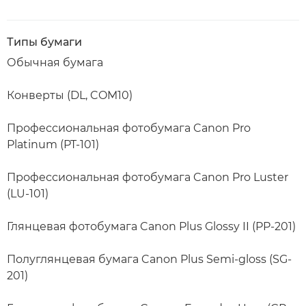
Типы бумаги
Обычная бумага
Конверты (DL, COM10)
Профессиональная фотобумага Canon Pro
Platinum (PT-101)
Профессиональная фотобумага Canon Pro Luster
(LU-101)
Глянцевая фотобумага Canon Plus Glossy II (PP-201)
Полуглянцевая бумага Canon Plus Semi-gloss (SG-
201)