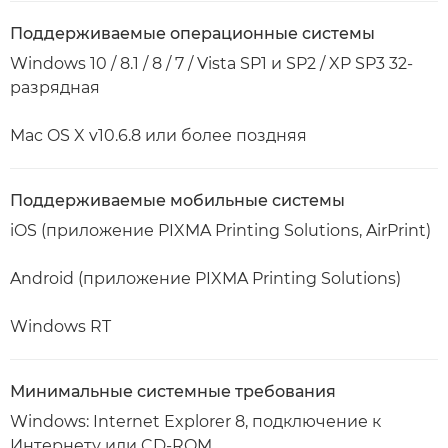
Поддерживаемые операционные системы
Windows 10 / 8.1 / 8 / 7 / Vista SP1 и SP2 / XP SP3 32-
разрядная
Mac OS X v10.6.8 или более поздняя
Поддерживаемые мобильные системы
iOS (приложение PIXMA Printing Solutions, AirPrint)
Android (приложение PIXMA Printing Solutions)
Windows RT
Минимальные системные требования
Windows: Internet Explorer 8, подключение к
Интернету или CD-ROM