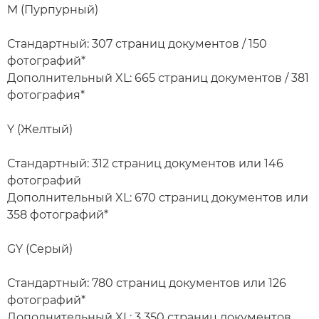
M (Пурпурный)
Стандартный: 307 страниц документов / 150
фотографий*
Дополнительный XL: 665 страниц документов / 381
фотография*
Y (Желтый)
Стандартный: 312 страниц документов или 146
фотографий
Дополнительный XL: 670 страниц документов или
358 фотографий*
GY (Серый)
Стандартный: 780 страниц документов или 126
фотографий*
Дополнительный XL: 3 350 страниц документов