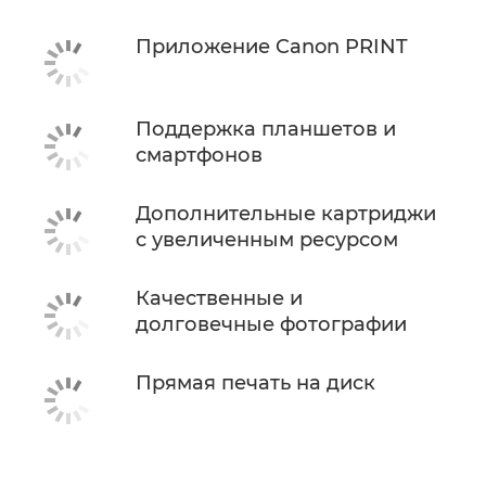
Приложение Canon PRINT
Поддержка планшетов и
смартфонов
Дополнительные картриджи
с увеличенным ресурсом
Качественные и
долговечные фотографии
Прямая печать на диск