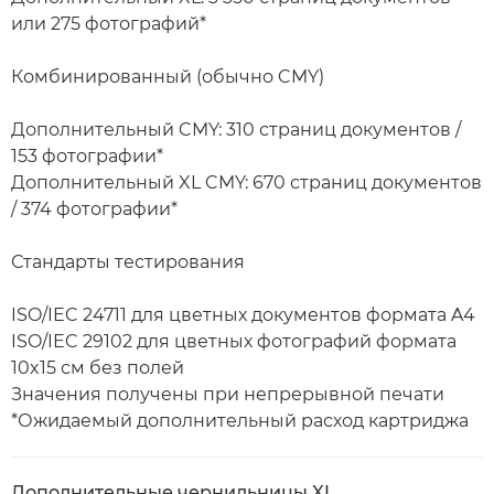
или 275 фотографий*
Комбинированный (обычно CMY)
Дополнительный CMY: 310 страниц документов /
153 фотографии*
Дополнительный XL CMY: 670 страниц документов
/ 374 фотографии*
Стандарты тестирования
ISO/IEC 24711 для цветных документов формата A4
ISO/IEC 29102 для цветных фотографий формата
10x15 см без полей
Значения получены при непрерывной печати
*Ожидаемый дополнительный расход картриджа
Дополнительные чернильницы XL