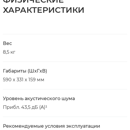
ХАРАКТЕРИСТИКИ
Вес
8,5 кг
Габариты (ШxГxВ)
590 x 331 x 159 мм
Уровень акустического шума
Прибл. 43,5 дБ (A)¹
Рекомендуемые условия эксплуатации