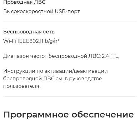
Проводная ЛВС
Высокоскоростной USB-порт
Беспроводная сеть
Wi-Fi IEEE802.11 b/g/n¹
Диапазон частот беспроводной ЛВС: 2,4 ГГц
Инструкции по активации/деактивации
беспроводной ЛВС см. в руководстве
пользователя.
Программное обеспечение