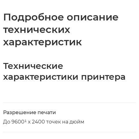
Подробное описание
технических
характеристик
Технические
характеристики принтера
Разрешение печати
До 9600¹ x 2400 точек на дюйм