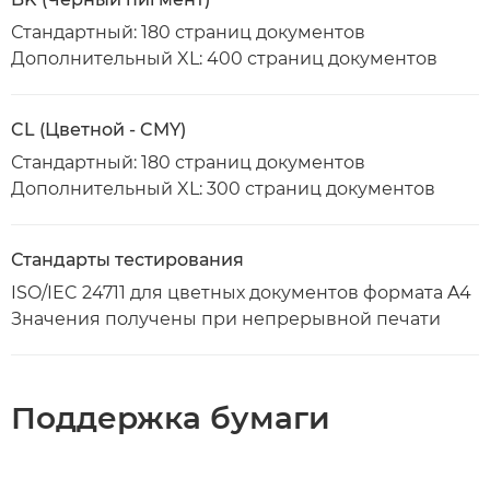
Стандартный: 180 страниц документов
Дополнительный XL: 400 страниц документов
CL (Цветной - CMY)
Стандартный: 180 страниц документов
Дополнительный XL: 300 страниц документов
Стандарты тестирования
ISO/IEC 24711 для цветных документов формата A4
Значения получены при непрерывной печати
Поддержка бумаги