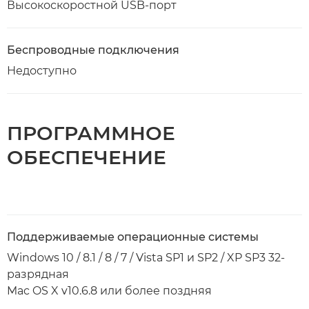
Высокоскоростной USB-порт
Беспроводные подключения
Недоступно
ПРОГРАММНОЕ
ОБЕСПЕЧЕНИЕ
Поддерживаемые операционные системы
Windows 10 / 8.1 / 8 / 7 / Vista SP1 и SP2 / XP SP3 32-
разрядная
Mac OS X v10.6.8 или более поздняя