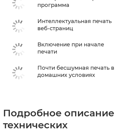
программа
Интеллектуальная печать
веб-страниц
Включение при начале
печати
Почти бесшумная печать в
домашних условиях
Подробное описание
технических