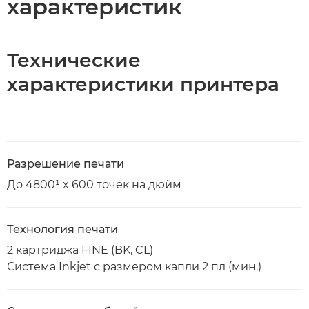
характеристик
Технические
характеристики принтера
Разрешение печати
До 4800¹ x 600 точек на дюйм
Технология печати
2 картриджа FINE (BK, CL)
Система Inkjet с размером капли 2 пл (мин.)