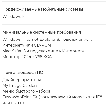
Поддерживаемые мобильные системы
Windows RT
Минимальные системные требования
Windows: Internet Explorer 8, подключение к
Интернету или CD-ROM
Mac: Safari 5 и подключение к Интернету
Монитор: 1024 x 768 XGA
Прилагающееся ПО
Драйвер принтера
My Image Garden
Меню быстрого набора
Easy-WebPrint EX (подключаемый модуль для IE8
или выше)