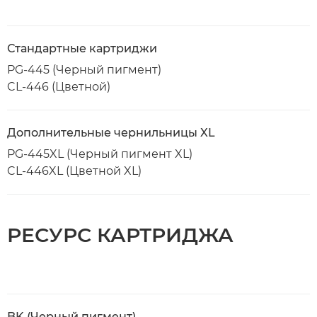
Стандартные картриджи
PG-445 (Черный пигмент)
CL-446 (Цветной)
Дополнительные чернильницы XL
PG-445XL (Черный пигмент XL)
CL-446XL (Цветной XL)
РЕСУРС КАРТРИДЖА
BK (Черный пигмент)