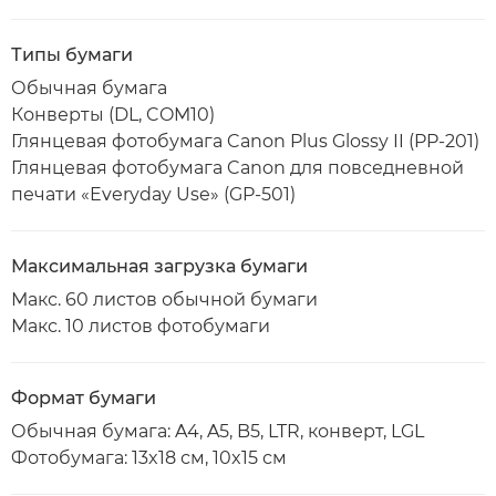
Типы бумаги
Обычная бумага
Конверты (DL, COM10)
Глянцевая фотобумага Canon Plus Glossy II (PP-201)
Глянцевая фотобумага Canon для повседневной
печати «Everyday Use» (GP-501)
Максимальная загрузка бумаги
Макс. 60 листов обычной бумаги
Макс. 10 листов фотобумаги
Формат бумаги
Обычная бумага: A4, A5, B5, LTR, конверт, LGL
Фотобумага: 13x18 см, 10x15 см