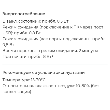
Энергопотребление
В выкл. состоянии: прибл. 0,5 Вт
Режим ожидания (подключение к ПК через порт
USB): прибл. 0,8 Вт
Режим ожидания (все порты подключены): прибл.
0,8 Вт
Время перехода в режим ожидания: 2 минуты
При печати: прибл. 8 Вт¹
Рекомендуемые условия эксплуатации
Температура: 15-30°C
Относительная влажность воздуха: 10-80% (без
конденсации)