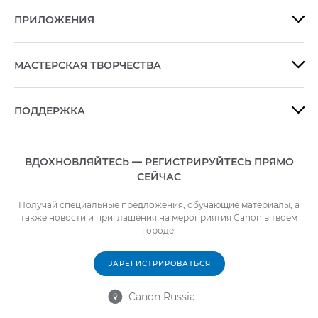
ПРИЛОЖЕНИЯ

МАСТЕРСКАЯ ТВОРЧЕСТВА

ПОДДЕРЖКА

ВДОХНОВЛЯЙТЕСЬ — РЕГИСТРИРУЙТЕСЬ ПРЯМО
СЕЙЧАС
Получай специальные предложения, обучающие материалы, а
также новости и приглашения на мероприятия Canon в твоем
городе.
ЗАРЕГИСТРИРОВАТЬСЯ
Canon Russia
