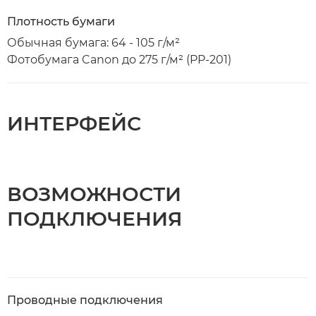
Плотность бумаги
Обычная бумага: 64 - 105 г/м²
Фотобумага Canon до 275 г/м² (PP-201)
ИНТЕРФЕЙС
ВОЗМОЖНОСТИ
ПОДКЛЮЧЕНИЯ
Проводные подключения