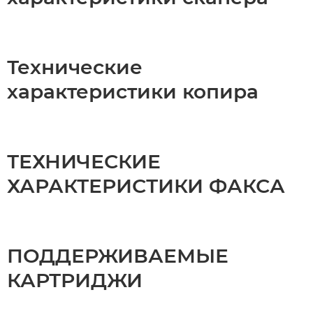
Технические
характеристики копира
ТЕХНИЧЕСКИЕ
ХАРАКТЕРИСТИКИ ФАКСА
ПОДДЕРЖИВАЕМЫЕ
КАРТРИДЖИ