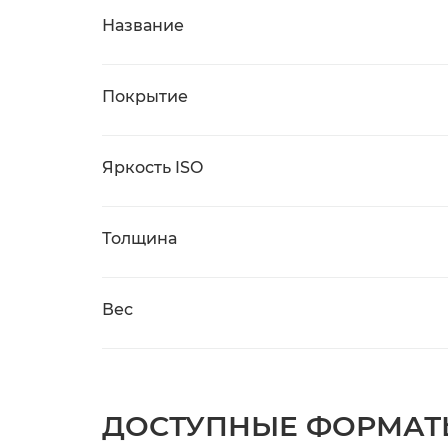
Название
Покрытие
Яркость ISO
Толщина
Вес
ДОСТУПНЫЕ ФОРМАТ