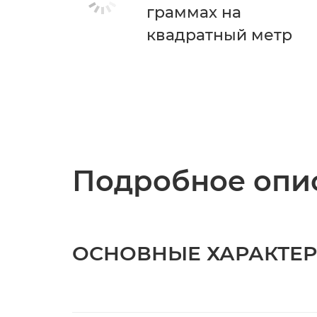
граммах на
квадратный метр
Подробное опис
ОСНОВНЫЕ ХАРАКТЕ