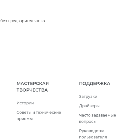
 без предварительного
МАСТЕРСКАЯ
ПОДДЕРЖКА
ТВОРЧЕСТВА
Загрузки
Истории
Драйверы
Советы и технические
Часто задаваемые
приемы
вопросы
Руководства
пользователя