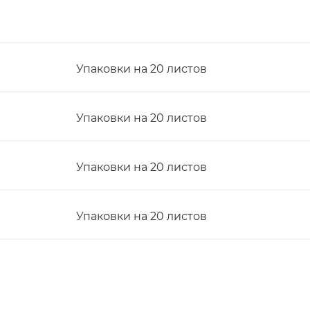
Упаковки на 20 листов
Упаковки на 20 листов
Упаковки на 20 листов
Упаковки на 20 листов