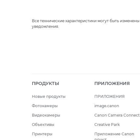
Все технические характеристики могут быть изменены
уведомления.
ПРОДУКТЫ
ПРИЛОЖЕНИЯ
Новые продукты
ПРИЛОЖЕНИЯ
Фотокамеры
image.canon
Видеокамеры
Canon Camera Connect
Объективы
Creative Park
Принтеры
Приложение Canon