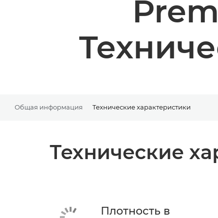
Prem
Техниче
Общая информация
Технические характеристики
Технические ха
Плотность в