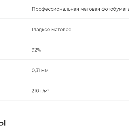
Профессиональная матовая фотобумага 
Гладкое матовое
92%
0,31 мм
210 г/м²
Ы