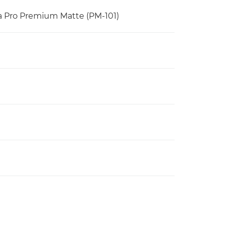
Pro Premium Matte (PM-101)