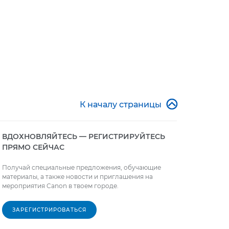

К началу страницы
ВДОХНОВЛЯЙТЕСЬ — РЕГИСТРИРУЙТЕСЬ
ПРЯМО СЕЙЧАС
Получай специальные предложения, обучающие
материалы, а также новости и приглашения на
мероприятия Canon в твоем городе.
ЗАРЕГИСТРИРОВАТЬСЯ