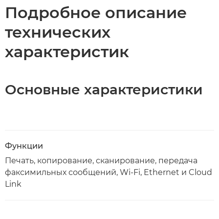
Подробное описание
технических
характеристик
Основные характеристики
Функции
Печать, копирование, сканирование, передача
факсимильных сообщений, Wi-Fi, Ethernet и Cloud
Link