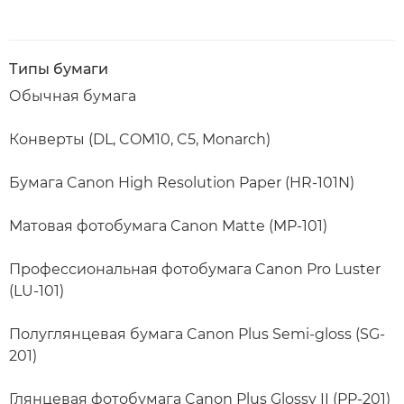
Типы бумаги
Обычная бумага
Конверты (DL, COM10, C5, Monarch)
Бумага Canon High Resolution Paper (HR-101N)
Матовая фотобумага Canon Matte (MP-101)
Профессиональная фотобумага Canon Pro Luster
(LU-101)
Полуглянцевая бумага Canon Plus Semi-gloss (SG-
201)
Глянцевая фотобумага Canon Plus Glossy II (PP-201)