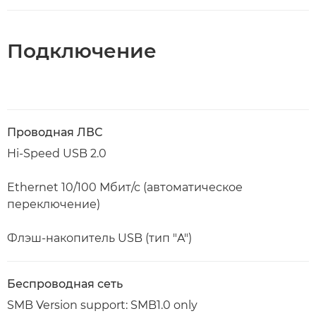
Подключение
Проводная ЛВС
Hi-Speed USB 2.0
Ethernet 10/100 Мбит/с (автоматическое
переключение)
Флэш-накопитель USB (тип "A")
Беспроводная сеть
SMB Version support: SMB1.0 only