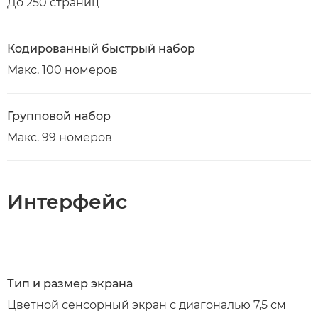
До 250 страниц
Кодированный быстрый набор
Макс. 100 номеров
Групповой набор
Макс. 99 номеров
Интерфейс
Тип и размер экрана
Цветной сенсорный экран с диагональю 7,5 см