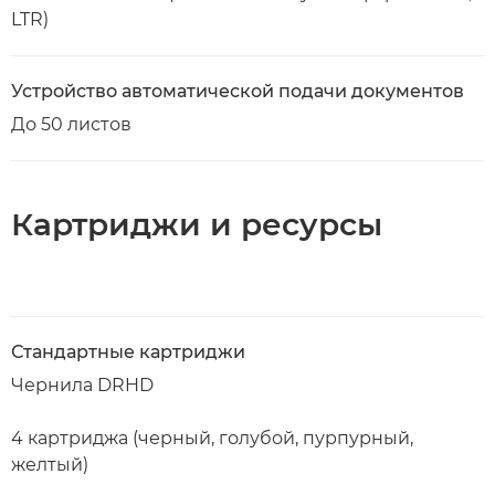
LTR)
Устройство автоматической подачи документов
До 50 листов
Картриджи и ресурсы
Стандартные картриджи
Чернила DRHD
4 картриджа (черный, голубой, пурпурный,
желтый)