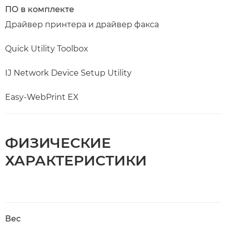
ПО в комплекте
Драйвер принтера и драйвер факса
Quick Utility Toolbox
IJ Network Device Setup Utility
Easy-WebPrint EX
ФИЗИЧЕСКИЕ
ХАРАКТЕРИСТИКИ
Вес