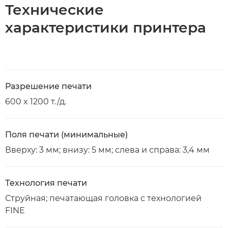
Технические
характеристики принтера
Разрешение печати
600 x 1200 т./д.
Поля печати (минимальные)
Вверху: 3 мм; внизу: 5 мм; слева и справа: 3,4 мм
Технология печати
Струйная; печатающая головка с технологией
FINE