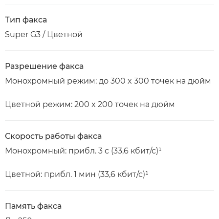
Тип факса
Super G3 / Цветной
Разрешение факса
Монохромный режим: до 300 x 300 точек на дюйм
Цветной режим: 200 x 200 точек на дюйм
Скорость работы факса
Монохромный: прибл. 3 с (33,6 кбит/с)¹
Цветной: прибл. 1 мин (33,6 кбит/с)¹
Память факса