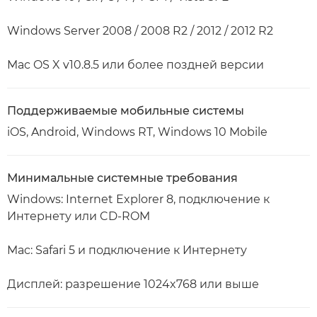
Windows Server 2008 / 2008 R2 / 2012 / 2012 R2
Mac OS X v10.8.5 или более поздней версии
Поддерживаемые мобильные системы
iOS, Android, Windows RT, Windows 10 Mobile
Минимальные системные требования
Windows: Internet Explorer 8, подключение к
Интернету или CD-ROM
Mac: Safari 5 и подключение к Интернету
Дисплей: разрешение 1024x768 или выше