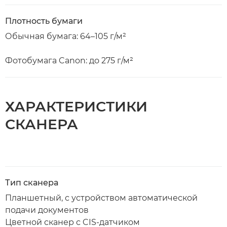
Плотность бумаги
Обычная бумага: 64–105 г/м²
Фотобумага Canon: до 275 г/м²
ХАРАКТЕРИСТИКИ
СКАНЕРА
Тип сканера
Планшетный, с устройством автоматической
подачи документов
Цветной сканер с CIS-датчиком