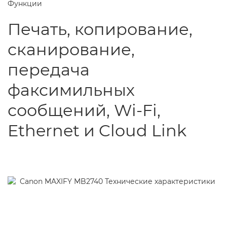
Функции
Печать, копирование,
сканирование,
передача
факсимильных
сообщений, Wi-Fi,
Ethernet и Cloud Link