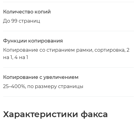
Количество копий
До 99 страниц
Функции копирования
Копирование со стиранием рамки, сортировка, 2
на 1, 4 на 1
Копирование с увеличением
25–400%, по размеру страницы
Характеристики факса