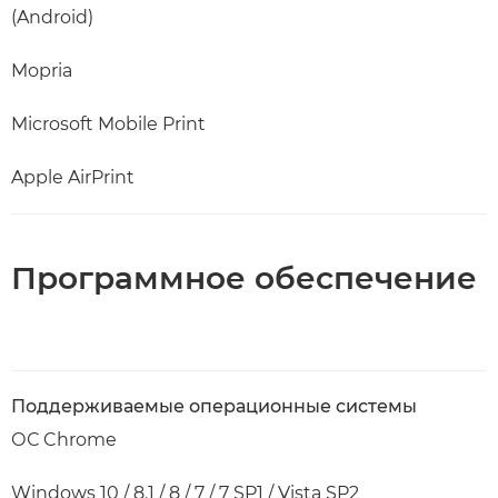
(Android)
Mopria
Microsoft Mobile Print
Apple AirPrint
Программное обеспечение
Поддерживаемые операционные системы
ОС Chrome
Windows 10 / 8.1 / 8 / 7 / 7 SP1 / Vista SP2