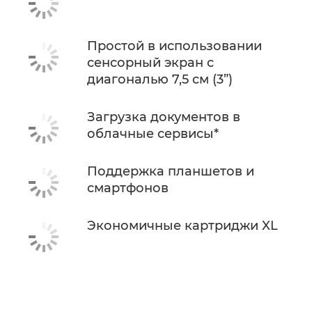
Простой в использовании
сенсорный экран с
диагональю 7,5 см (3”)
Загрузка документов в
облачные сервисы*
Поддержка планшетов и
смартфонов
Экономичные картриджи XL