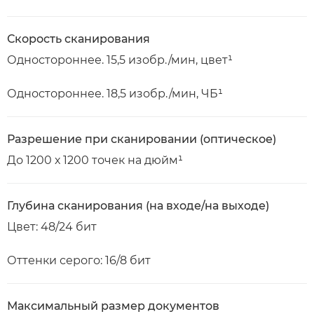
Скорость сканирования
Одностороннее. 15,5 изобр./мин, цвет¹
Одностороннее. 18,5 изобр./мин, ЧБ¹
Разрешение при сканировании (оптическое)
До 1200 х 1200 точек на дюйм¹
Глубина сканирования (на входе/на выходе)
Цвет: 48/24 бит
Оттенки серого: 16/8 бит
Максимальный размер документов