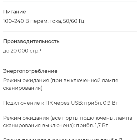
Питание
100–240 В перем. тока, 50/60 Гц
Производительность
до 20 000 стр.¹
Энергопотребление
Режим ожидания (при выключенной лампе
сканирования)
Подключение к ПК через USB: прибл. 0,9 Вт
Режим ожидания (все порты подключены, лампа
сканирования выключена): прибл. 1,7 Вт