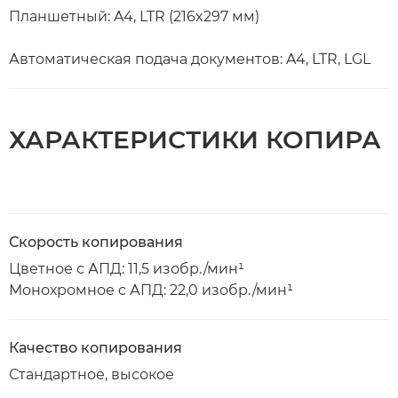
Планшетный: A4, LTR (216x297 мм)
Автоматическая подача документов: A4, LTR, LGL
ХАРАКТЕРИСТИКИ КОПИРА
Скорость копирования
Цветное с АПД: 11,5 изобр./мин¹
Монохромное с АПД: 22,0 изобр./мин¹
Качество копирования
Стандартное, высокое