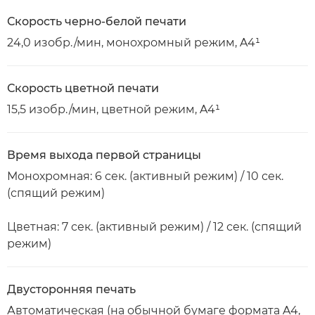
Скорость черно-белой печати
24,0 изобр./мин, монохромный режим, A4¹
Скорость цветной печати
15,5 изобр./мин, цветной режим, A4¹
Время выхода первой страницы
Монохромная: 6 сек. (активный режим) / 10 сек.
(спящий режим)
Цветная: 7 сек. (активный режим) / 12 сек. (спящий
режим)
Двусторонняя печать
Автоматическая (на обычной бумаге формата A4,