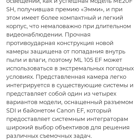
освещении, как и успешная модель ME20F
SH, получившая премию «Эмми», и при
этом имеет более компактный и легкий
корпус, что немаловажно при длительном
видеонаблюдении. Прочная
противоударная конструкция новой
камеры защищена от попадания внутрь
пыли и влаги, поэтому ML 105 EF может
использоваться в экстремальных погодных
условиях. Представленная камера легко
интегрируется в существующие системы и
представляет собой один из четырех
вариантов модели, оснащенный разъемом
SDI и байонетом Canon EF, который
предоставляет системным интеграторам
широкий выбор объективов для решения
различных съемочных задач.