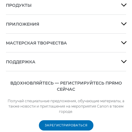
ПРОДУКТЫ

ПРИЛОЖЕНИЯ

МАСТЕРСКАЯ ТВОРЧЕСТВА

ПОДДЕРЖКА

ВДОХНОВЛЯЙТЕСЬ — РЕГИСТРИРУЙТЕСЬ ПРЯМО
СЕЙЧАС
Получай специальные предложения, обучающие материалы, а
также новости и приглашения на мероприятия Canon в твоем
городе.
ЗАРЕГИСТРИРОВАТЬСЯ