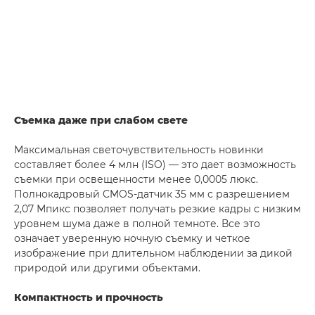
Съемка даже при слабом свете
Максимальная светочувствительность новинки
составляет более 4 млн (ISO) — это дает возможность
съемки при освещенности менее 0,0005 люкс.
Полнокадровый CMOS-датчик 35 мм с разрешением
2,07 Мпикс позволяет получать резкие кадры с низким
уровнем шума даже в полной темноте. Все это
означает уверенную ночную съемку и четкое
изображение при длительном наблюдении за дикой
природой или другими объектами.
Компактность и прочность