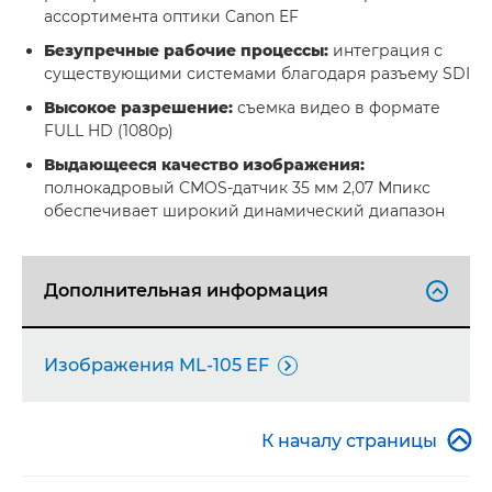
ассортимента оптики Canon EF
Безупречные рабочие процессы:
интеграция с
существующими системами благодаря разъему SDI
Высокое разрешение:
съемка видео в формате
FULL HD (1080p)
Выдающееся качество изображения:
полнокадровый CMOS-датчик 35 мм 2,07 Мпикс
обеспечивает широкий динамический диапазон
Дополнительная информация

Изображения ML-105 EF


К началу страницы