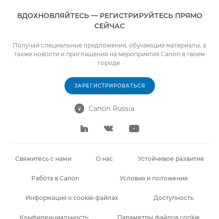
ВДОХНОВЛЯЙТЕСЬ — РЕГИСТРИРУЙТЕСЬ ПРЯМО
СЕЙЧАС
Получай специальные предложения, обучающие материалы, а
также новости и приглашения на мероприятия Canon в твоем
городе.
ЗАРЕГИСТРИРОВАТЬСЯ
Canon Russia




Свяжитесь с нами
О нас
Устойчивое развитие
Работа в Canon
Условия и положения
Информация о cookie-файлах
Доступность
Конфиденциальность
Параметры файлов cookie