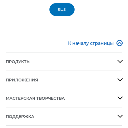
ЕЩЕ

К началу страницы
ПРОДУКТЫ

ПРИЛОЖЕНИЯ

МАСТЕРСКАЯ ТВОРЧЕСТВА

ПОДДЕРЖКА
