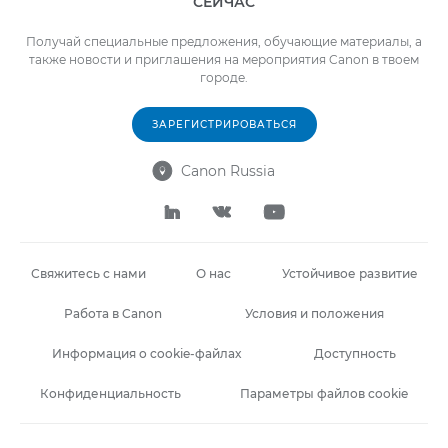
СЕЙЧАС
Получай специальные предложения, обучающие материалы, а
также новости и приглашения на мероприятия Canon в твоем
городе.
ЗАРЕГИСТРИРОВАТЬСЯ
Canon Russia




Свяжитесь с нами
О нас
Устойчивое развитие
Работа в Canon
Условия и положения
Информация о cookie-файлах
Доступность
Конфиденциальность
Параметры файлов cookie