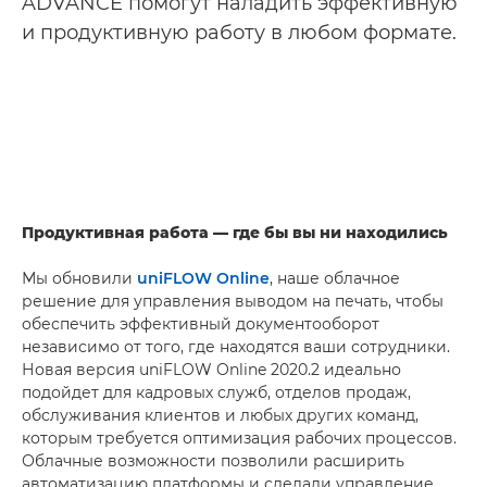
ADVANCE помогут наладить эффективную
и продуктивную работу в любом формате.
Продуктивная работа — где бы вы ни находились
Мы обновили
uniFLOW Online
, наше облачное
решение для управления выводом на печать, чтобы
обеспечить эффективный документооборот
независимо от того, где находятся ваши сотрудники.
Новая версия uniFLOW Online 2020.2 идеально
подойдет для кадровых служб, отделов продаж,
обслуживания клиентов и любых других команд,
которым требуется оптимизация рабочих процессов.
Облачные возможности позволили расширить
автоматизацию платформы и сделали управление