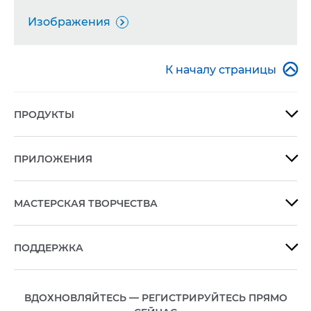
Изображения


К началу страницы
ПРОДУКТЫ

ПРИЛОЖЕНИЯ

МАСТЕРСКАЯ ТВОРЧЕСТВА

ПОДДЕРЖКА

ВДОХНОВЛЯЙТЕСЬ — РЕГИСТРИРУЙТЕСЬ ПРЯМО