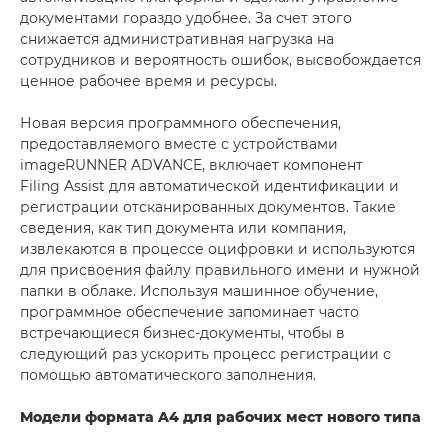
документами гораздо удобнее. За счет этого
снижается административная нагрузка на
сотрудников и вероятность ошибок, высвобождается
ценное рабочее время и ресурсы.
Новая версия программного обеспечения,
предоставляемого вместе с устройствами
imageRUNNER ADVANCE, включает компонент
Filing Assist для автоматической идентификации и
регистрации отсканированных документов. Такие
сведения, как тип документа или компания,
извлекаются в процессе оцифровки и используются
для присвоения файлу правильного имени и нужной
папки в облаке. Используя машинное обучение,
программное обеспечение запоминает часто
встречающиеся бизнес-документы, чтобы в
следующий раз ускорить процесс регистрации с
помощью автоматического заполнения.
Модели формата A4 для рабочих мест нового типа