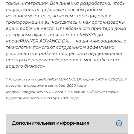
такой интеграции. Вся линейка разработана, чтобы
поддерживать цифровые способы работы
независимо от того, на каком этапе цифровой
трансформации вы находитесь и как организованы
ваши рабочие места. От небольшого принтера дома
до крупных офисных систем, от i-SENSYS до
imageRUNNER ADVANCE DX, — наши инновационные
технологии помогают сотрудникам эффективно
участвовать в рабочих процессах и поддерживают
простую передачу информации в масштабе всего
вашего бизнеса».
* Устройства imageRUNNER ADVANCE DX серий C477 и C257/C357
поступят в продажу в сентябре 2020 года.
Модели imageRUNNER ADVANCE DX серий 717/617/527 можно
будет приобрести с октября 2020 года.
Дополнительная информация
