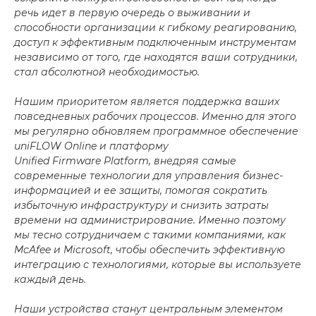
речь идет в первую очередь о выживании и
способности организации к гибкому реагированию,
доступ к эффективным подключенным инструментам
независимо от того, где находятся ваши сотрудники,
стал абсолютной необходимостью.
Нашим приоритетом является поддержка ваших
повседневных рабочих процессов. Именно для этого
мы регулярно обновляем программное обеспечение
uniFLOW Online и платформу
Unified Firmware Platform, внедряя самые
современные технологии для управления бизнес-
информацией и ее защиты, помогая сократить
избыточную инфраструктуру и снизить затраты
времени на администрирование. Именно поэтому
мы тесно сотрудничаем с такими компаниями, как
McAfee и Microsoft, чтобы обеспечить эффективную
интеграцию с технологиями, которые вы используете
каждый день.
Наши устройства станут центральным элементом