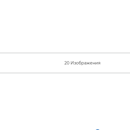
20 Изображения