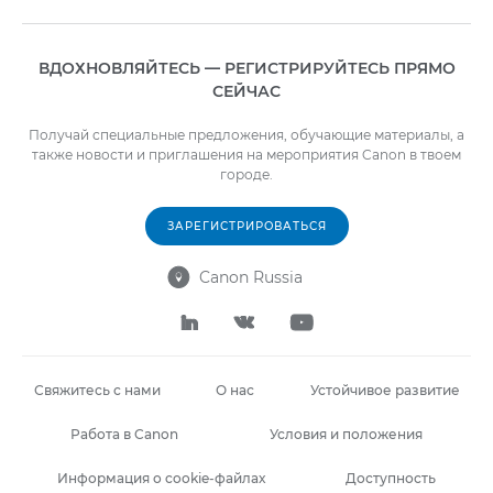
ВДОХНОВЛЯЙТЕСЬ — РЕГИСТРИРУЙТЕСЬ ПРЯМО
СЕЙЧАС
Получай специальные предложения, обучающие материалы, а
также новости и приглашения на мероприятия Canon в твоем
городе.
ЗАРЕГИСТРИРОВАТЬСЯ
Canon Russia




Свяжитесь с нами
О нас
Устойчивое развитие
Работа в Canon
Условия и положения
Информация о cookie-файлах
Доступность