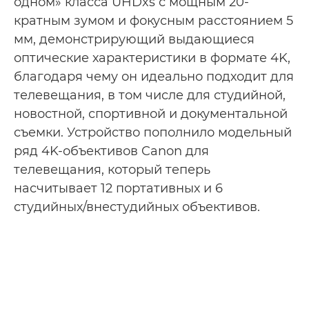
одном» класса UHDxs с мощным 20-
кратным зумом и фокусным расстоянием 5
мм, демонстрирующий выдающиеся
оптические характеристики в формате 4K,
благодаря чему он идеально подходит для
телевещания, в том числе для студийной,
новостной, спортивной и документальной
съемки. Устройство пополнило модельный
ряд 4K-объективов Canon для
телевещания, который теперь
насчитывает 12 портативных и 6
студийных/внестудийных объективов.