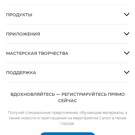
ПРОДУКТЫ

ПРИЛОЖЕНИЯ

МАСТЕРСКАЯ ТВОРЧЕСТВА

ПОДДЕРЖКА

ВДОХНОВЛЯЙТЕСЬ — РЕГИСТРИРУЙТЕСЬ ПРЯМО
СЕЙЧАС
Получай специальные предложения, обучающие материалы, а
также новости и приглашения на мероприятия Canon в твоем
городе.