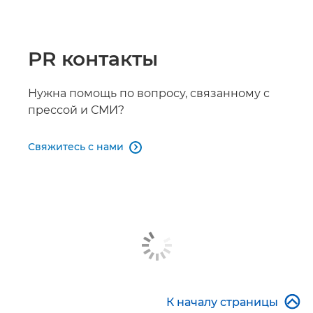
PR контакты
Нужна помощь по вопросу, связанному с
прессой и СМИ?
Свяжитесь с нами


К началу страницы