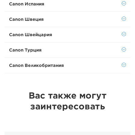
Canon Испания
Canon Швеция
Canon Швейцария
Canon Турция
Canon Великобритания
Вас также могут
заинтересовать