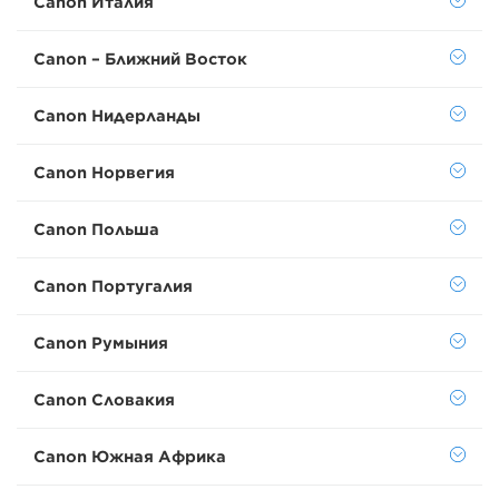
Canon Италия
Canon – Ближний Восток
Canon Нидерланды
Canon Норвегия
Canon Польша
Canon Португалия
Canon Румыния
Canon Словакия
Canon Южная Африка