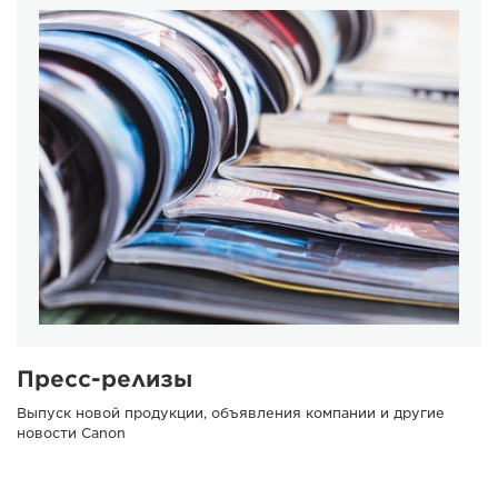
Пресс-релизы
Выпуск новой продукции, объявления компании и другие
новости Canon