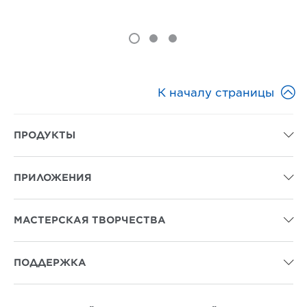

К началу страницы
ПРОДУКТЫ

ПРИЛОЖЕНИЯ

МАСТЕРСКАЯ ТВОРЧЕСТВА

ПОДДЕРЖКА
