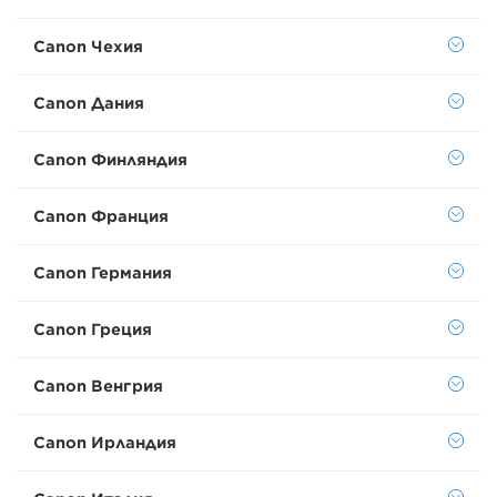
Canon Чехия
Canon Дания
Canon Финляндия
Canon Франция
Canon Германия
Canon Греция
Canon Венгрия
Canon Ирландия