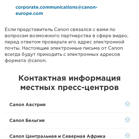
corporate.communications@canon-
europe.com
Если представитель Canon связался с вами по
вопросам возможного партнерства в сфере видео,
перед ответом проверьте его адрес электронной
почты. Настоящие электронные письма от Canon
всегда будут приходить с электронных адресов
формата @canon.
Контактная информация
местных пресс-центров
Canon Австрия
Canon Бельгия
Canon Центральная и Северная Африка