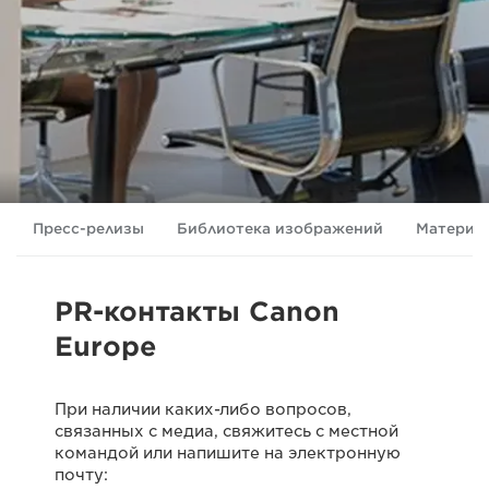
Пресс-релизы
Библиотека изображений
Материа
PR-контакты Canon
Europe
При наличии каких-либо вопросов,
связанных с медиа, свяжитесь с местной
командой или напишите на электронную
почту: