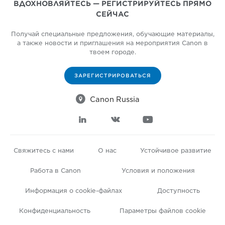
ВДОХНОВЛЯЙТЕСЬ — РЕГИСТРИРУЙТЕСЬ ПРЯМО
СЕЙЧАС
Получай специальные предложения, обучающие материалы,
а также новости и приглашения на мероприятия Canon в
твоем городе.
ЗАРЕГИСТРИРОВАТЬСЯ

Canon Russia



Свяжитесь с нами
О нас
Устойчивое развитие
Работа в Canon
Условия и положения
Информация о cookie-файлах
Доступность
Конфиденциальность
Параметры файлов cookie