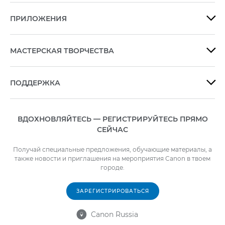
ПРИЛОЖЕНИЯ

МАСТЕРСКАЯ ТВОРЧЕСТВА

ПОДДЕРЖКА

ВДОХНОВЛЯЙТЕСЬ — РЕГИСТРИРУЙТЕСЬ ПРЯМО
СЕЙЧАС
Получай специальные предложения, обучающие материалы, а
также новости и приглашения на мероприятия Canon в твоем
городе.
ЗАРЕГИСТРИРОВАТЬСЯ
Canon Russia
