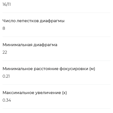
16/11
Число лепестков диафрагмы
8
Минимальная диафрагма
22
Минимальное расстояние фокусировки (м)
0.21
Максимальное увеличение (x)
0.34