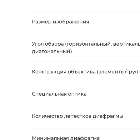
Размер изображения
Угол обзора (горизонтальный, вертикал
диагональный)
Конструкция объектива (элементы/груп
Специальная оптика
Количество лепестков диафрагмы
Минимальная диафрагма