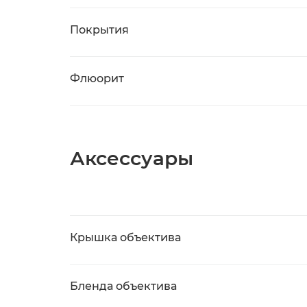
Покрытия
Флюорит
Аксессуары
Крышка объектива
Бленда объектива