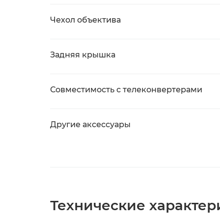
Чехол объектива
Задняя крышка
Совместимость с телеконвертерами
Другие аксессуары
Технические характери