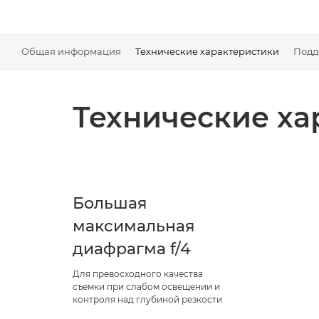
Общая информация
Технические характеристики
Подд
Технические ха
Большая
максимальная
диафрагма f/4
Для превосходного качества
съемки при слабом освещении и
контроля над глубиной резкости