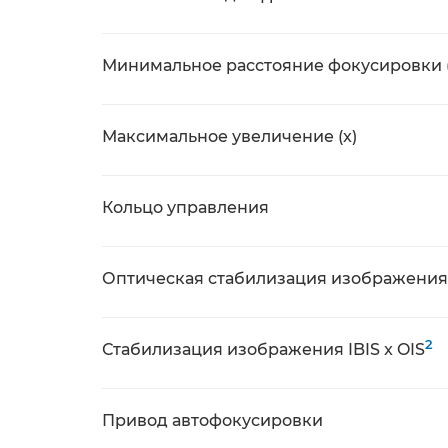
Минимальное расстояние фокусировки 
Максимальное увеличение (x)
Кольцо управления
Оптическая стабилизация изображения 
2
Стабилизация изображения IBIS x OIS
Привод автофокусировки