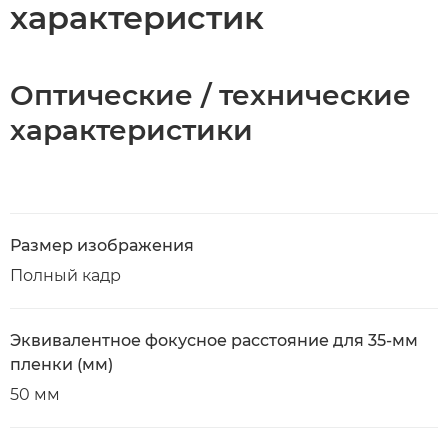
характеристик
Оптические / технические
характеристики
Размер изображения
Полный кадр
Эквивалентное фокусное расстояние для 35-мм
пленки (мм)
50 мм