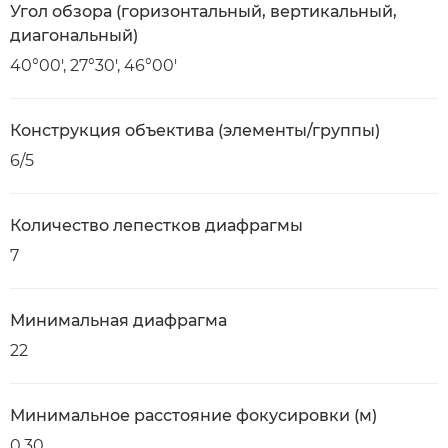
Угол обзора (горизонтальный, вертикальный,
диагональный)
40°00′, 27°30′, 46°00′
Конструкция объектива (элементы/группы)
6/5
Количество лепестков диафрагмы
7
Минимальная диафрагма
22
Минимальное расстояние фокусировки (м)
0,30