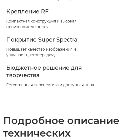
Крепление RF
Компактная конструкция и высокая
производительность
Покрытие Super Spectra
Повышает качество изображения и
улучшает цветопередачу
Бюджетное решение для
творчества
Естественная перспектива и доступная цена
Подробное описание
технических