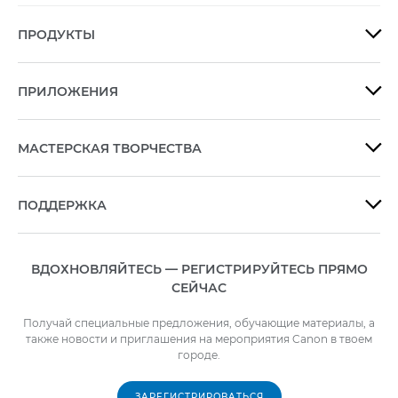
ПРОДУКТЫ

ПРИЛОЖЕНИЯ

МАСТЕРСКАЯ ТВОРЧЕСТВА

ПОДДЕРЖКА

ВДОХНОВЛЯЙТЕСЬ — РЕГИСТРИРУЙТЕСЬ ПРЯМО
СЕЙЧАС
Получай специальные предложения, обучающие материалы, а
также новости и приглашения на мероприятия Canon в твоем
городе.
ЗАРЕГИСТРИРОВАТЬСЯ