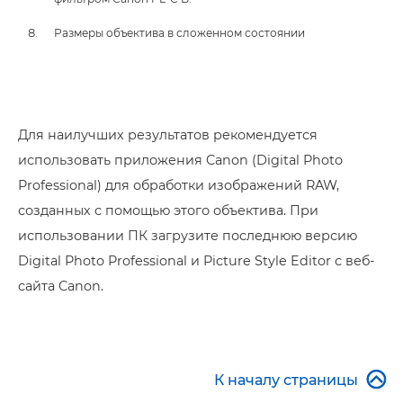
Размеры объектива в сложенном состоянии
Для наилучших результатов рекомендуется
использовать приложения Canon (Digital Photo
Professional) для обработки изображений RAW,
созданных с помощью этого объектива. При
использовании ПК загрузите последнюю версию
Digital Photo Professional и Picture Style Editor с веб-
сайта Canon.

К началу страницы