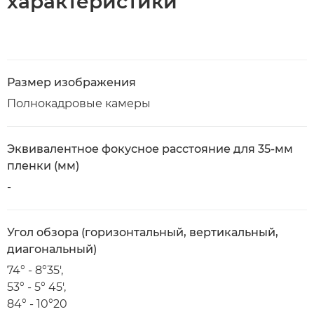
характеристики
Размер изображения
Полнокадровые камеры
Эквивалентное фокусное расстояние для 35-мм
пленки (мм)
-
Угол обзора (горизонтальный, вертикальный,
диагональный)
74° - 8°35',
53° - 5° 45',
84° - 10°20