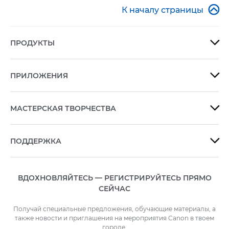

К началу страницы
ПРОДУКТЫ

ПРИЛОЖЕНИЯ

МАСТЕРСКАЯ ТВОРЧЕСТВА

ПОДДЕРЖКА

ВДОХНОВЛЯЙТЕСЬ — РЕГИСТРИРУЙТЕСЬ ПРЯМО
СЕЙЧАС
Получай специальные предложения, обучающие материалы, а
также новости и приглашения на мероприятия Canon в твоем
городе.