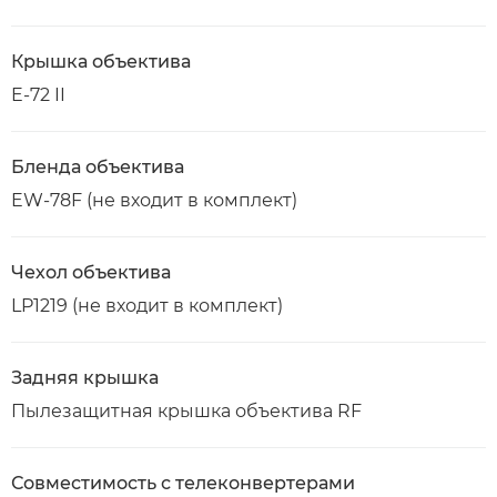
Крышка объектива
E-72 II
Бленда объектива
EW-78F (не входит в комплект)
Чехол объектива
LP1219 (не входит в комплект)
Задняя крышка
Пылезащитная крышка объектива RF
Совместимость с телеконвертерами