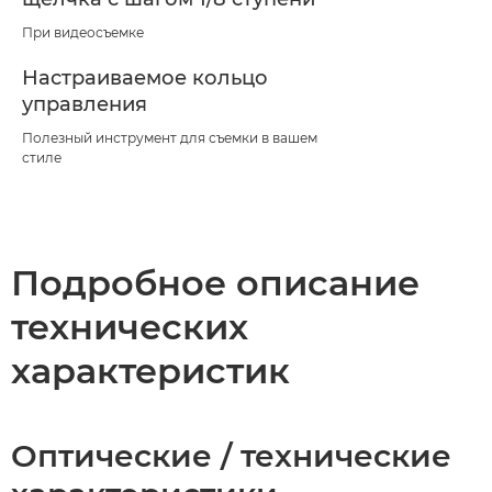
При видеосъемке
Настраиваемое кольцо
управления
Полезный инструмент для съемки в вашем
стиле
Подробное описание
технических
характеристик
Оптические / технические