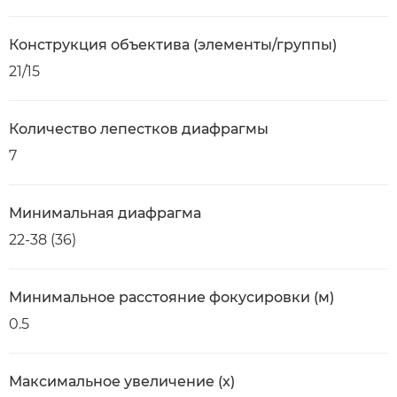
Конструкция объектива (элементы/группы)
21/15
Количество лепестков диафрагмы
7
Минимальная диафрагма
22-38 (36)
Минимальное расстояние фокусировки (м)
0.5
Максимальное увеличение (x)