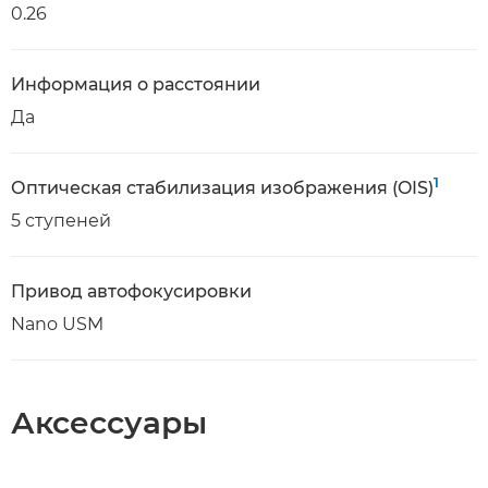
0.26
Информация о расстоянии
Да
1
Оптическая стабилизация изображения (OIS)
5 ступеней
Привод автофокусировки
Nano USM
Аксессуары