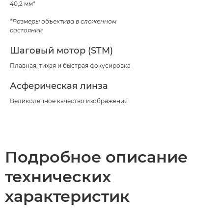
40,2 мм*
*Размеры объектива в сложенном
состоянии
Шаговый мотор (STM)
Плавная, тихая и быстрая фокусировка
Асферическая линза
Великолепное качество изображения
Подробное описание
технических
характеристик