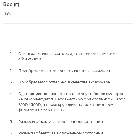
Вес (г)
165
С центральным фиксатором, поставляется вместе с
объективом
Приобретается отдельно в качестве аксессуара
Приобретается отдельно в качестве аксессуара
Одновременное использование двух и более фильтров
не рекомендуется. Несовместимо с макролинзой Canon
250D / 500D, а также круговым поляризационным
фильтром Canon PL-C B.
Размеры объектива в сложенном состоянии
Размеры объектива в сложенном состоянии