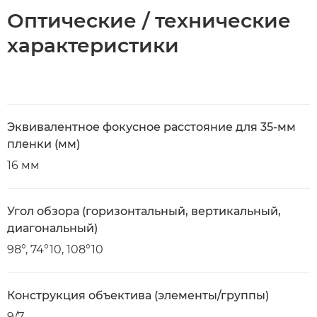
Оптические / технические
характеристики
Эквивалентное фокусное расстояние для 35-мм
пленки (мм)
16 мм
Угол обзора (горизонтальный, вертикальный,
диагональный)
98°, 74°10, 108°10
Конструкция объектива (элементы/группы)
9/7