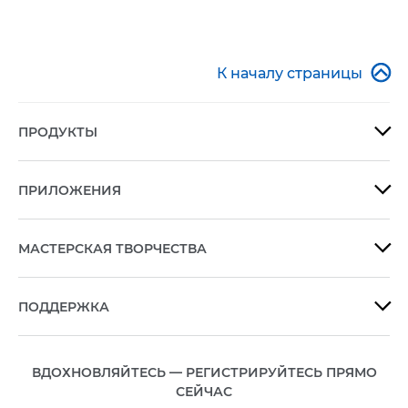

К началу страницы
ПРОДУКТЫ

ПРИЛОЖЕНИЯ

МАСТЕРСКАЯ ТВОРЧЕСТВА

ПОДДЕРЖКА

ВДОХНОВЛЯЙТЕСЬ — РЕГИСТРИРУЙТЕСЬ ПРЯМО
СЕЙЧАС