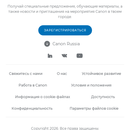
Получай специальные предложения, обучающие материалы, а
также новости и приглашения на мероприятия Canon в твоем
городе.
ЗАРЕГИСТРИРОВАТЬСЯ
Canon Russia




Свяжитесь с нами
О нас
Устойчивое развитие
Работа в Canon
Условия и положения
Информация о cookie-файлах
Доступность
Конфиденциальность
Параметры файлов cookie
Copyright 2026. Все права защищены.