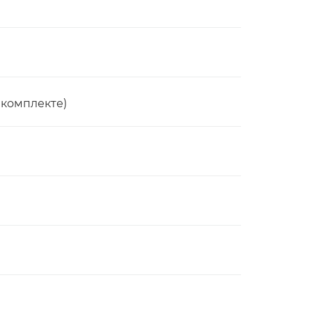
 комплекте)