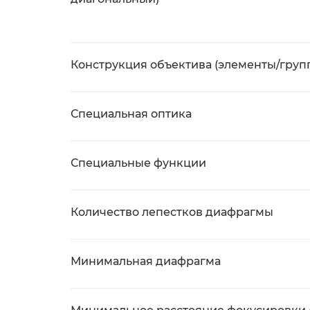
Конструкция объектива (элементы/груп
Специальная оптика
Специальные функции
Количество лепестков диафрагмы
Минимальная диафрагма