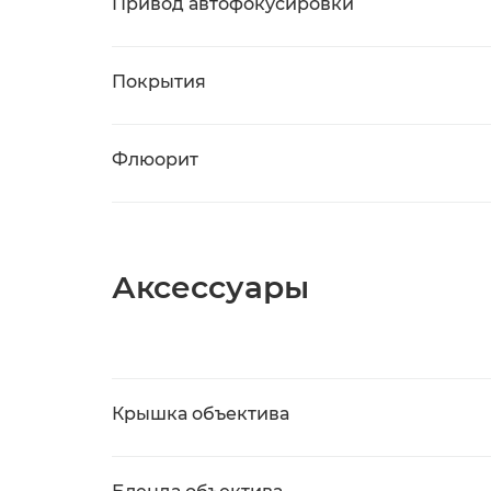
Привод автофокусировки
Покрытия
Флюорит
Аксессуары
Крышка объектива