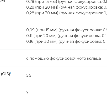
(м)
0,28 (при 15 мм) (ручная фокусировка: 0,
0,28 (при 20 мм) (ручная фокусировка: 0,
0,28 (при 30 мм) (ручная фокусировка: 0,
0,09 (при 15 мм) (ручная фокусировка: 0,
0,11 (при 20 мм) (ручная фокусировка: 0,1
0,16 (при 30 мм) (ручная фокусировка: 0,
с помощью фокусировочного кольца
1
(OIS)
5,5
7