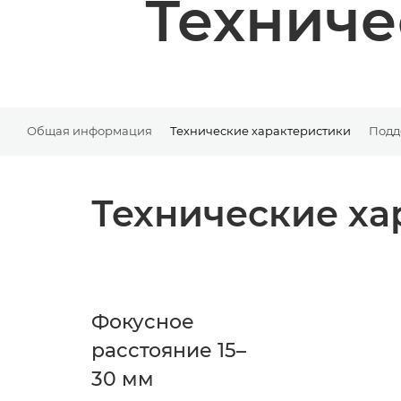
Техниче
Общая информация
Технические характеристики
Подд
Технические ха
Фокусное
расстояние 15–
30 мм