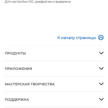
Для настройки ISO, диафрагмы и выдержки

К началу страницы
ПРОДУКТЫ

ПРИЛОЖЕНИЯ

МАСТЕРСКАЯ ТВОРЧЕСТВА

ПОДДЕРЖКА
