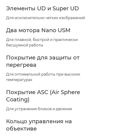
Элементы UD и Super UD
Для исключительно четких изображений
Два мотора Nano USM
Для плавной, быстрой и практически
бесшумной работы
Покрытие для защиты от
перегрева
Для оптимальной работы при высоких
температурах
Покрытие ASC (Air Sphere
Coating)
Для устранения бликов и двоения
Кольцо управления на
объективе