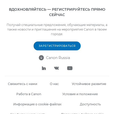
ВДОХНОВЛЯЙТЕСЬ — РЕГИСТРИРУЙТЕСЬ ПРЯМО
СЕЙЧАС
Получай специальные предложения, обучающие материалы, а
также новости и приглашения на мероприятия Canon в твоем
городе.
ЗАРЕГИСТРИРОВАТЬСЯ
Canon Russia




Свяжитесь с нами
О нас
Устойчивое развитие
Работа в Canon
Условия и положения
Информация о cookie-файлах
Доступность