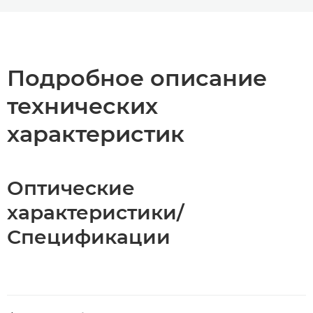
Toggle breadcrumbs
Общая информация
Технические характеристики
Подробное описание
технических
характеристик
Оптические
характеристики/
Спецификации