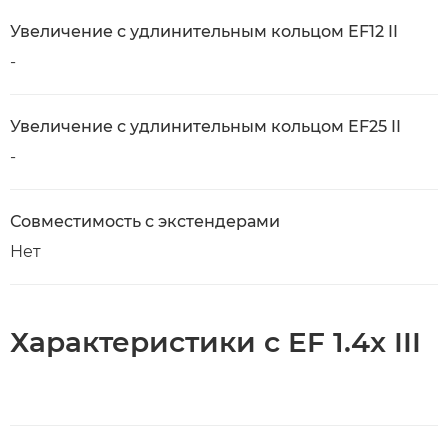
Увеличение с удлинительным кольцом EF12 II
-
Увеличение с удлинительным кольцом EF25 II
-
Совместимость с экстендерами
Нет
Характеристики с EF 1.4x III