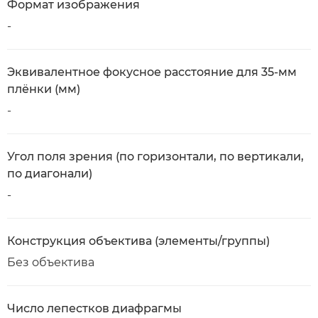
Формат изображения
-
Эквивалентное фокусное расстояние для 35-мм
плёнки (мм)
-
Угол поля зрения (по горизонтали, по вертикали,
по диагонали)
-
Конструкция объектива (элементы/группы)
Без объектива
Число лепестков диафрагмы