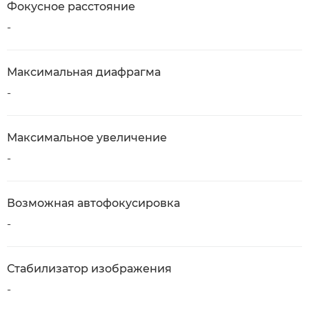
Фокусное расстояние
-
Максимальная диафрагма
-
Максимальное увеличение
-
Возможная автофокусировка
-
Стабилизатор изображения
-