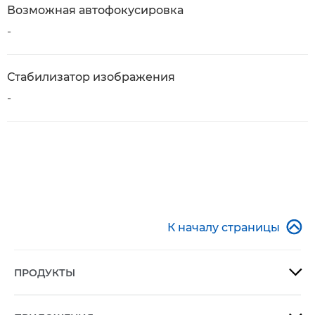
Возможная автофокусировка
-
Стабилизатор изображения
-

К началу страницы
ПРОДУКТЫ
