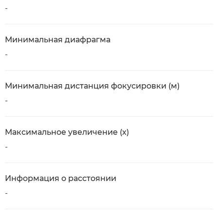
-
Минимальная диафрагма
-
Минимальная дистанция фокусировки (м)
-
Максимальное увеличение (x)
-
Информация о расстоянии
-