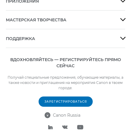
ПРИЛОЖЕНИЯ

МАСТЕРСКАЯ ТВОРЧЕСТВА

ПОДДЕРЖКА

ВДОХНОВЛЯЙТЕСЬ — РЕГИСТРИРУЙТЕСЬ ПРЯМО
СЕЙЧАС
Получай специальные предложения, обучающие материалы, а
также новости и приглашения на мероприятия Canon в твоем
городе.
ЗАРЕГИСТРИРОВАТЬСЯ
Canon Russia



