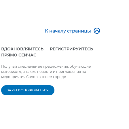

К началу страницы
ВДОХНОВЛЯЙТЕСЬ — РЕГИСТРИРУЙТЕСЬ
ПРЯМО СЕЙЧАС
Получай специальные предложения, обучающие
материалы, а также новости и приглашения на
мероприятия Canon в твоем городе.
ЗАРЕГИСТРИРОВАТЬСЯ