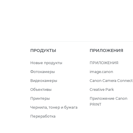
ПРОДУКТЫ
ПРИЛОЖЕНИЯ
Новые продукты
ПРИЛОЖЕНИЯ
Фотокамеры
image.canon
Видеокамеры
Canon Camera Connect
Объективы
Creative Park
Принтеры
Приложение Canon
PRINT
Чернила, тонер и бумага
Переработка