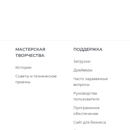
МАСТЕРСКАЯ
ПОДДЕРЖКА
ТВОРЧЕСТВА
Загрузки
Истории
Драйверы
Советы и технические
Часто задаваемые
приемы
вопросы
Руководства
пользователя
Программное
обеспечение
Сайт для бизнеса