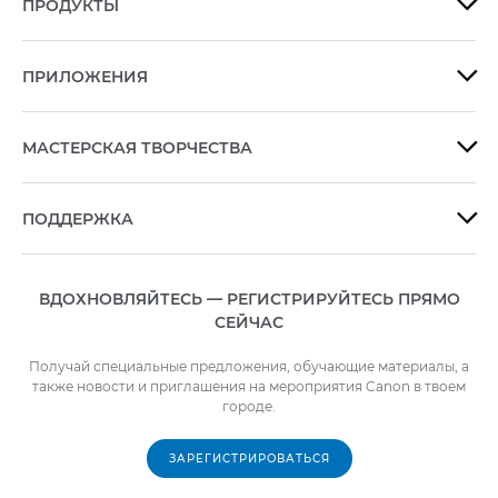
ПРОДУКТЫ

ПРИЛОЖЕНИЯ

МАСТЕРСКАЯ ТВОРЧЕСТВА

ПОДДЕРЖКА

ВДОХНОВЛЯЙТЕСЬ — РЕГИСТРИРУЙТЕСЬ ПРЯМО
СЕЙЧАС
Получай специальные предложения, обучающие материалы, а
также новости и приглашения на мероприятия Canon в твоем
городе.
ЗАРЕГИСТРИРОВАТЬСЯ