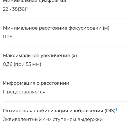
Минимальная диафрагма
22 - 38(36)¹
Минимальное расстояние фокусировки (м)
0.25
Максимальное увеличение (x)
0,36 (при 55 мм)
Информация о расстоянии
Предоставляется
1
Оптическая стабилизация изображения (OIS)
Эквивалентный 4-м ступеням выдержки