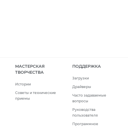
МАСТЕРСКАЯ
ПОДДЕРЖКА
ТВОРЧЕСТВА
Загрузки
Истории
Драйверы
Советы и технические
Часто задаваемые
приемы
вопросы
Руководства
пользователя
Программное