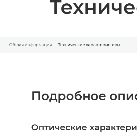
Техниче
Общая информация
Технические характеристики
Подробное опис
Оптические характер