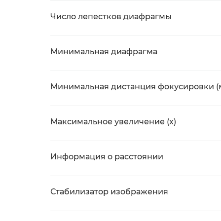
Число лепестков диафрагмы
Минимальная диафрагма
Минимальная дистанция фокусировки (
Максимальное увеличение (x)
Информация о расстоянии
Стабилизатор изображения