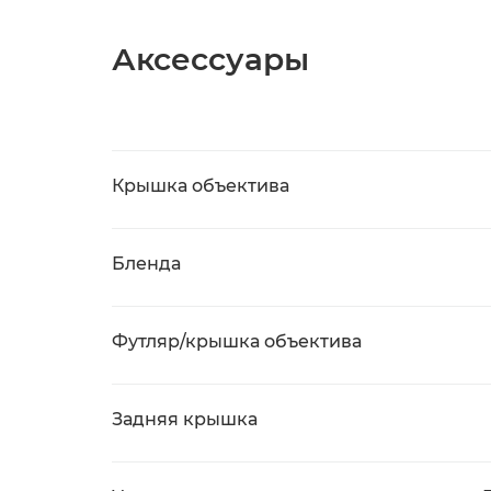
Аксессуары
Крышка объектива
Бленда
Футляр/крышка объектива
Задняя крышка