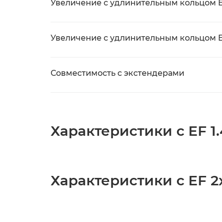
Увеличение с удлинительным кольцом EF
Увеличение с удлинительным кольцом EF
Совместимость с экстендерами
Характеристики с EF 1.4
Характеристики с EF 2x