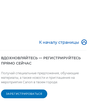

К началу страницы
ВДОХНОВЛЯЙТЕСЬ — РЕГИСТРИРУЙТЕСЬ
ПРЯМО СЕЙЧАС
Получай специальные предложения, обучающие
материалы, а также новости и приглашения на
мероприятия Canon в твоем городе.
ЗАРЕГИСТРИРОВАТЬСЯ