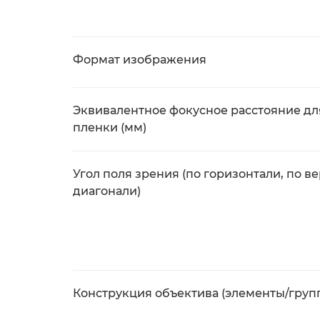
Формат изображения
Эквивалентное фокусное расстояние дл
пленки (мм)
Угол поля зрения (по горизонтали, по ве
диагонали)
Конструкция объектива (элементы/груп