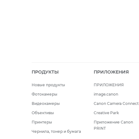
ПРОДУКТЫ
ПРИЛОЖЕНИЯ
Новые продукты
ПРИЛОЖЕНИЯ
Фотокамеры
image.canon
Видеокамеры
Canon Camera Connect
Объективы
Creative Park
Принтеры
Приложение Canon
PRINT
Чернила, тонер и бумага