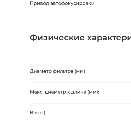
Привод автофокусировки
Физические характер
Диаметр фильтра (мм)
Макс. диаметр x длина (мм):
Вес (г)