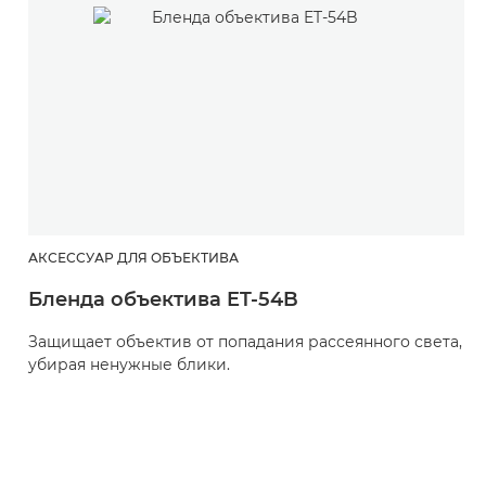
АКСЕССУАР ДЛЯ ОБЪЕКТИВА
Бленда объектива ET-54B
Защищает объектив от попадания рассеянного света,
убирая ненужные блики.