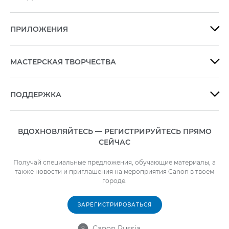
ПРИЛОЖЕНИЯ

МАСТЕРСКАЯ ТВОРЧЕСТВА

ПОДДЕРЖКА

ВДОХНОВЛЯЙТЕСЬ — РЕГИСТРИРУЙТЕСЬ ПРЯМО
СЕЙЧАС
Получай специальные предложения, обучающие материалы, а
также новости и приглашения на мероприятия Canon в твоем
городе.
ЗАРЕГИСТРИРОВАТЬСЯ
Canon Russia
