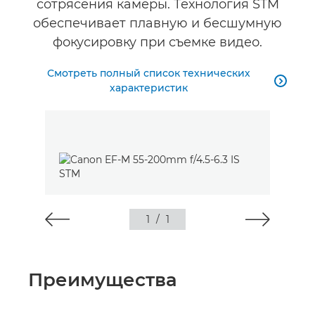
сотрясения камеры. Технология STM
обеспечивает плавную и бесшумную
фокусировку при съемке видео.
Смотреть полный список технических

характеристик
1
/
1
Преимущества