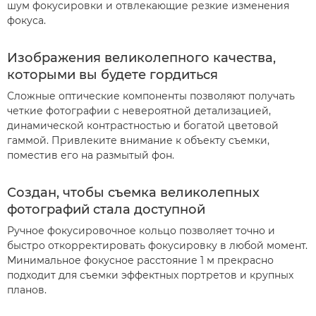
шум фокусировки и отвлекающие резкие изменения
фокуса.
Изображения великолепного качества,
которыми вы будете гордиться
Сложные оптические компоненты позволяют получать
четкие фотографии с невероятной детализацией,
динамической контрастностью и богатой цветовой
гаммой. Привлеките внимание к объекту съемки,
поместив его на размытый фон.
Создан, чтобы съемка великолепных
фотографий стала доступной
Ручное фокусировочное кольцо позволяет точно и
быстро откорректировать фокусировку в любой момент.
Минимальное фокусное расстояние 1 м прекрасно
подходит для съемки эффектных портретов и крупных
планов.