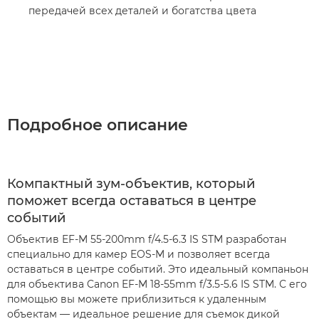
передачей всех деталей и богатства цвета
Подробное описание
Компактный зум-объектив, который
поможет всегда оставаться в центре
событий
Объектив EF-M 55-200mm f/4.5-6.3 IS STM разработан
специально для камер EOS-M и позволяет всегда
оставаться в центре событий. Это идеальный компаньон
для объектива Canon EF-M 18-55mm f/3.5-5.6 IS STM. С его
помощью вы можете приблизиться к удаленным
объектам — идеальное решение для съемок дикой