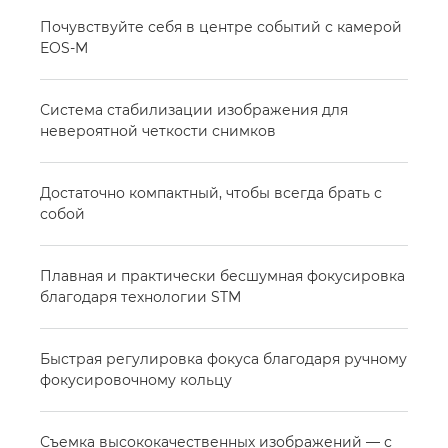
Почувствуйте себя в центре событий с камерой
EOS-M
Система стабилизации изображения для
невероятной четкости снимков
Достаточно компактный, чтобы всегда брать с
собой
Плавная и практически бесшумная фокусировка
благодаря технологии STM
Быстрая регулировка фокуса благодаря ручному
фокусировочному кольцу
Съемка высококачественных изображений — с