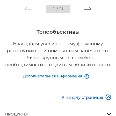
1
/
11
Телеобъективы
Благодаря увеличенному фокусному
расстоянию они помогут вам запечатлеть
объект крупным планом без
необходимости находиться вблизи от него.
Дополнительная информация


К началу страницы
ПРОДУКТЫ
