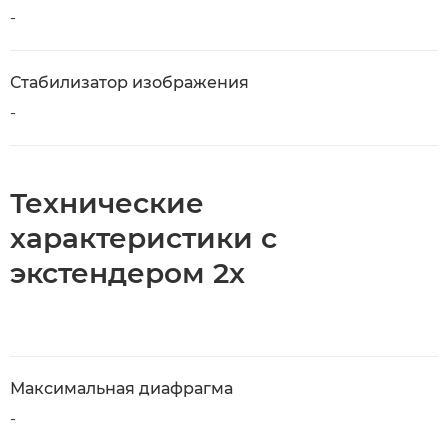
-
Стабилизатор изображения
-
Технические
характеристики с
экстендером 2x
Максимальная диафрагма
-