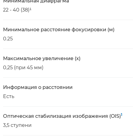
Минимальная диафрагма
22 - 40 (38)¹
Минимальное расстояние фокусировки (м)
0.25
Максимальное увеличение (x)
0,25 (при 45 мм)
Информация о расстоянии
Есть
1
Оптическая стабилизация изображения (OIS)
3,5 ступени