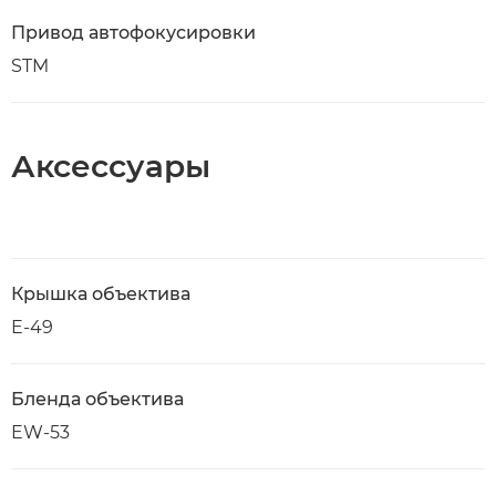
Привод автофокусировки
STM
Аксессуары
Крышка объектива
E-49
Бленда объектива
EW-53