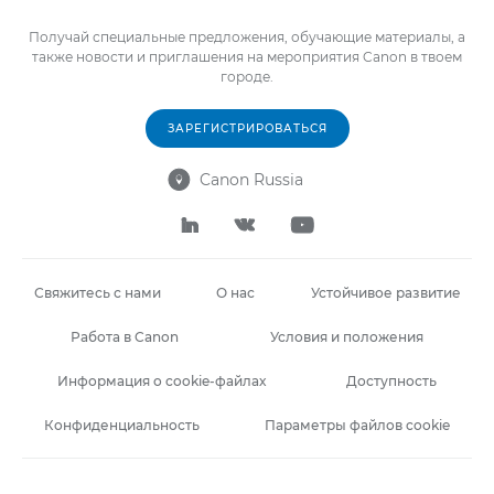
Получай специальные предложения, обучающие материалы, а
также новости и приглашения на мероприятия Canon в твоем
городе.
ЗАРЕГИСТРИРОВАТЬСЯ
Canon Russia




Свяжитесь с нами
О нас
Устойчивое развитие
Работа в Canon
Условия и положения
Информация о cookie-файлах
Доступность
Конфиденциальность
Параметры файлов cookie