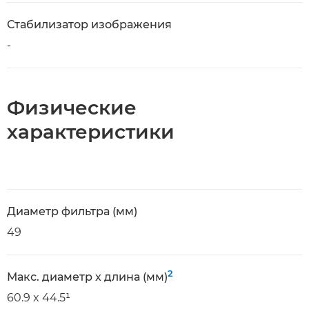
Стабилизатор изображения
-
Физические
характеристики
Диаметр фильтра (мм)
49
2
Макс. диаметр x длина (мм)
60.9 x 44.5¹