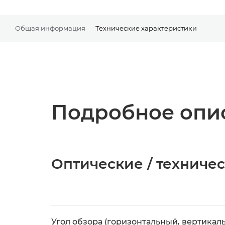
Общая информация
Технические характеристики
Подробное опис
Оптические / техниче
Угол обзора (горизонтальный, вертикал