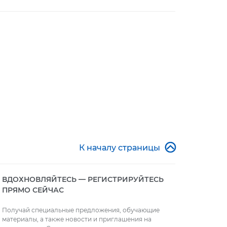

К началу страницы
ВДОХНОВЛЯЙТЕСЬ — РЕГИСТРИРУЙТЕСЬ
ПРЯМО СЕЙЧАС
Получай специальные предложения, обучающие
материалы, а также новости и приглашения на