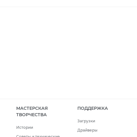
МАСТЕРСКАЯ
ПОДДЕРЖКА
ТВОРЧЕСТВА
Загрузки
Истории
Драйверы
Советы и технические