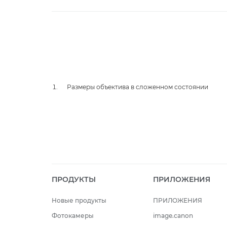
Размеры объектива в сложенном состоянии
ПРОДУКТЫ
ПРИЛОЖЕНИЯ
Новые продукты
ПРИЛОЖЕНИЯ
Фотокамеры
image.canon