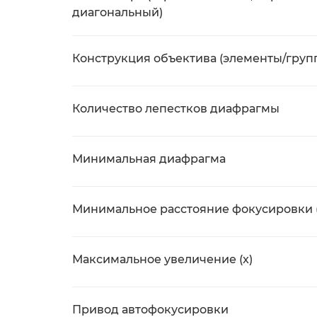
диагональный)
Конструкция объектива (элементы/груп
Количество лепестков диафрагмы
Минимальная диафрагма
Минимальное расстояние фокусировки 
Максимальное увеличение (x)
Привод автофокусировки