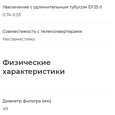
Увеличение с удлинительным тубусом EF25 II
0.74-0.53
Совместимость с телеконвертерами
Несовместимо
Физические
характеристики
Диаметр фильтра (мм)
49