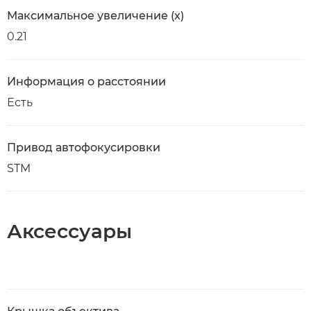
Максимальное увеличение (x)
0.21
Информация о расстоянии
Есть
Привод автофокусировки
STM
Аксессуары