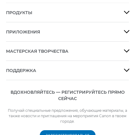
ПРОДУКТЫ

ПРИЛОЖЕНИЯ

МАСТЕРСКАЯ ТВОРЧЕСТВА

ПОДДЕРЖКА

ВДОХНОВЛЯЙТЕСЬ — РЕГИСТРИРУЙТЕСЬ ПРЯМО
СЕЙЧАС
Получай специальные предложения, обучающие материалы, а
также новости и приглашения на мероприятия Canon в твоем
городе.