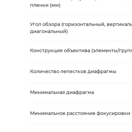
пленки (мм)
Угол обзора (горизонтальный, вертикал
диагональный)
Конструкция объектива (элементы/груп
Количество лепестков диафрагмы
Минимальная диафрагма
Минимальное расстояние фокусировки 