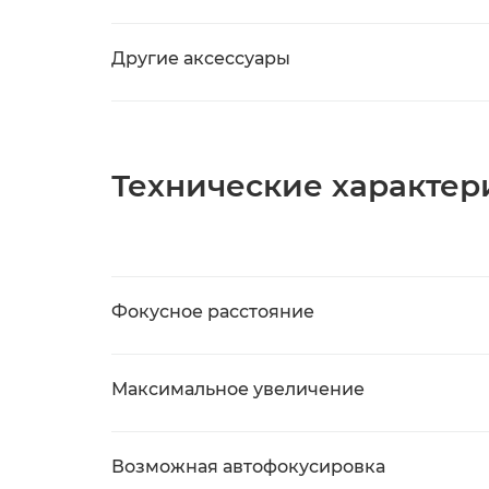
Другие аксессуары
Технические характери
Фокусное расстояние
Максимальное увеличение
Возможная автофокусировка