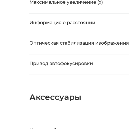
Максимальное увеличение (x)
Информация о расстоянии
Оптическая стабилизация изображения 
Привод автофокусировки
Аксессуары