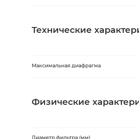
Технические характер
Максимальная диафрагма
Физические характер
Диаметр фильтра (мм)