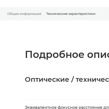
Общая информация
Технические характеристики
Подробное опис
Оптические / техниче
Эквивалентное фокусное расстояние дл