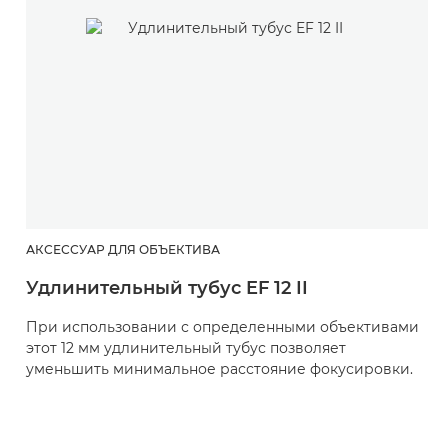
АКСЕССУАР ДЛЯ ОБЪЕКТИВА
Удлинительный тубус EF 12 II
При использовании с определенными объективами
этот 12 мм удлинительный тубус позволяет
уменьшить минимальное расстояние фокусировки.