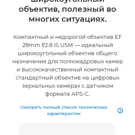
Технические характеристики
объектив, полезный во
Отзывы
многих ситуациях.
Компактный и недорогой объектив EF
28mm f/2.8 IS USM — идеальный
широкоугольный объектив общего
назначения для полнокадровых камер
и высококачественный компактный
стандартный объектив на цифровых
зеркальных камерах с датчиком
формата APS-C.
Смотреть полный список технических

характеристик