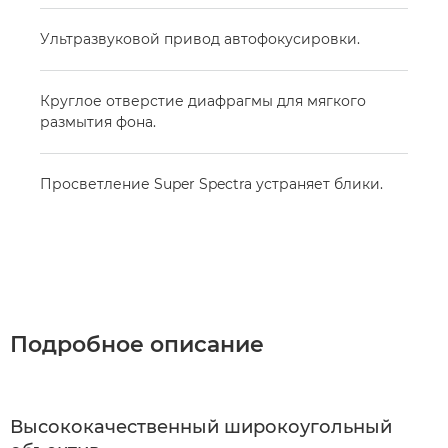
Ультразвуковой привод автофокусировки.
Круглое отверстие диафрагмы для мягкого
размытия фона.
Просветление Super Spectra устраняет блики.
Подробное описание
Высококачественный широкоугольный