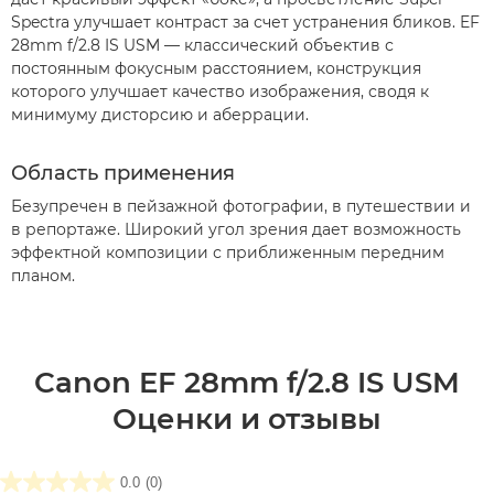
Spectra улучшает контраст за счет устранения бликов. EF
28mm f/2.8 IS USM — классический объектив с
постоянным фокусным расстоянием, конструкция
которого улучшает качество изображения, сводя к
минимуму дисторсию и аберрации.
Область применения
Безупречен в пейзажной фотографии, в путешествии и
в репортаже. Широкий угол зрения дает возможность
эффектной композиции с приближенным передним
планом.
Canon EF 28mm f/2.8 IS USM
Оценки и отзывы
0.0
(0)
0.0