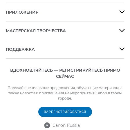
ПРИЛОЖЕНИЯ

МАСТЕРСКАЯ ТВОРЧЕСТВА

ПОДДЕРЖКА

ВДОХНОВЛЯЙТЕСЬ — РЕГИСТРИРУЙТЕСЬ ПРЯМО
СЕЙЧАС
Получай специальные предложения, обучающие материалы, а
также новости и приглашения на мероприятия Canon в твоем
городе.
ЗАРЕГИСТРИРОВАТЬСЯ
Canon Russia
