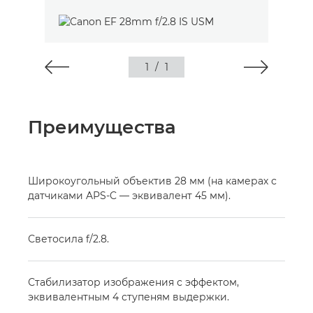
1
/
1
Преимущества
Широкоугольный объектив 28 мм (на камерах с
датчиками APS-C — эквивалент 45 мм).
Светосила f/2.8.
Стабилизатор изображения с эффектом,
эквивалентным 4 ступеням выдержки.