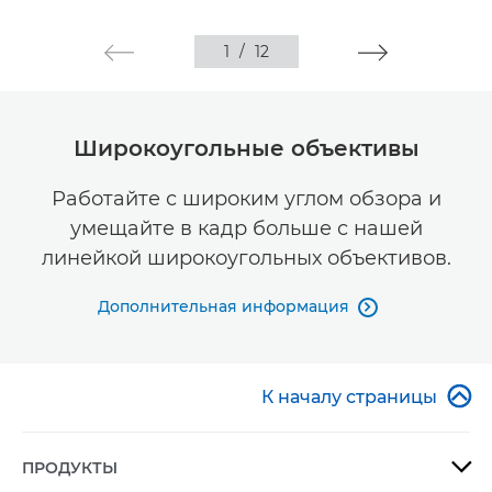
1
/
12
Широкоугольные объективы
Работайте с широким углом обзора и
умещайте в кадр больше с нашей
линейкой широкоугольных объективов.
Дополнительная информация


К началу страницы
ПРОДУКТЫ
