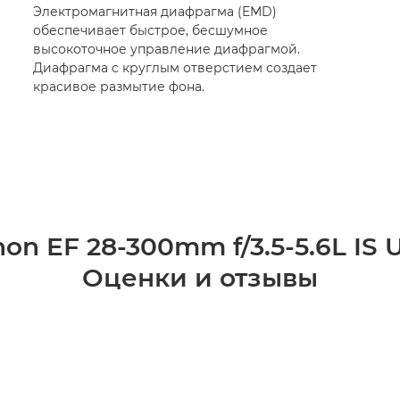
Электромагнитная диафрагма (EMD)
обеспечивает быстрое, бесшумное
высокоточное управление диафрагмой.
Диафрагма с круглым отверстием создает
красивое размытие фона.
on EF 28-300mm f/3.5-5.6L IS
Оценки и отзывы