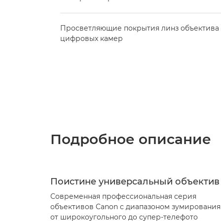
Просветляющие покрытия линз объектива
цифровых камер
Подробное описание
Поистине универсальный объектив
Современная профессиональная серия
объективов Canon с диапазоном зумирования
от широкоугольного до супер-телефото