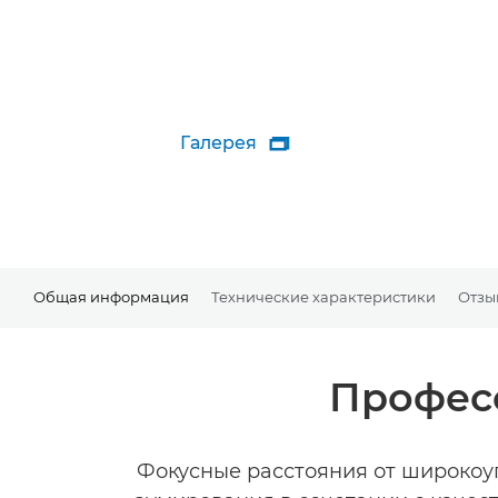
Галерея

Общая информация
Технические характеристики
Отзы
Профес
Фокусные расстояния от широкоуг