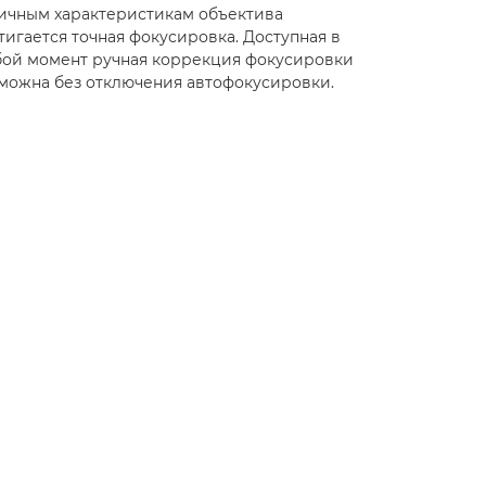
ичным характеристикам объектива
тигается точная фокусировка. Доступная в
ой момент ручная коррекция фокусировки
можна без отключения автофокусировки.