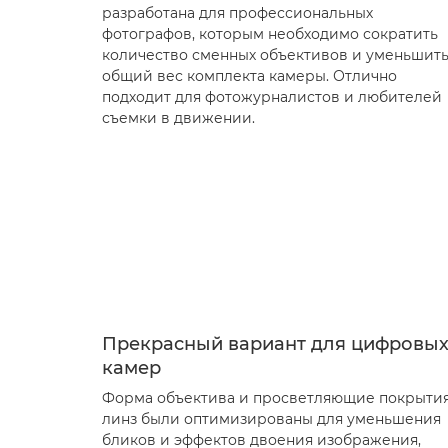
разработана для профессиональных
фотографов, которым необходимо сократить
количество сменных объективов и уменьшит
общий вес комплекта камеры. Отлично
подходит для фотожурналистов и любителей
съемки в движении.
Прекрасный вариант для цифровы
камер
Форма объектива и просветляющие покрыти
линз были оптимизированы для уменьшения
бликов и эффектов двоения изображения,