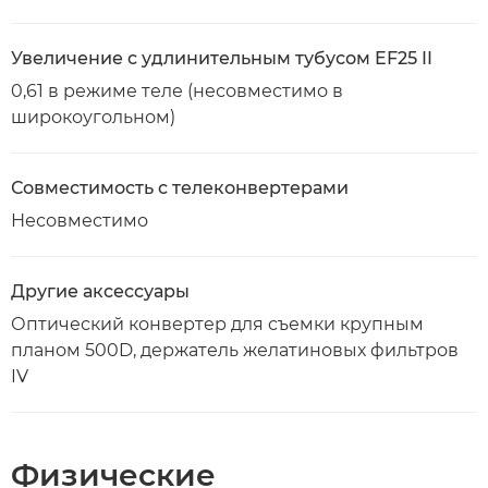
Увеличение с удлинительным тубусом EF25 II
0,61 в режиме теле (несовместимо в
широкоугольном)
Совместимость с телеконвертерами
Несовместимо
Другие аксессуары
Оптический конвертер для съемки крупным
планом 500D, держатель желатиновых фильтров
IV
Физические