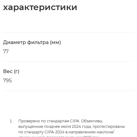
характеристики
Диаметр фильтра (мм)
77
Вес (г)
795
Проверено по стандартам CIPA. Объективы,
выпущенные позднее июля 2024 года, протестированы
по стандарту CIPA-2024 в направлениях наклона/