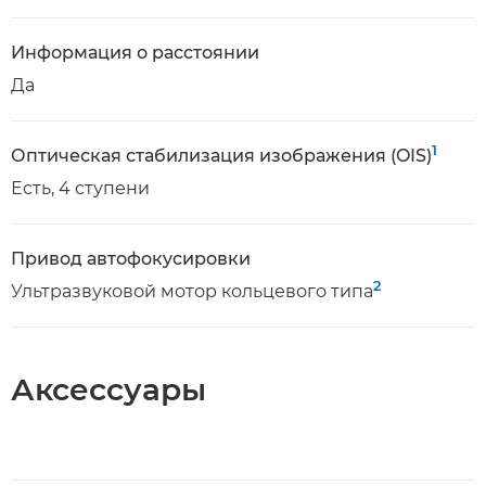
Информация о расстоянии
Да
1
Оптическая стабилизация изображения (OIS)
Есть, 4 ступени
Привод автофокусировки
2
Ультразвуковой мотор кольцевого типа
Аксессуары