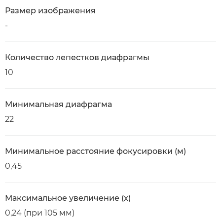
Размер изображения
-
Количество лепестков диафрагмы
10
Минимальная диафрагма
22
Минимальное расстояние фокусировки (м)
0,45
Максимальное увеличение (x)
0,24 (при 105 мм)