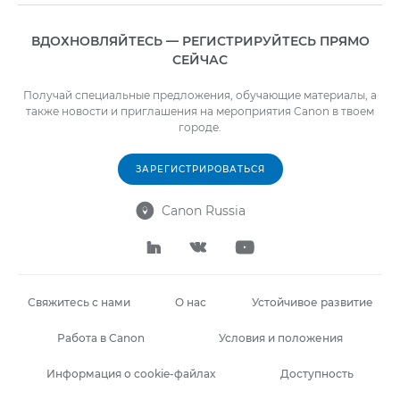
ВДОХНОВЛЯЙТЕСЬ — РЕГИСТРИРУЙТЕСЬ ПРЯМО
СЕЙЧАС
Получай специальные предложения, обучающие материалы, а
также новости и приглашения на мероприятия Canon в твоем
городе.
ЗАРЕГИСТРИРОВАТЬСЯ
Canon Russia




Свяжитесь с нами
О нас
Устойчивое развитие
Работа в Canon
Условия и положения
Информация о cookie-файлах
Доступность