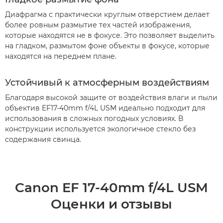
Диафрагма с практически круглым отверстием делает
более ровным размытие тех частей изображения,
которые находятся не в фокусе. Это позволяет выделить
на гладком, размытом фоне объекты в фокусе, которые
находятся на переднем плане.
Устойчивый к атмосферным воздействиям
Благодаря высокой защите от воздействия влаги и пыли
объектив EF17-40mm f/4L USM идеально подходит для
использования в сложных погодных условиях. В
конструкции используется экологичное стекло без
содержания свинца.
Canon EF 17-40mm f/4L USM
Оценки и отзывы