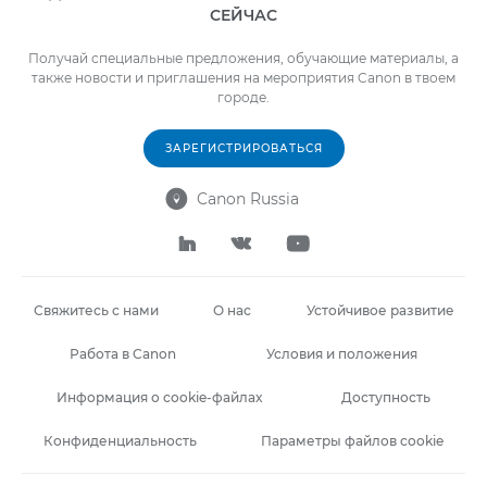
СЕЙЧАС
Получай специальные предложения, обучающие материалы, а
также новости и приглашения на мероприятия Canon в твоем
городе.
ЗАРЕГИСТРИРОВАТЬСЯ
Canon Russia




Свяжитесь с нами
О нас
Устойчивое развитие
Работа в Canon
Условия и положения
Информация о cookie-файлах
Доступность
Конфиденциальность
Параметры файлов cookie