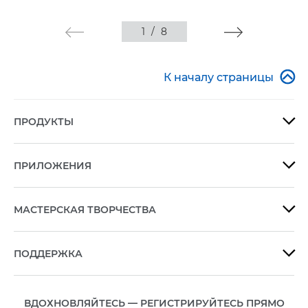
1
/
8

К началу страницы
ПРОДУКТЫ

ПРИЛОЖЕНИЯ

МАСТЕРСКАЯ ТВОРЧЕСТВА

ПОДДЕРЖКА

ВДОХНОВЛЯЙТЕСЬ — РЕГИСТРИРУЙТЕСЬ ПРЯМО