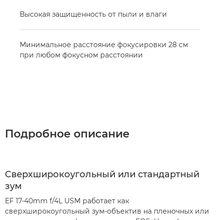
Высокая защищенность от пыли и влаги
Минимальное расстояние фокусировки 28 см
при любом фокусном расстоянии
Подробное описание
Сверхширокоугольный или стандартный
зум
EF 17-40mm f/4L USM работает как
сверхширокоугольный зум-объектив на пленочных или