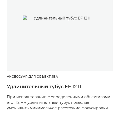
АКСЕССУАР ДЛЯ ОБЪЕКТИВА
Удлинительный тубус EF 12 II
При использовании с определенными объективами
этот 12 мм удлинительный тубус позволяет
уменьшить минимальное расстояние фокусировки.