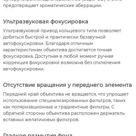
предотвращает хроматические аберрации.
Ультразвуковая фокусировка
Ультразвуковой привод кольцевого типа позволяет
добиться быстрой и практически беззвучной
автофокусировки. Благодаря отличным
характеристикам объектива достигается точная
фокусировка. Доступная в любой момент ручная
коррекция фокусировки возможна без отключения
автофокусировки.
Отсутствие вращения у переднего элемента
Передний край объектива не вращается, что упрощает
использование специализированных фильтров, таких
как поляризационные и градиентные фильтры. С
обратной стороны объектива расположен держатель
вставных желатиновых фильтров.
Гладкое размытие фона