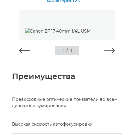
характеристик
1
/
1
Преимущества
Превосходные оптические показатели во всем
диапазоне зумирования
Высокая скорость автофокусировки