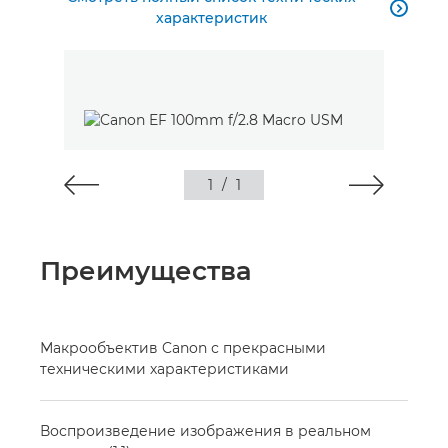

характеристик
1
/
1
Преимущества
Макрообъектив Canon с прекрасными
техническими характеристиками
Воспроизведение изображения в реальном