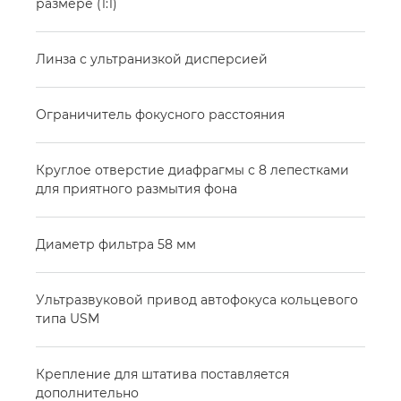
размере (1:1)
Линза с ультранизкой дисперсией
Ограничитель фокусного расстояния
Круглое отверстие диафрагмы с 8 лепестками
для приятного размытия фона
Диаметр фильтра 58 мм
Ультразвуковой привод автофокуса кольцевого
типа USM
Крепление для штатива поставляется
дополнительно