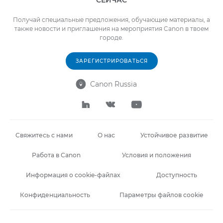
Получай специальные предложения, обучающие материалы, а
также новости и приглашения на мероприятия Canon в твоем
городе.
ЗАРЕГИСТРИРОВАТЬСЯ
Canon Russia




Свяжитесь с нами
О нас
Устойчивое развитие
Работа в Canon
Условия и положения
Информация о cookie-файлах
Доступность
Конфиденциальность
Параметры файлов cookie