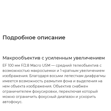
Подробное описание
Макрообъектив с усиленным увеличением
EF 100 мм F/2.8 Macro USM — средний телеобъектив с
возможностью макросъемки и 1-кратным увеличением
изображения. Благодаря восьми лепесткам диафрагмы
имеется возможность размытия фона и выделения на
нем объекта изображения. Объектив снабжен
ограничителем фокусировки, переключая который
можно ограничить фокусный диапазон и ускорить
автофокус.