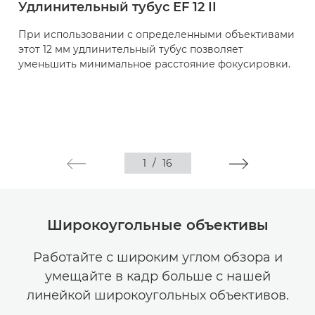
Удлинительный тубус EF 12 II
При использовании с определенными объективами
этот 12 мм удлинительный тубус позволяет
уменьшить минимальное расстояние фокусировки.
1
/
16
Широкоугольные объективы
Работайте с широким углом обзора и
умещайте в кадр больше с нашей
линейкой широкоугольных объективов.