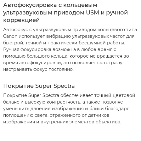
Автофокусировка с кольцевым
ультразвуковым приводом USM и ручной
коррекцией
Автофокус с ультразвуковым приводом кольцевого типа
Canon использует вибрацию ультразвуковых частот для
быстрой, точной и практически бесшумной работы.
Ручная фокусировка возможна в любое время с
помощью большого кольца, которое не вращается во
время автофокусировки, это позволяет фотографу
настраивать фокус постоянно.
Покрытие Super Spectra
Покрытие Super Spectra обеспечивает точный цветовой
баланс и высокую контрастность, а также позволяет
уменьшить двоение изображения и блики благодаря
поглощению света, отраженного от датчиков
изображения и внутренних элементов объектива.