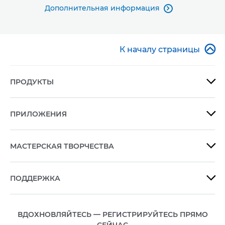
Дополнительная информация


К началу страницы
ПРОДУКТЫ

ПРИЛОЖЕНИЯ

МАСТЕРСКАЯ ТВОРЧЕСТВА

ПОДДЕРЖКА

ВДОХНОВЛЯЙТЕСЬ — РЕГИСТРИРУЙТЕСЬ ПРЯМО
СЕЙЧАС