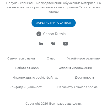
Получай специальные предложения, обучающие материалы, а
также новости и приглашения на мероприятия Canon в твоем
городе.
ЗАРЕГИСТРИРОВАТЬСЯ
Canon Russia




Свяжитесь с нами
О нас
Устойчивое развитие
Работа в Canon
Условия и положения
Информация о cookie-файлах
Доступность
Конфиденциальность
Параметры файлов cookie
Copyright 2026. Все права защищены.