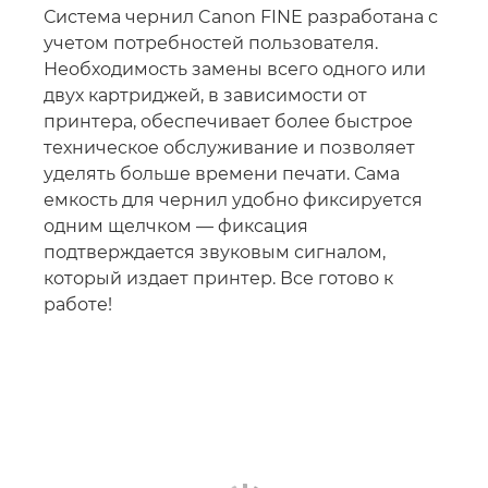
Система чернил Canon FINE разработана с
учетом потребностей пользователя.
Необходимость замены всего одного или
двух картриджей, в зависимости от
принтера, обеспечивает более быстрое
техническое обслуживание и позволяет
уделять больше времени печати. Сама
емкость для чернил удобно фиксируется
одним щелчком — фиксация
подтверждается звуковым сигналом,
который издает принтер. Все готово к
работе!