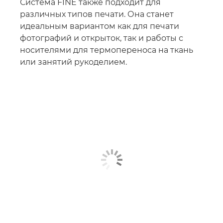
Система FINE также подходит для
различных типов печати. Она станет
идеальным вариантом как для печати
фотографий и открыток, так и работы с
носителями для термопереноса на ткань
или занятий рукоделием.