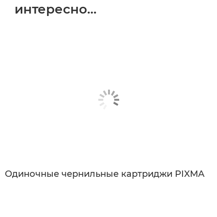
интересно…
Одиночные чернильные картриджи PIXMA