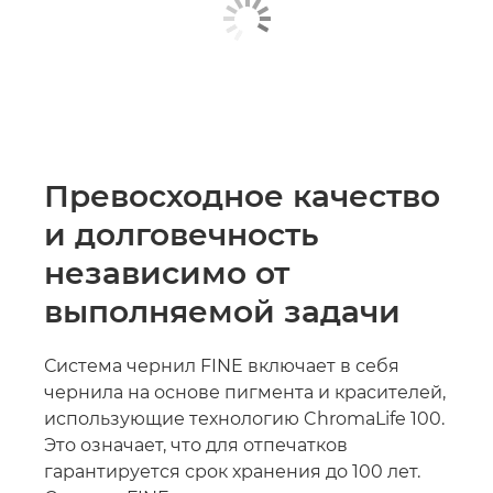
Превосходное качество
и долговечность
независимо от
выполняемой задачи
Система чернил FINE включает в себя
чернила на основе пигмента и красителей,
использующие технологию ChromaLife 100.
Это означает, что для отпечатков
гарантируется срок хранения до 100 лет.