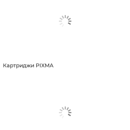
Картриджи PIXMA