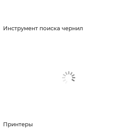
Инструмент поиска чернил
Принтеры