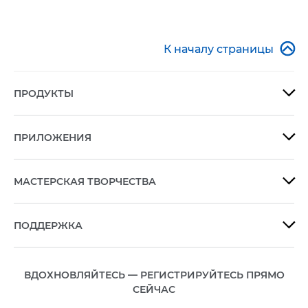

К началу страницы
ПРОДУКТЫ

ПРИЛОЖЕНИЯ

МАСТЕРСКАЯ ТВОРЧЕСТВА

ПОДДЕРЖКА

ВДОХНОВЛЯЙТЕСЬ — РЕГИСТРИРУЙТЕСЬ ПРЯМО
СЕЙЧАС