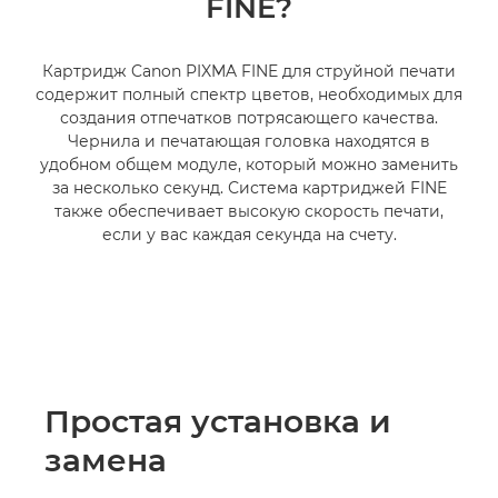
FINE?
Картридж Canon PIXMA FINE для струйной печати
содержит полный спектр цветов, необходимых для
создания отпечатков потрясающего качества.
Чернила и печатающая головка находятся в
удобном общем модуле, который можно заменить
за несколько секунд. Система картриджей FINE
также обеспечивает высокую скорость печати,
если у вас каждая секунда на счету.
Простая установка и
замена