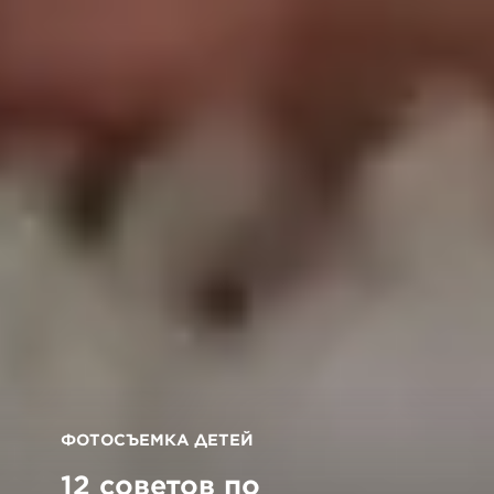
ФОТОСЪЕМКА ДЕТЕЙ
12 советов по