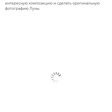
интересную композицию и сделать оригинальную
фотографию Луны.