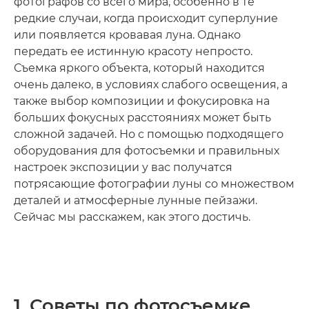
фотографов со всего мира, особенно в те
редкие случаи, когда происходит суперлуние
или появляется кровавая луна. Однако
передать ее истинную красоту непросто.
Съемка яркого объекта, который находится
очень далеко, в условиях слабого освещения, а
также выбор композиции и фокусировка на
больших фокусных расстояниях может быть
сложной задачей. Но с помощью подходящего
оборудования для фотосъемки и правильных
настроек экспозиции у вас получатся
потрясающие фотографии луны со множеством
деталей и атмосферные лунные пейзажи.
Сейчас мы расскажем, как этого достичь.
1. Советы по фотосъемке