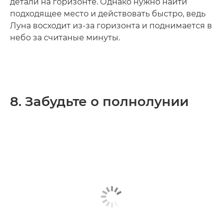
детали на горизонте. Однако нужно найти
подходящее место и действовать быстро, ведь
Луна восходит из-за горизонта и поднимается в
небо за считаные минуты.
8. Забудьте о полнолунии