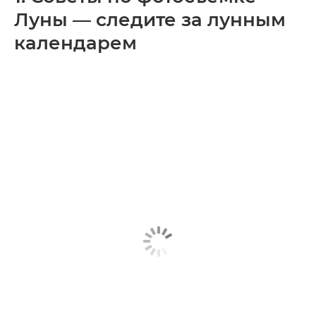
Луны — следите за лунным
календарем