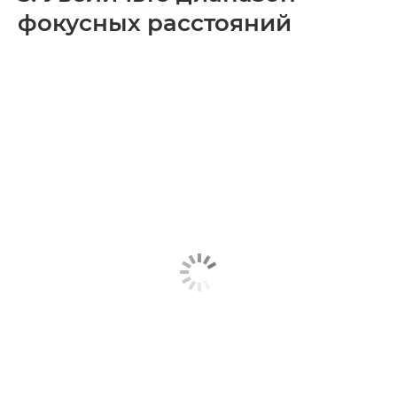
фокусных расстояний