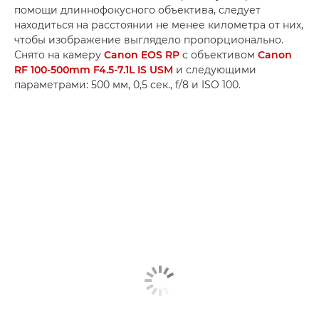
помощи длиннофокусного объектива, следует
находиться на расстоянии не менее километра от них,
чтобы изображение выглядело пропорционально.
Снято на камеру
Canon EOS RP
с объективом
Canon
RF 100-500mm F4.5-7.1L IS USM
и следующими
параметрами: 500 мм, 0,5 сек., f/8 и ISO 100.