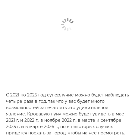
С 2021 по 2025 год суперлуние можно будет наблюдать
четыре раза в год, так что у вас будет много
возможностей запечатлеть это удивительное
явление. Кровавую луну можно будет увидеть в мае
2021 г. и 2022 г., в ноябре 2022 г., в марте и сентябре
2025 г. и в марте 2026 г., но в некоторых случаях
придется поехать за город, чтобы на нее посмотреть.