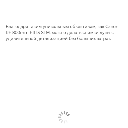
Благодаря таким уникальным объективам, как Canon
RF 800mm F11 IS STM, можно делать снимки луны с
удивительной детализацией без больших затрат.