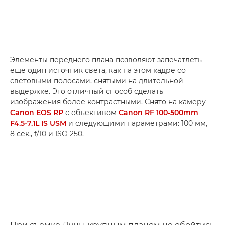
Элементы переднего плана позволяют запечатлеть
еще один источник света, как на этом кадре со
световыми полосами, снятыми на длительной
выдержке. Это отличный способ сделать
изображения более контрастными. Снято на камеру
Canon EOS RP
с объективом
Canon RF 100-500mm
F4.5-7.1L IS USM
и следующими параметрами: 100 мм,
8 сек., f/10 и ISO 250.