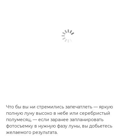
Что бы вы ни стремились запечатлеть — яркую
полную луну высоко в небе или серебристый
полумесяц, — если заранее запланировать
фотосъемку в нужную фазу луны, вы добьетесь
желаемого результата.