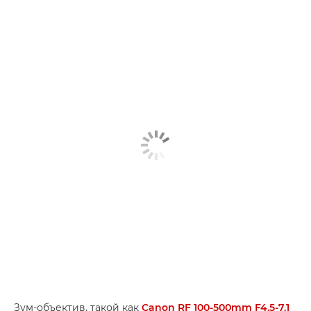
Зум-объектив, такой как
Canon RF 100-500mm F4.5-7.1