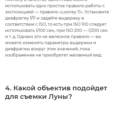
использовать одно простое правило работы с
экспозицией — правило «Looney 11». Установите
диафрагму f/11 и задайте выдержку в
соответствии с ISO, то есть при ISO 100 следует
использовать 1/100 сек., при ISO 200 — 1/200 сек.
и т. д. Однако это не железное правило — вы
можете изменять параметры выдержки и
диафрагмы вокруг этих значений, пока
изображение не приобретет желаемый вид.
4. Какой объектив подойдет
для съемки Луны?