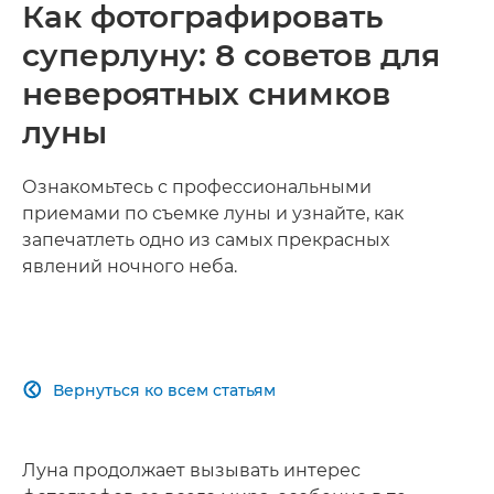
Как фотографировать
суперлуну: 8 советов для
невероятных снимков
луны
Ознакомьтесь с профессиональными
приемами по съемке луны и узнайте, как
запечатлеть одно из самых прекрасных
явлений ночного неба.
Вернуться ко всем статьям

Луна продолжает вызывать интерес