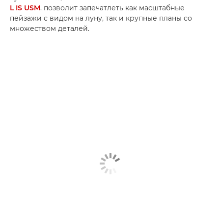
L IS USM
, позволит запечатлеть как масштабные
пейзажи с видом на луну, так и крупные планы со
множеством деталей.