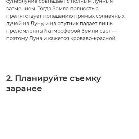
суперлуние совпадает с полным лунным
затмением. Тогда Земля полностью
препятствует попаданию прямых солнечных
лучей на Луну, и на спутник падает лишь
преломленный атмосферой Земли свет —
поэтому Луна и кажется кроваво-красной.
2. Планируйте съемку
заранее