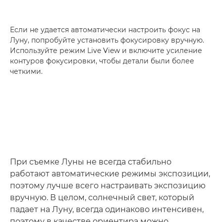
Если не удается автоматически настроить фокус на
Луну, попробуйте установить фокусировку вручную.
Используйте режим Live View и включите усиление
контуров фокусировки, чтобы детали были более
четкими.
При съемке Луны не всегда стабильно
работают автоматические режимы экспозиции,
поэтому лучше всего настраивать экспозицию
вручную. В целом, солнечный свет, который
падает на Луну, всегда одинаково интенсивен,
поэтому в качестве ориентира можно