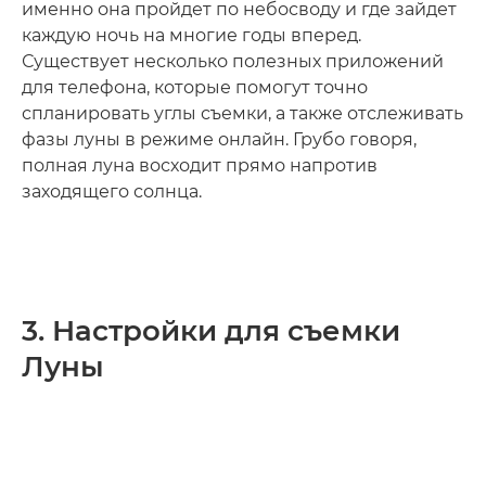
именно она пройдет по небосводу и где зайдет
каждую ночь на многие годы вперед.
Существует несколько полезных приложений
для телефона, которые помогут точно
спланировать углы съемки, а также отслеживать
фазы луны в режиме онлайн. Грубо говоря,
полная луна восходит прямо напротив
заходящего солнца.
3. Настройки для съемки
Луны