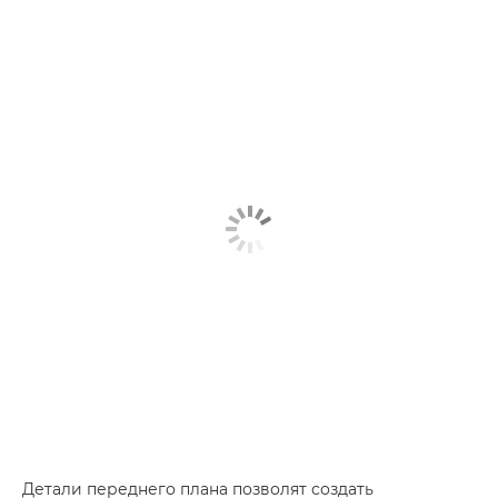
Детали переднего плана позволят создать