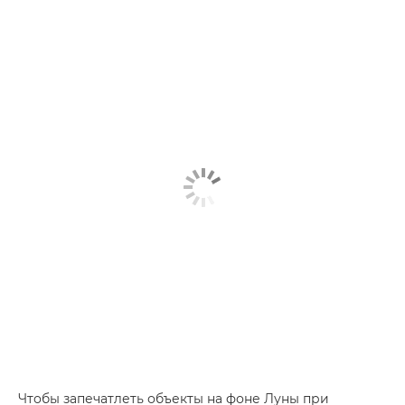
Чтобы запечатлеть объекты на фоне Луны при