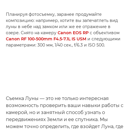
Планируя фотосъемку, заранее продумайте
композицию: например, хотите вы запечатлеть вид
луны в небе над замком или же ее отражение в
озере. Снято на камеру
Canon EOS RP
с объективом
Canon RF 100-500mm F4.5-7.1L IS USM
и следующими
параметрами: 300 мм, 1/40 сек., f/6.3 и ISO 500.
Съемка Луны — это не только интересная
возможность проверить ваши навыки работы с
камерой, но и занятный способ узнать о
передвижениях Земли и ее спутника. Мы
можем точно определить, где взойдет Луна, где