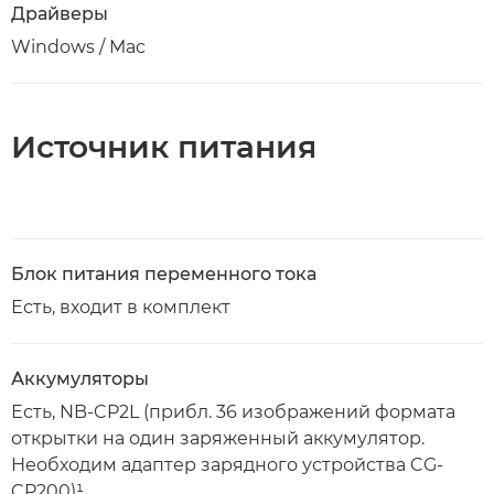
Драйверы
Windows / Mac
Источник питания
Блок питания переменного тока
Есть, входит в комплект
Аккумуляторы
Есть, NB-CP2L (прибл. 36 изображений формата
открытки на один заряженный аккумулятор.
Необходим адаптер зарядного устройства CG-
CP200)¹