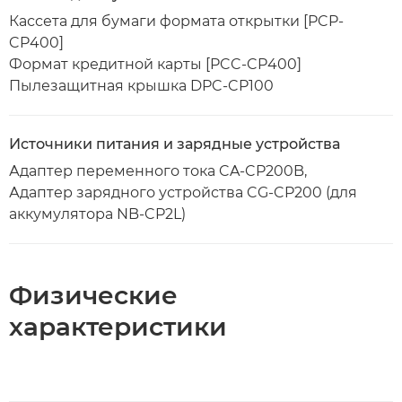
Кассета для бумаги формата открытки [PCP-
CP400]
Формат кредитной карты [PCC-CP400]
Пылезащитная крышка DPC-CP100
Источники питания и зарядные устройства
Адаптер переменного тока CA-CP200B,
Адаптер зарядного устройства CG-CP200 (для
аккумулятора NB-CP2L)
Физические
характеристики