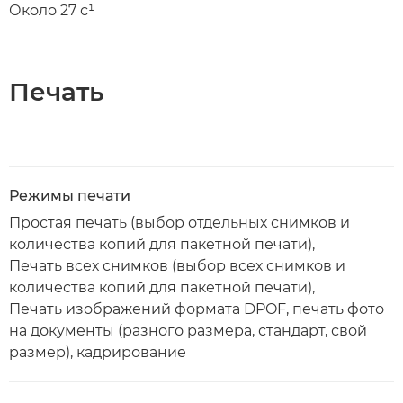
Около 27 с¹
Печать
Режимы печати
Простая печать (выбор отдельных снимков и
количества копий для пакетной печати),
Печать всех снимков (выбор всех снимков и
количества копий для пакетной печати),
Печать изображений формата DPOF, печать фото
на документы (разного размера, стандарт, свой
размер), кадрирование