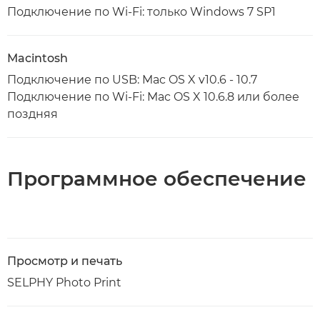
Подключение по Wi-Fi: только Windows 7 SP1
Macintosh
Подключение по USB: Mac OS X v10.6 - 10.7
Подключение по Wi-Fi: Mac OS X 10.6.8 или более
поздняя
Программное обеспечение
Просмотр и печать
SELPHY Photo Print