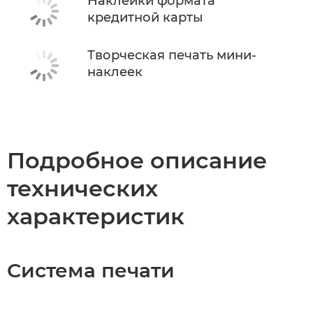
Наклейки формата
кредитной карты
Творческая печать мини-
наклеек
Подробное описание
технических
характеристик
Система печати