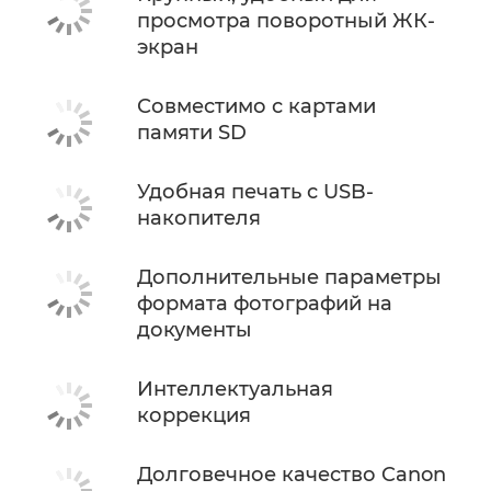
просмотра поворотный ЖК-
экран
Совместимо с картами
памяти SD
Удобная печать с USB-
накопителя
Дополнительные параметры
формата фотографий на
документы
Интеллектуальная
коррекция
Долговечное качество Canon