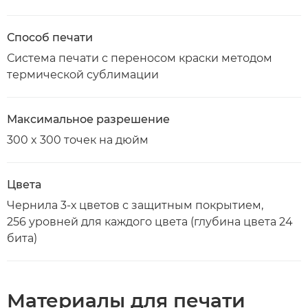
Способ печати
Система печати с переносом краски методом
термической сублимации
Максимальное разрешение
300 x 300 точек на дюйм
Цвета
Чернила 3-х цветов с защитным покрытием,
256 уровней для каждого цвета (глубина цвета 24
бита)
Материалы для печати