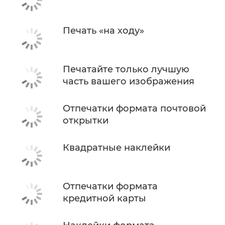
Печать «на ходу»
Печатайте только лучшую
часть вашего изображения
Отпечатки формата почтовой
открытки
Квадратные наклейки
Отпечатки формата
кредитной карты