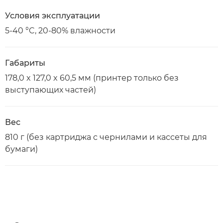
Условия эксплуатации
5-40 °C, 20-80% влажности
Габариты
178,0 x 127,0 x 60,5 мм (принтер только без
выступающих частей)
Вес
810 г (без картриджа с чернилами и кассеты для
бумаги)