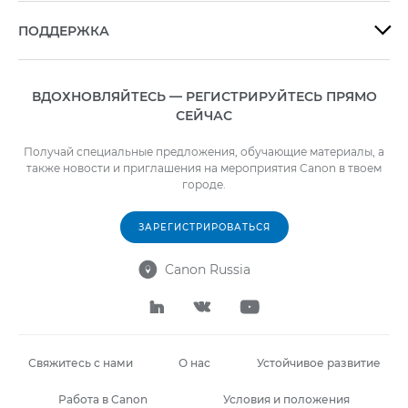
ПОДДЕРЖКА

ВДОХНОВЛЯЙТЕСЬ — РЕГИСТРИРУЙТЕСЬ ПРЯМО
СЕЙЧАС
Получай специальные предложения, обучающие материалы, а
также новости и приглашения на мероприятия Canon в твоем
городе.
ЗАРЕГИСТРИРОВАТЬСЯ
Canon Russia




Свяжитесь с нами
О нас
Устойчивое развитие
Работа в Canon
Условия и положения