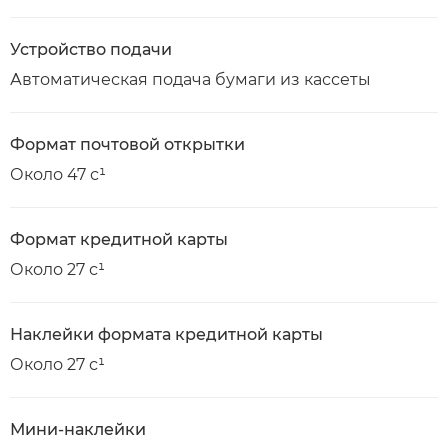
Устройство подачи
Автоматическая подача бумаги из кассеты
Формат почтовой открытки
Около 47 с¹
Формат кредитной карты
Около 27 с¹
Наклейки формата кредитной карты
Около 27 с¹
Мини-наклейки