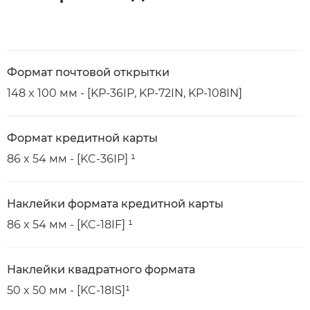
Формат почтовой открытки
148 x 100 мм - [KP-36IP, KP-72IN, KP-108IN]
Формат кредитной карты
86 x 54 мм - [KC-36IP] ¹
Наклейки формата кредитной карты
86 x 54 мм - [KC-18IF] ¹
Наклейки квадратного формата
50 x 50 мм - [KC-18IS]¹