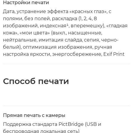
Настройки печати
Дата, устранение эффекта «красных глаз», с
полями, без полей, раскладка (1, 2, 4, 8
изображений, индексная¹, вперемешку), «гладкая
кожа», «мои цвета» (выкл., насыщенные,
нейтральные, имитация слайда, сепия, черно-
белый), оптимизация изображения, ручная
настройка яркости, энергосбережение, Exif Print
Способ печати
Прямая печать с камеры
Поддержка стандарта PictBridge (USB и
беспроводная локальная сеть)