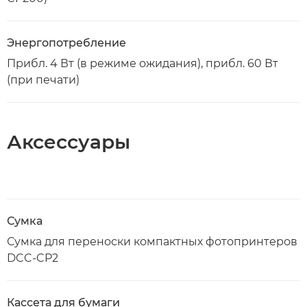
Энергопотребление
Прибл. 4 Вт (в режиме ожидания), прибл. 60 Вт
(при печати)
Аксессуары
Сумка
Сумка для переноски компактных фотопринтеров
DCC-CP2
Кассета для бумаги