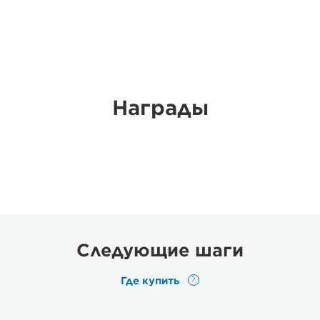
Награды
Следующие шаги
Где купить