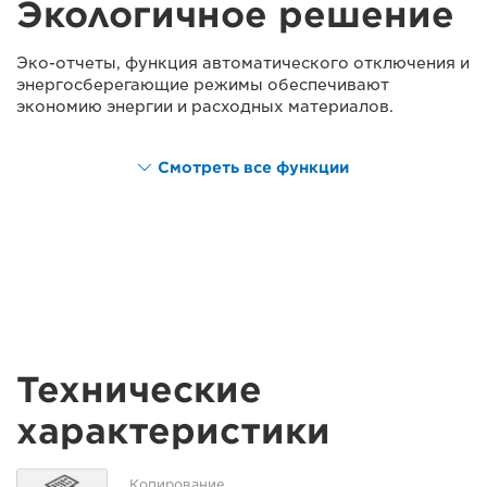
Экологичное решение
Эко-отчеты, функция автоматического отключения и
энергосберегающие режимы обеспечивают
экономию энергии и расходных материалов.
Смотреть все функции
Технические
характеристики
Копирование