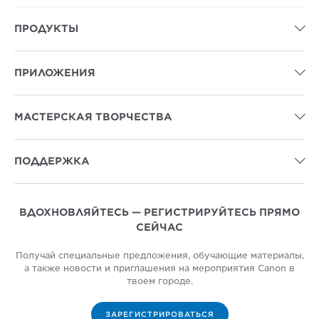
ПРОДУКТЫ

ПРИЛОЖЕНИЯ

МАСТЕРСКАЯ ТВОРЧЕСТВА

ПОДДЕРЖКА

ВДОХНОВЛЯЙТЕСЬ — РЕГИСТРИРУЙТЕСЬ ПРЯМО
СЕЙЧАС
Получай специальные предложения, обучающие материалы,
а также новости и приглашения на мероприятия Canon в
твоем городе.
ЗАРЕГИСТРИРОВАТЬСЯ