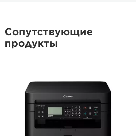
Сопутствующие
продукты