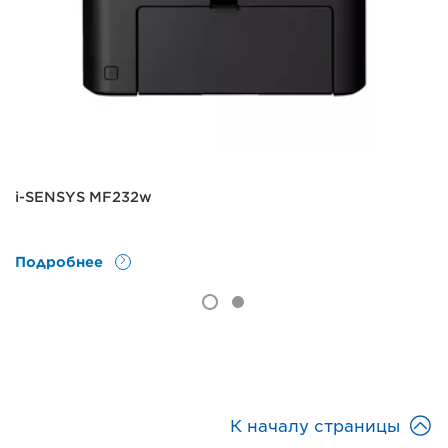
i-SENSYS MF232w
Подробнее

К началу страницы