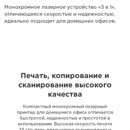
Монохромное лазерное устройство «3 в 1»,
отличающееся скоростью и надежностью,
идеально подходит для домашних офисов.
Печать, копирование и
сканирование высокого
качества
Компактный монохромный лазерный
принтер для домашнего офиса отличается
быстротой, надежностью и простотой в
использовании. Высокая скорость печати
23 стр./мин, планшетное сканирование и