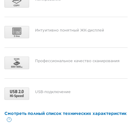
Интуитивно понятный ЖК-дисплей
Профессиональное качество сканирования
USB-подключение
Смотреть полный список технических характеристик