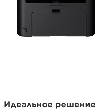
Идеальное решение