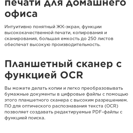
печати для домашнего
офиса
Интуитивно понятный ЖК-экран, функции
высококачественной печати, копирования и
сканирования, большая емкость до 250 листов
обеспечат высокую производительность.
Планшетный сканер с
функцией OCR
Вы можете делать копии и легко преобразовывать
бумажные документы в цифровые файлы с помощью
этого планшетного сканера с высоким разрешением.
ПО для оптического распознавания текста (OCR)
позволяет создавать редактируемые PDF-файлы с
функцией поиска.