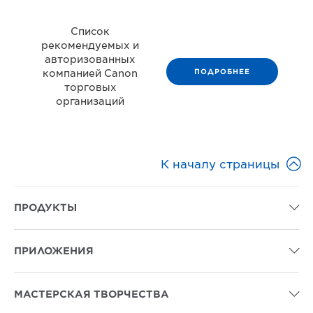
Список
рекомендуемых и
авторизованных
ПОДРОБНЕЕ
компанией Canon
торговых
организаций

К началу страницы
ПРОДУКТЫ

ПРИЛОЖЕНИЯ

МАСТЕРСКАЯ ТВОРЧЕСТВА
