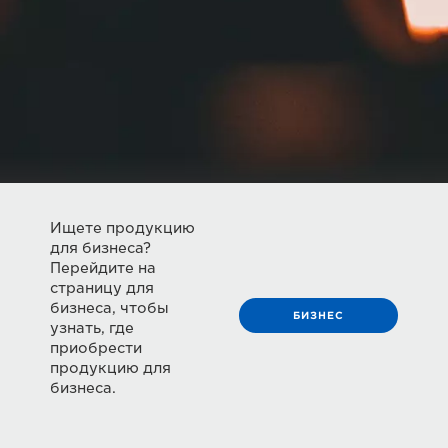
Ищете продукцию
для бизнеса?
Перейдите на
страницу для
бизнеса, чтобы
БИЗНЕС
узнать, где
приобрести
продукцию для
бизнеса.