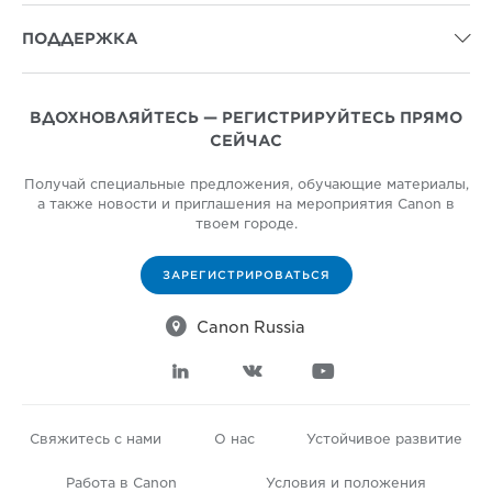
ПОДДЕРЖКА

ВДОХНОВЛЯЙТЕСЬ — РЕГИСТРИРУЙТЕСЬ ПРЯМО
СЕЙЧАС
Получай специальные предложения, обучающие материалы,
а также новости и приглашения на мероприятия Canon в
твоем городе.
ЗАРЕГИСТРИРОВАТЬСЯ

Canon Russia



Свяжитесь с нами
О нас
Устойчивое развитие
Работа в Canon
Условия и положения