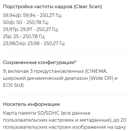
Подстройка частоты кадров (Clear Scan)
59,94i/p: 59,94 - 250,27 Гц;
50i/p: 50 - 250,78 Гц;
29,97p: 29,97 - 250,27 Гц;
25p: 25 - 250,78 Гц;
23,98/24p: 23,98 - 250,27 Гц
Сохраненные конфигурации*
9, включая 3 предустановленных (CINEMA,
широкий динамический диапазон (Wide DR) и
EOS Std)
Носитель информации
Карта памяти SD/SDHC (все данные
пользовательских настроеек и метаданные), до 20
пользовательских настроек изображения на одну