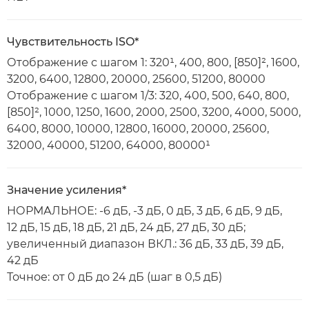
Чувствительность ISO*
Отображение с шагом 1: 320¹, 400, 800, [850]², 1600,
3200, 6400, 12800, 20000, 25600, 51200, 80000
Отображение с шагом 1/3: 320, 400, 500, 640, 800,
[850]², 1000, 1250, 1600, 2000, 2500, 3200, 4000, 5000,
6400, 8000, 10000, 12800, 16000, 20000, 25600,
32000, 40000, 51200, 64000, 80000¹
Значение усиления*
НОРМАЛЬНОЕ: -6 дБ, -3 дБ, 0 дБ, 3 дБ, 6 дБ, 9 дБ,
12 дБ, 15 дБ, 18 дБ, 21 дБ, 24 дБ, 27 дБ, 30 дБ;
увеличенный диапазон ВКЛ.: 36 дБ, 33 дБ, 39 дБ,
42 дБ
Точное: от 0 дБ до 24 дБ (шаг в 0,5 дБ)