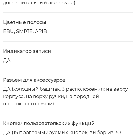
дополнительный аксессуар)
Цветные полосы
EBU, SMPTE, ARIB
Индикатор записи
ДА
Разъем для аксессуаров
ДА (холодный башмак, 3 расположения: на верху
корпуса, на верху ручки, на передней
поверхности ручки)
Кнопки пользовательских функций
ДА (15 программируемых кнопок; выбор из 30