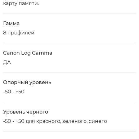
карту памяти.
Гамма
8 профилей
Canon Log Gamma
ДА
Опорный уровень
-50 - +50
Уровень черного
-50 - +50 для красного, зеленого, синего