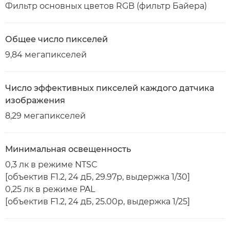
Фильтр основных цветов RGB (фильтр Байера)
Общее число пикселей
9,84 мегапикселей
Число эффективных пикселей каждого датчика
изображения
8,29 мегапикселей
Минимальная освещенность
0,3 лк в режиме NTSC
[объектив F1.2, 24 дБ, 29.97p, выдержка 1/30]
0,25 лк в режиме PAL
[объектив F1.2, 24 дБ, 25.00p, выдержка 1/25]