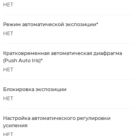
НЕТ
Режим автоматической экспозиции*
НЕТ
Кратковременная автоматическая диафрагма
(Push Auto Iris)*
НЕТ
Блокировка экспозиции
НЕТ
Настройка автоматического регулировки
усиления
НЕТ