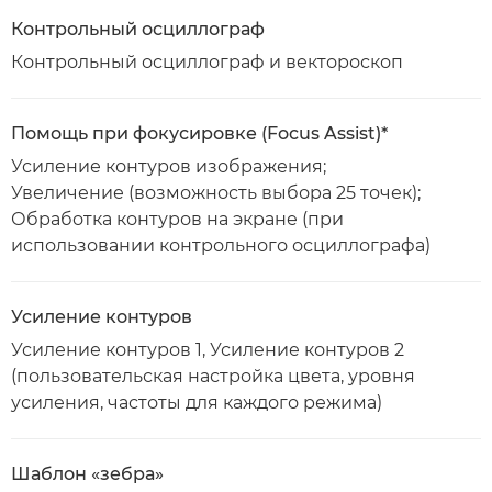
Контрольный осциллограф
Контрольный осциллограф и вектороскоп
Помощь при фокусировке (Focus Assist)*
Усиление контуров изображения;
Увеличение (возможность выбора 25 точек);
Обработка контуров на экране (при
использовании контрольного осциллографа)
Усиление контуров
Усиление контуров 1, Усиление контуров 2
(пользовательская настройка цвета, уровня
усиления, частоты для каждого режима)
Шаблон «зебра»