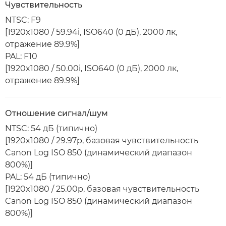
Чувствительность
NTSC: F9
[1920x1080 / 59.94i, ISO640 (0 дБ), 2000 лк,
отражение 89.9%]
PAL: F10
[1920x1080 / 50.00i, ISO640 (0 дБ), 2000 лк,
отражение 89.9%]
Отношение сигнал/шум
NTSC: 54 дБ (типично)
[1920x1080 / 29.97p, базовая чувствительность
Canon Log ISO 850 (динамический диапазон
800%)]
PAL: 54 дБ (типично)
[1920x1080 / 25.00p, базовая чувствительность
Canon Log ISO 850 (динамический диапазон
800%)]