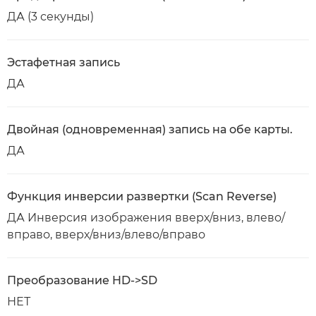
ДА (3 секунды)
Эстафетная запись
ДА
Двойная (одновременная) запись на обе карты.
ДА
Функция инверсии развертки (Scan Reverse)
ДА Инверсия изображения вверх/вниз, влево/
вправо, вверх/вниз/влево/вправо
Преобразование HD->SD
НЕТ