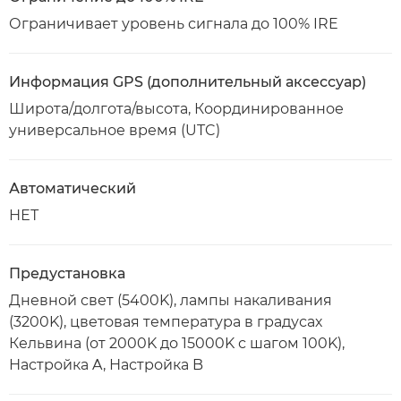
Ограничивает уровень сигнала до 100% IRE
Информация GPS (дополнительный аксессуар)
Широта/долгота/высота, Координированное
универсальное время (UTC)
Автоматический
НЕТ
Предустановка
Дневной свет (5400K), лампы накаливания
(3200K), цветовая температура в градусах
Кельвина (от 2000K до 15000K с шагом 100K),
Настройка A, Настройка B