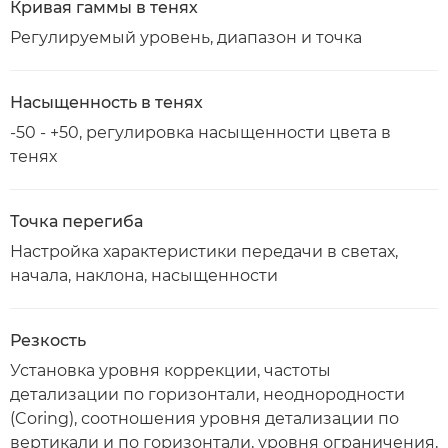
Кривая гаммы в тенях
Регулируемый уровень, диапазон и точка
Насыщенность в тенях
-50 - +50, регулировка насыщенности цвета в
тенях
Точка перегиба
Настройка характеристики передачи в светах,
начала, наклона, насыщенности
Резкость
Установка уровня коррекции, частоты
детализации по горизонтали, неоднородности
(Coring), соотношения уровня детализации по
вертикали и по горизонтали, уровня ограничения,