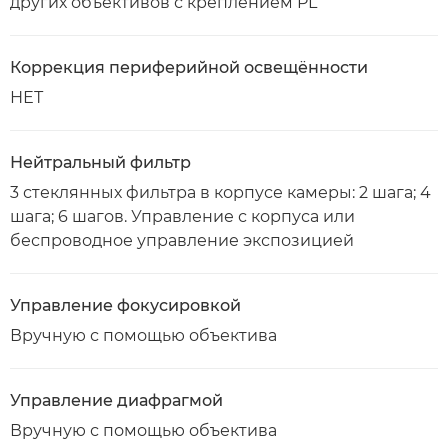
других объективов с креплением PL
Коррекция периферийной освещённости
НЕТ
Нейтральный фильтр
3 стеклянных фильтра в корпусе камеры: 2 шага; 4
шага; 6 шагов. Управление с корпуса или
беспроводное управление экспозицией
Управление фокусировкой
Вручную с помощью объектива
Управление диафрагмой
Вручную с помощью объектива