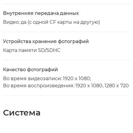
Внутренняя передача данных
Видео: да (с одной CF карты на другую)
Устройства хранения фотографий
Карта памяти SD/SDHC
Качество фотографий
Во время видеозаписи: 1920 x 1080;
Во время воспроизведения: 1920 x 1080, 1280 x 720
Система