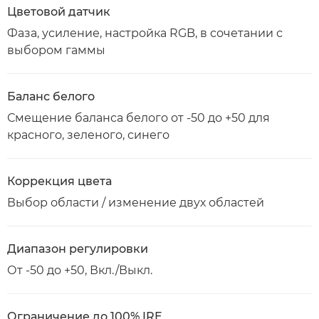
Цветовой датчик
Фаза, усиление, настройка RGB, в сочетании с
выбором гаммы
Баланс белого
Смещение баланса белого от -50 до +50 для
красного, зеленого, синего
Коррекция цвета
Выбор области / изменение двух областей
Диапазон регулировки
От -50 до +50, Вкл./Выкл.
Ограничение до 100% IRE