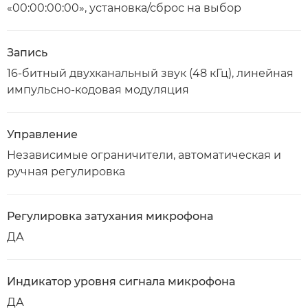
«00:00:00:00», установка/сброс на выбор
Запись
16-битный двухканальный звук (48 кГц), линейная
импульсно-кодовая модуляция
Управление
Независимые ограничители, автоматическая и
ручная регулировка
Регулировка затухания микрофона
ДА
Индикатор уровня сигнала микрофона
ДА