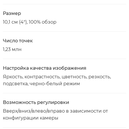
Размер
10,1 см (4"), 100% обзор
Число точек
1,23 млн
Настройка качества изображения
Яркость, контрастность, цветность, резкость,
подсветка, черно-белый режим
Возможность регулировки
Вверх/вниз/влево/вправо в зависимости от
конфигурации камеры