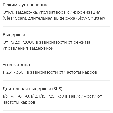
Режимы управления
Откл., выдержка, угол затвора, синхронизация
(Clear Scan), длительная выдержка (Slow Shutter)
Выдержка
От 1/3 до 1/2000 в зависимости от режима
управления выдержкой
Угол затвора
11,25º - 360º в зависимости от частоты кадров
Длительная выдержка (SLS)
1/3, 1/4, 1/6, 1/8, 1/12, 1/15, 1/25, 1/30 в зависимости от
частоты кадров