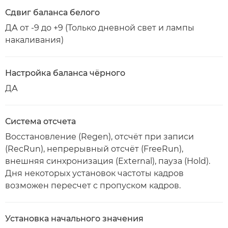
Сдвиг баланса белого
ДА от -9 до +9 (Только дневной свет и лампы
накаливания)
Настройка баланса чёрного
ДА
Система отсчета
Восстановление (Regen), отсчёт при записи
(RecRun), непрерывный отсчёт (FreeRun),
внешняя синхронизация (External), пауза (Hold).
Дня некоторых установок частоты кадров
возможен пересчет с пропуском кадров.
Установка начального значения