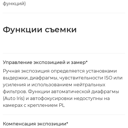
функций)
Функции съемки
Управление экспозицией и замер*
Ручная экспозиция определяется установками
выдержки, диафрагмы, чувствительности ISO или
усиления и использованием нейтральных
фильтров. Функции автоматической диафрагмы
(Auto Iris) и автофокусировки недоступны на
камерах с креплением PL
Компенсация экспозиции*