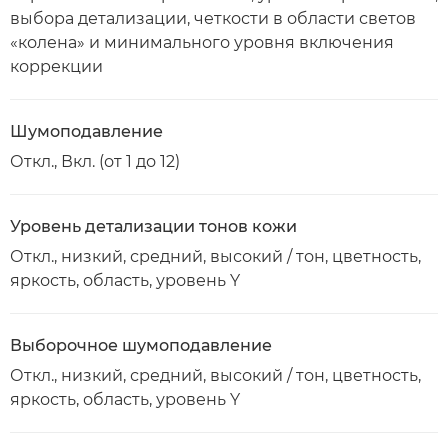
выбора детализации, четкости в области светов
«колена» и минимального уровня включения
коррекции
Шумоподавление
Откл., Вкл. (от 1 до 12)
Уровень детализации тонов кожи
Откл., низкий, средний, высокий / тон, цветность,
яркость, область, уровень Y
Выборочное шумоподавление
Откл., низкий, средний, высокий / тон, цветность,
яркость, область, уровень Y