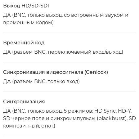
Выход HD/SD-SDI
ДА (BNC, только выход, со встроенным звуком и
временным кодом)
Временной код
ДА (разъем BNC, переключаемый вход/выход)
Синхронизация видеосигнала (Genlock)
ДА (разъем BNC, только вход)
Синхронизация
ДА (BNC, только выход, 5 режимов: HD Sync, HD-Y,
SD черное поле и синхроимпульсы (blackburst), SD
композитный, откл.)