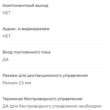
Компонентный выход
НЕТ
Аудио- и видеоразъем
НЕТ
Вход постоянного тока
ДА
Разъем для дистанционного управления
Разъем 2,5 мм
Терминал беспроводного управления
ДА (для беспроводного управления необходим