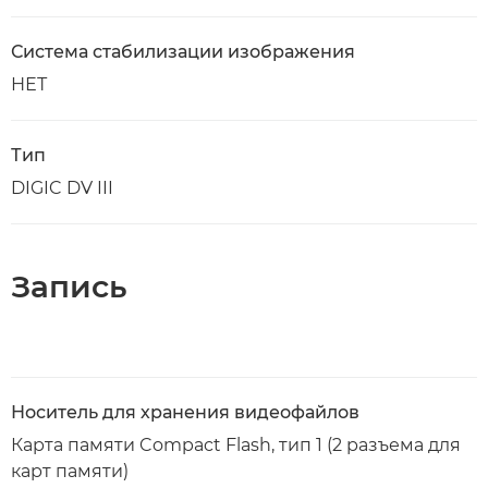
Система стабилизации изображения
НЕТ
Тип
DIGIC DV III
Запись
Носитель для хранения видеофайлов
Карта памяти Compact Flash, тип 1 (2 разъема для
карт памяти)