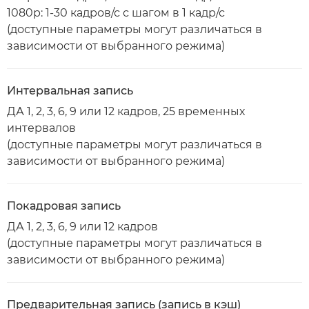
1080p: 1-30 кадров/с с шагом в 1 кадр/с
(доступные параметры могут различаться в
зависимости от выбранного режима)
Интервальная запись
ДА 1, 2, 3, 6, 9 или 12 кадров, 25 временных
интервалов
(доступные параметры могут различаться в
зависимости от выбранного режима)
Покадровая запись
ДА 1, 2, 3, 6, 9 или 12 кадров
(доступные параметры могут различаться в
зависимости от выбранного режима)
Предварительная запись (запись в кэш)