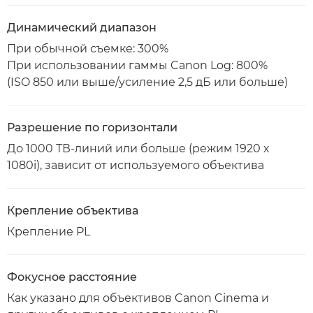
Динамический диапазон
При обычной съемке: 300%
При использовании гаммы Canon Log: 800%
(ISO 850 или выше/усиление 2,5 дБ или больше)
Разрешение по горизонтали
До 1000 ТВ-линий или больше (режим 1920 х
1080i), зависит от используемого объектива
Крепление объектива
Крепление PL
Фокусное расстояние
Как указано для объективов Canon Cinema и