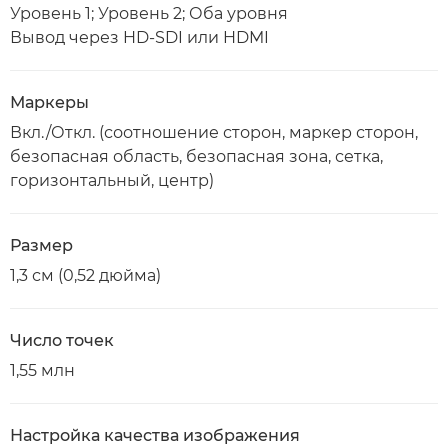
Уровень 1; Уровень 2; Оба уровня
Вывод через HD-SDI или HDMI
Маркеры
Вкл./Откл. (соотношение сторон, маркер сторон,
безопасная область, безопасная зона, сетка,
горизонтальный, центр)
Размер
1,3 см (0,52 дюйма)
Число точек
1,55 млн
Настройка качества изображения