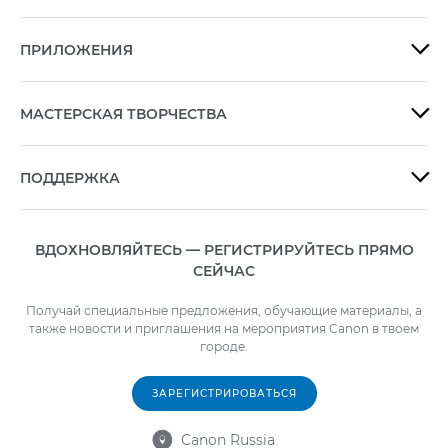
окна.
ПРИЛОЖЕНИЯ

МАСТЕРСКАЯ ТВОРЧЕСТВА

ПОДДЕРЖКА

ВДОХНОВЛЯЙТЕСЬ — РЕГИСТРИРУЙТЕСЬ ПРЯМО
СЕЙЧАС
Получай специальные предложения, обучающие материалы, а
также новости и приглашения на мероприятия Canon в твоем
городе.
ЗАРЕГИСТРИРОВАТЬСЯ
Canon Russia
