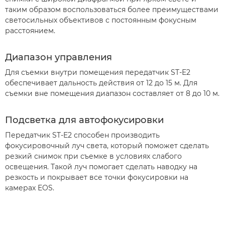
таким образом воспользоваться более преимуществами
светосильных объективов с постоянным фокусным
расстоянием.
Диапазон управления
Для съемки внутри помещения передатчик ST-E2
обеспечивает дальность действия от 12 до 15 м. Для
съемки вне помещения диапазон составляет от 8 до 10 м.
Подсветка для автофокусировки
Передатчик ST-E2 способен производить
фокусировочный луч света, который поможет сделать
резкий снимок при съемке в условиях слабого
освещения. Такой луч помогает сделать наводку на
резкость и покрывает все точки фокусировки на
камерах EOS.