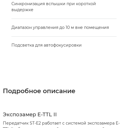
Синхронизация вспышки при короткой
выдержке
Диапазон управления до 10 м вне помещения
Подсветка для автофокусировки
Подробное описание
Экспозамер E-TTL II
Передатчик ST-E2 работает с системой экспозамера E-