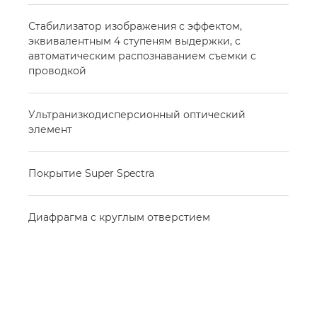
Стабилизатор изображения с эффектом,
эквивалентным 4 ступеням выдержки, с
автоматическим распознаванием съемки с
проводкой
Ультранизкодисперсионный оптический
элемент
Покрытие Super Spectra
Диафрагма с круглым отверстием