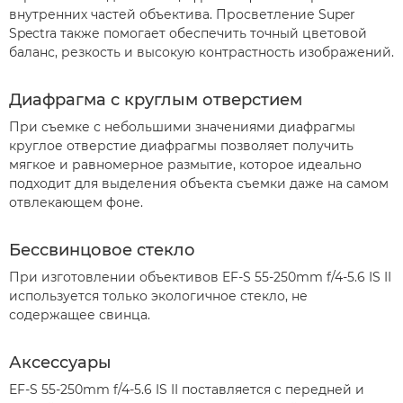
внутренних частей объектива. Просветление Super
Spectra также помогает обеспечить точный цветовой
баланс, резкость и высокую контрастность изображений.
Диафрагма с круглым отверстием
При съемке с небольшими значениями диафрагмы
круглое отверстие диафрагмы позволяет получить
мягкое и равномерное размытие, которое идеально
подходит для выделения объекта съемки даже на самом
отвлекающем фоне.
Бессвинцовое стекло
При изготовлении объективов EF-S 55-250mm f/4-5.6 IS II
используется только экологичное стекло, не
содержащее свинца.
Аксессуары
EF-S 55-250mm f/4-5.6 IS II поставляется с передней и