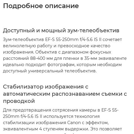
Подробное описание
Доступный и мощный зум-телеобъектив
Зум-телеобъектив EF-S 55-250mm f/4-5.6 IS II сочетает
великолепную работу и превосходное качество
изображения. Объектив с диапазоном фокусных
расстояний 88-400 мм для пленки в 35-мм эквиваленте
идеально подходит фотографам, которым необходим
доступный универсальный телеобъектив.
Стабилизатор изображения с
автоматическим распознаванием съемки с
проводкой
Для предотвращения сотрясения камеры в EF-S 55-
250mm f/4-5.6 IS II используется технология
стабилизации изображения Canon с эффектом,
эквивалентным 4 ступеням выдержки. Это позволяет