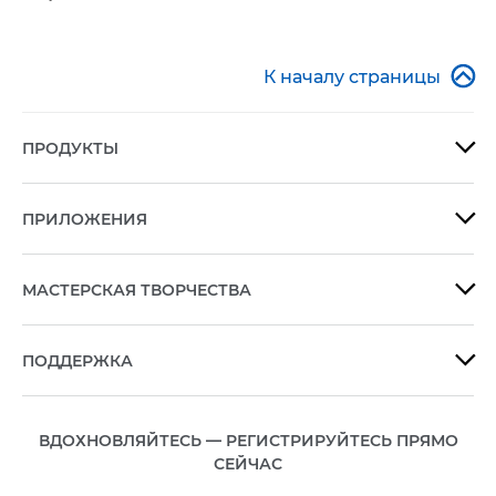

К началу страницы
ПРОДУКТЫ

ПРИЛОЖЕНИЯ

МАСТЕРСКАЯ ТВОРЧЕСТВА

ПОДДЕРЖКА

ВДОХНОВЛЯЙТЕСЬ — РЕГИСТРИРУЙТЕСЬ ПРЯМО
СЕЙЧАС