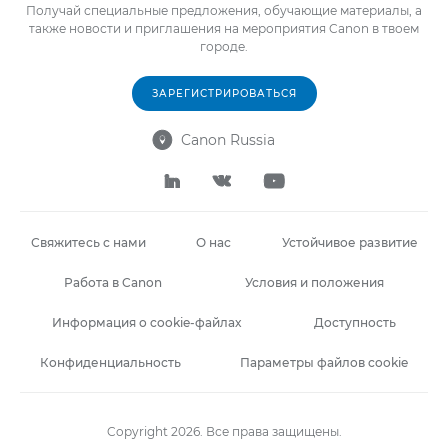
Получай специальные предложения, обучающие материалы, а
также новости и приглашения на мероприятия Canon в твоем
городе.
ЗАРЕГИСТРИРОВАТЬСЯ
Canon Russia




Свяжитесь с нами
О нас
Устойчивое развитие
Работа в Canon
Условия и положения
Информация о cookie-файлах
Доступность
Конфиденциальность
Параметры файлов cookie
Copyright 2026. Все права защищены.