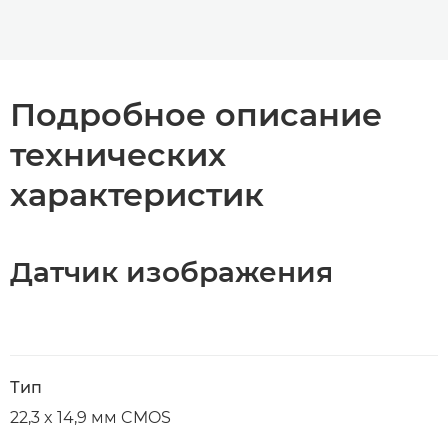
Подробное описание
технических
характеристик
Датчик изображения
Тип
22,3 x 14,9 мм CMOS