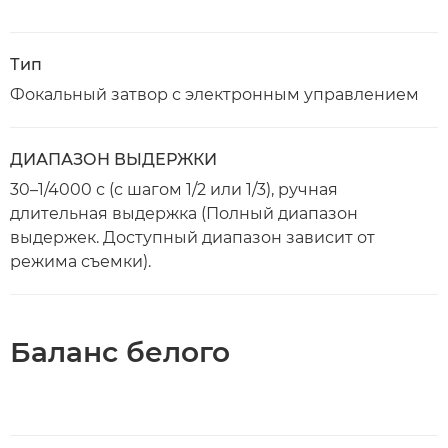
Тип
Фокальный затвор с электронным управлением
ДИАПАЗОН ВЫДЕРЖКИ
30–1/4000 с (с шагом 1/2 или 1/3), ручная
длительная выдержка (Полный диапазон
выдержек. Доступный диапазон зависит от
режима съемки).
Баланс белого