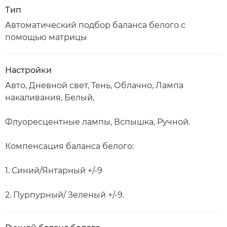
Тип
Автоматический подбор баланса белого с
помощью матрицы
Настройки
Авто, Дневной свет, Тень, Облачно, Лампа
накаливания, Белый,
Флуоресцентные лампы, Вспышка, Ручной.
Компенсация баланса белого:
1. Синий/Янтарный +/-9
2. Пурпурный/ Зеленый +/-9.