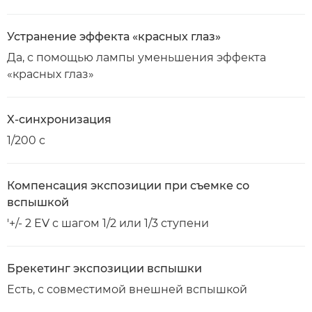
Устранение эффекта «красных глаз»
Да, с помощью лампы уменьшения эффекта
«красных глаз»
X-синхронизация
1/200 с
Компенсация экспозиции при съемке со
вспышкой
'+/- 2 EV с шагом 1/2 или 1/3 ступени
Брекетинг экспозиции вспышки
Есть, с совместимой внешней вспышкой