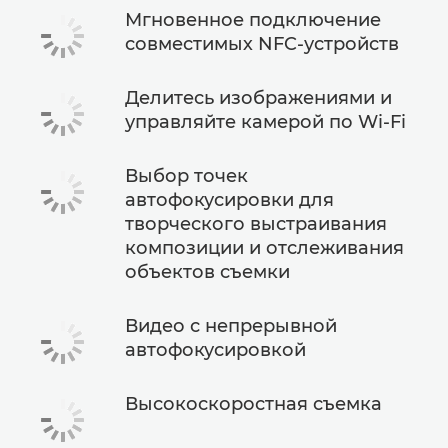
Мгновенное подключение
совместимых NFC-устройств
Делитесь изображениями и
управляйте камерой по Wi-Fi
Выбор точек
автофокусировки для
творческого выстраивания
композиции и отслеживания
объектов съемки
Видео с непрерывной
автофокусировкой
Высокоскоростная съемка