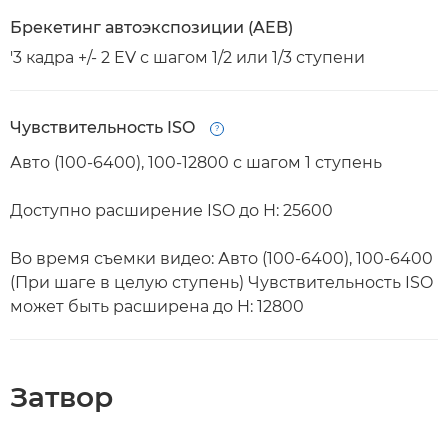
Брекетинг автоэкспозиции (AEB)
'3 кадра +/- 2 EV с шагом 1/2 или 1/3 ступени
Чувствительность ISO
Open
Авто (100-6400), 100-12800 с шагом 1 ступень
Доступно расширение ISO до H: 25600
Во время съемки видео: Авто (100-6400), 100-6400
(При шаге в целую ступень) Чувствительность ISO
может быть расширена до H: 12800
Затвор