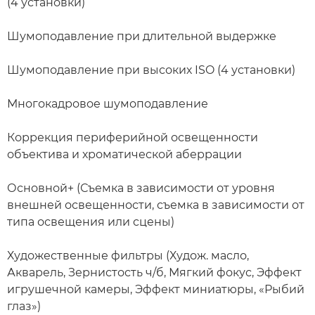
(4 установки)
Шумоподавление при длительной выдержке
Шумоподавление при высоких ISO (4 установки)
Многокадровое шумоподавление
Коррекция периферийной освещенности
объектива и хроматической аберрации
Основной+ (Съемка в зависимости от уровня
внешней освещенности, съемка в зависимости от
типа освещения или сцены)
Художественные фильтры (Худож. масло,
Акварель, Зернистость ч/б, Мягкий фокус, Эффект
игрушечной камеры, Эффект миниатюры, «Рыбий
глаз»)