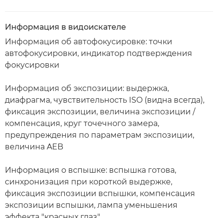
Информация в видоискателе
Информация об автофокусировке: точки
автофокусировки, индикатор подтверждения
фокусировки
Информация об экспозиции: выдержка,
диафрагма, чувствительность ISO (видна всегда),
фиксация экспозиции, величина экспозиции /
компенсация, круг точечного замера,
предупреждения по параметрам экспозиции,
величина AEB
Информация о вспышке: вспышка готова,
синхронизация при короткой выдержке,
фиксация экспозиции вспышки, компенсация
экспозиции вспышки, лампа уменьшения
эффекта "красных глаз"