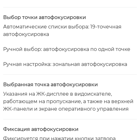
Выбор точки автофокусировки
Автоматические списки выбора: 19-точечная
автофокусировка
Ручной выбор: автофокусировка по одной точке
Ручная настройка: зональная автофокусировка
Выбранная точка автофокусировки
Указания на ЖК-дисплее в видоискателе,
работающем на пропускание, а также на верхней
ЖК-панели и экране оперативного управления
Фиксация автофокусировки
Фиксируется при нажатии кнопки затвора