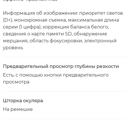
Информация об изображении: приоритет светов
(D+), монохромная съемка, максимальная длина
серии (1 цифра), коррекция баланса белого,
сведения о карте памяти SD, обнаружение
мерцания, область фокусировки, электронный
уровень
Предварительный просмотр глубины резкости
Есть, с помощью кнопки предварительного
просмотра
Шторка окуляра
На ремешке