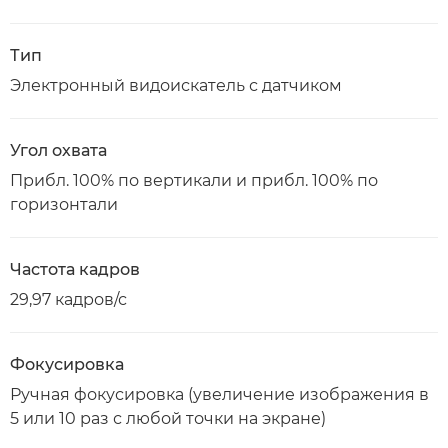
Тип
Электронный видоискатель с датчиком
Угол охвата
Прибл. 100% по вертикали и прибл. 100% по
горизонтали
Частота кадров
29,97 кадров/с
Фокусировка
Ручная фокусировка (увеличение изображения в
5 или 10 раз с любой точки на экране)