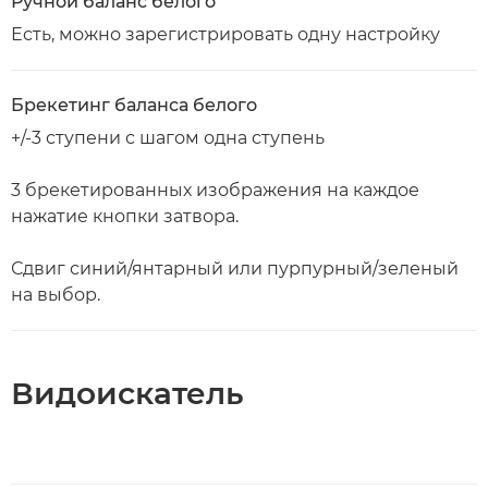
Ручной баланс белого
Есть, можно зарегистрировать одну настройку
Брекетинг баланса белого
+/-3 ступени с шагом одна ступень
3 брекетированных изображения на каждое
нажатие кнопки затвора.
Сдвиг синий/янтарный или пурпурный/зеленый
на выбор.
Видоискатель