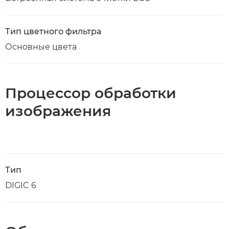
Тип цветного фильтра
Основные цвета
Процессор обработки
изображения
Тип
DIGIC 6