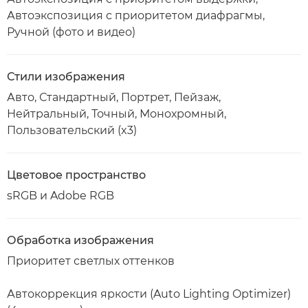
Автоэкспозиция с приоритетом диафрагмы,
Ручной (фото и видео)
Стили изображения
Авто, Стандартный, Портрет, Пейзаж,
Нейтральный, Точный, Монохромный,
Пользовательский (x3)
Цветовое пространство
sRGB и Adobe RGB
Обработка изображения
Приоритет светлых оттенков
Автокоррекция яркости (Auto Lighting Optimizer)