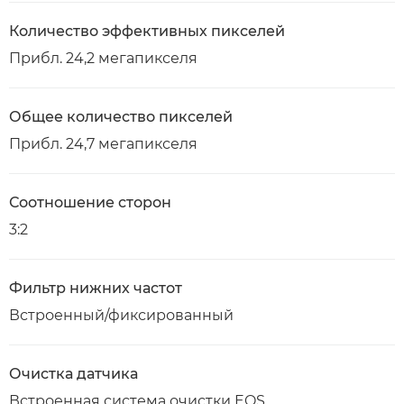
Количество эффективных пикселей
Прибл. 24,2 мегапикселя
Общее количество пикселей
Прибл. 24,7 мегапикселя
Соотношение сторон
3:2
Фильтр нижних частот
Встроенный/фиксированный
Очистка датчика
Встроенная система очистки EOS