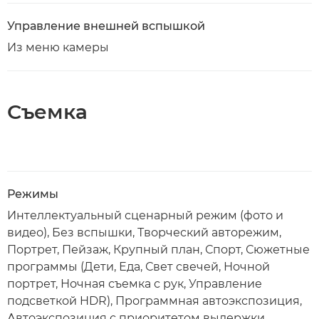
Управление внешней вспышкой
Из меню камеры
Съемка
Режимы
Интеллектуальный сценарный режим (фото и
видео), Без вспышки, Творческий авторежим,
Портрет, Пейзаж, Крупный план, Спорт, Сюжетные
программы (Дети, Еда, Свет свечей, Ночной
портрет, Ночная съемка с рук, Управление
подсветкой HDR), Программная автоэкспозиция,
Автоэкспозиция с приоритетом выдержки,