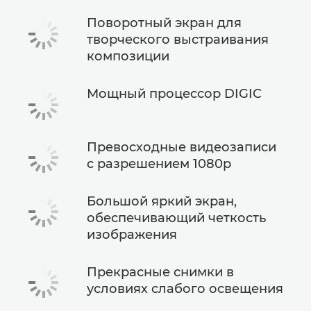
Поворотный экран для
творческого выстраивания
композиции
Мощный процессор DIGIC
Превосходные видеозаписи
с разрешением 1080p
Большой яркий экран,
обеспечивающий четкость
изображения
Прекрасные снимки в
условиях слабого освещения