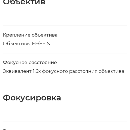
Объектив
Крепление объектива
Объективы EF/EF-S
Фокусное расстояние
Эквивалент 1,6x фокусного расстояния объектива
Фокусировка