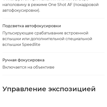
наполовину в режиме One Shot AF (покадровой
автофокусировки).
Подсветка автофокусировки
Пульсирующее срабатывание встроенной
вспышки или дополнительной специальной
вспышки Speedlite
Ручная фокусировка
Включается на объективе
Управление экспозицией