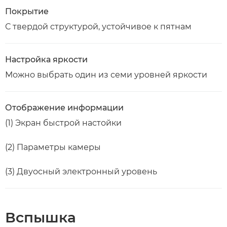
Покрытие
С твердой структурой, устойчивое к пятнам
Настройка яркости
Можно выбрать один из семи уровней яркости
Отображение информации
(1) Экран быстрой настойки
(2) Параметры камеры
(3) Двуосный электронный уровень
Вспышка