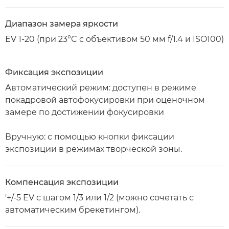
Диапазон замера яркости
EV 1-20 (при 23°C с объективом 50 мм f/1.4 и ISO100)
Фиксация экспозиции
Автоматический режим: доступен в режиме
покадровой автофокусировки при оценочном
замере по достижении фокусировки
Вручную: с помощью кнопки фиксации
экспозиции в режимах творческой зоны.
Компенсация экспозиции
'+/-5 EV с шагом 1/3 или 1/2 (можно сочетать с
автоматическим брекетингом).