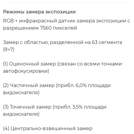
Режимы замера экспозиции
RGB + инфракрасный датчик замера экспозиции с
разрешением 7560 пикселей
Замер с областью, разделенной на 63 сегмента
(9×7)
(1) Оценочный замер (связан со всеми точками
автофокусировки)
(2) Частичный замер (прибл. 6,0% площади
видоискателя)
(3) Точечный замер (прибл. 3,5% площади
видоискателя)
(4) Центрально-взвешенный замер