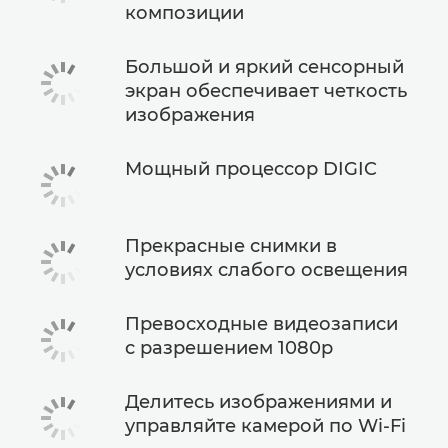
композиции
Большой и яркий сенсорный
экран обеспечивает четкость
изображения
Мощный процессор DIGIC
Прекрасные снимки в
условиях слабого освещения
Превосходные видеозаписи
с разрешением 1080p
Делитесь изображениями и
управляйте камерой по Wi-Fi