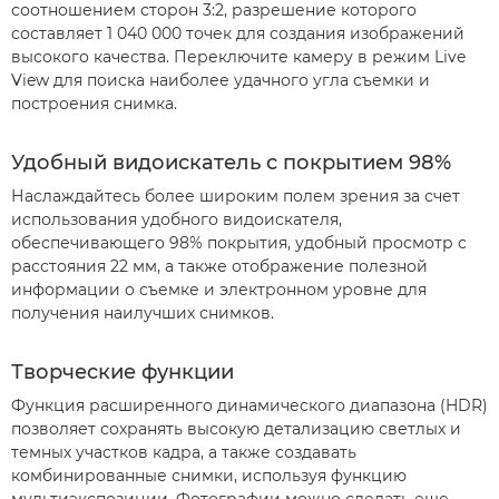
соотношением сторон 3:2, разрешение которого
составляет 1 040 000 точек для создания изображений
высокого качества. Переключите камеру в режим Live
View для поиска наиболее удачного угла съемки и
построения снимка.
Удобный видоискатель с покрытием 98%
Наслаждайтесь более широким полем зрения за счет
использования удобного видоискателя,
обеспечивающего 98% покрытия, удобный просмотр с
расстояния 22 мм, а также отображение полезной
информации о съемке и электронном уровне для
получения наилучших снимков.
Творческие функции
Функция расширенного динамического диапазона (HDR)
позволяет сохранять высокую детализацию светлых и
темных участков кадра, а также создавать
комбинированные снимки, используя функцию
мультиэкспозиции. Фотографии можно сделать еще