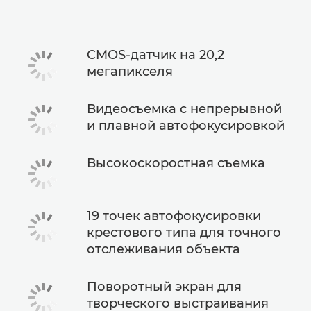
CMOS-датчик на 20,2
мегапикселя
Видеосъемка с непрерывной
и плавной автофокусировкой
Высокоскоростная съемка
19 точек автофокусировки
крестового типа для точного
отслеживания объекта
Поворотный экран для
творческого выстраивания