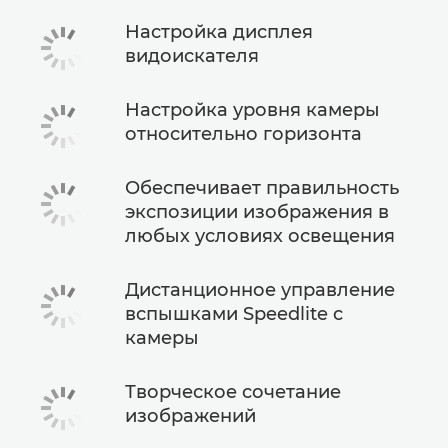
Настройка дисплея
видоискателя
Настройка уровня камеры
относительно горизонта
Обеспечивает правильность
экспозиции изображения в
любых условиях освещения
Дистанционное управление
вспышками Speedlite с
камеры
Творческое сочетание
изображений