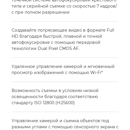
типа и серийной съемке со скоростью 7 кадров/
с при полном разрешении
Создавайте потрясающее видео в формате Full
HD благодаря быстрой, плавной и точной
автофокусировке с помощью передовой
технологии Dual Pixel CMOS AF.
Удаленное управление камерой и мгновенный
просмотр изображений с помощью Wi-Fi*
Возможность съемки в условиях низкой
освещенности благодаря соответствию
стандарту ISO 12800 (H:25600)
Управление камерой и съемка объектов под
разными углами с помощью сенсорного экрана с