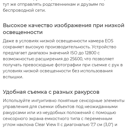
тут же отправлять родственникам и друзьям по
беспроводной сети.
Высокое качество изображения при низкой
освещенности
Даже в условиях низкой освещенности камера EOS
сохраняет высокую производительность. Устройство
предлагает диапазон значений ISO до 12800 с
возможностью расширения до 25600, что позволяет
получать превосходные фотографии при съемке с рук в
условиях низкой освещенности без использования
вспышки.
Удобная съемка с разных ракурсов
Используйте интуитивно понятные сенсорные элементы
управления для съемки объектов под неожиданными
ракурсами или из неудобных положений с помощью
сенсорного экрана емкостного типа с переменным
углом наклона Clear View II с диагональю 7,7 см (3,0") и