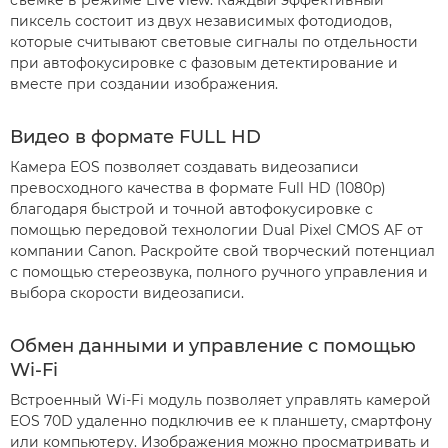
пиксель состоит из двух независимых фотодиодов,
которые считывают световые сигналы по отдельности
при автофокусировке с фазовым детектирование и
вместе при создании изображения.
Видео в формате FULL HD
Камера EOS позволяет создавать видеозаписи
превосходного качества в формате Full HD (1080p)
благодаря быстрой и точной автофокусировке с
помощью передовой технологии Dual Pixel CMOS AF от
компании Canon. Раскройте свой творческий потенциал
с помощью стереозвука, полного ручного управления и
выбора скорости видеозаписи.
Обмен данными и управление с помощью
Wi-Fi
Встроенный Wi-Fi модуль позволяет управлять камерой
EOS 70D удаленно подключив ее к планшету, смартфону
или компьютеру. Изображения можно просматривать и