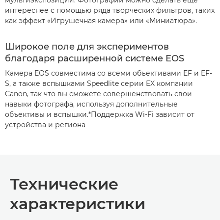
интереснее с помощью ряда творческих фильтров, таких
как эффект «Игрушечная камера» или «Миниатюра».
Широкое поле для экспериментов
благодаря расширенной системе EOS
Камера EOS совместима со всеми объективами EF и EF-
S, а также вспышками Speedlite серии EX компании
Canon, так что вы сможете совершенствовать свои
навыки фотографа, используя дополнительные
объективы и вспышки.*Поддержка Wi-Fi зависит от
устройства и региона
Технические
характеристики