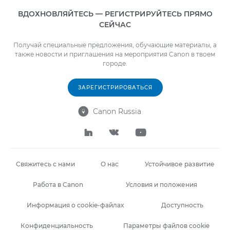
ВДОХНОВЛЯЙТЕСЬ — РЕГИСТРИРУЙТЕСЬ ПРЯМО
СЕЙЧАС
Получай специальные предложения, обучающие материалы, а
также новости и приглашения на мероприятия Canon в твоем
городе.
ЗАРЕГИСТРИРОВАТЬСЯ
Canon Russia




Свяжитесь с нами
О нас
Устойчивое развитие
Работа в Canon
Условия и положения
Информация о cookie-файлах
Доступность
Конфиденциальность
Параметры файлов cookie