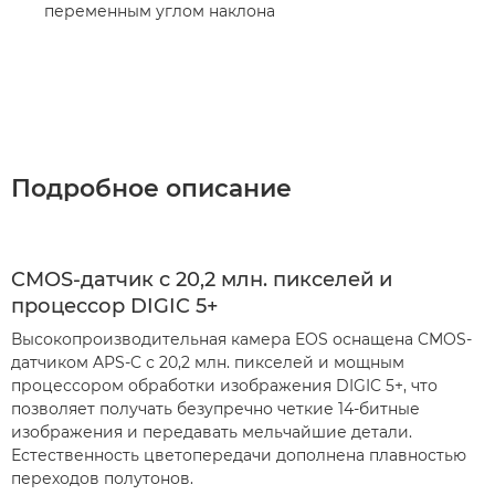
переменным углом наклона
Подробное описание
CMOS-датчик с 20,2 млн. пикселей и
процессор DIGIC 5+
Высокопроизводительная камера EOS оснащена CMOS-
датчиком APS-C с 20,2 млн. пикселей и мощным
процессором обработки изображения DIGIC 5+, что
позволяет получать безупречно четкие 14-битные
изображения и передавать мельчайшие детали.
Естественность цветопередачи дополнена плавностью
переходов полутонов.