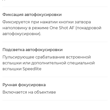
Фиксация автофокусировки
Фиксируется при нажатии кнопки затвора
наполовину в режиме One Shot AF (покадровой
автофокусировки).
Подсветка автофокусировки
Пульсирующее срабатывание встроенной
вспышки или дополнительной специальной
вспышки Speedlite
Ручная фокусировка
Включается на объективе