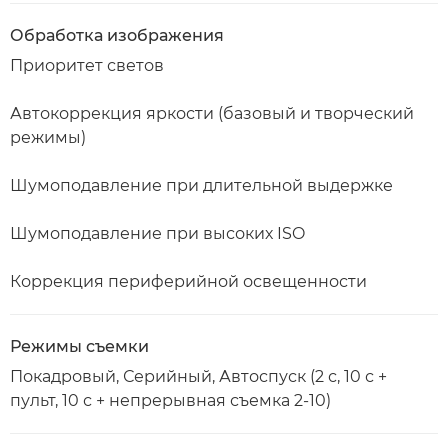
Обработка изображения
Приоритет светов
Автокоррекция яркости (базовый и творческий
режимы)
Шумоподавление при длительной выдержке
Шумоподавление при высоких ISO
Коррекция периферийной освещенности
Режимы съемки
Покадровый, Серийный, Автоспуск (2 с, 10 с +
пульт, 10 с + непрерывная съемка 2-10)