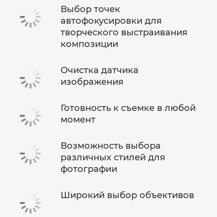
Выбор точек
автофокусировки для
творческого выстраивания
композиции
Очистка датчика
изображения
Готовность к съемке в любой
момент
Возможность выбора
различных стилей для
фотографии
Широкий выбор объективов