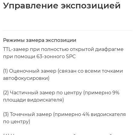
Управление экспозицией
Режимы замера экспозиции
TTL-замер при полностью открытой диафрагме
при помощи 63-зонного SPC
(1) Оценочный замер (связан со всеми точками
автофокусировки)
(2) Частичный замер по центру (примерно 9%
площади видоискателя)
(3) Точечный замер (примерно 4% видоискателя
по центру)