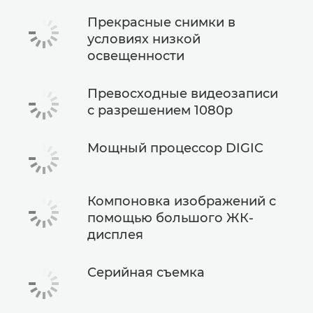
Прекрасные снимки в
условиях низкой
освещенности
Превосходные видеозаписи
с разрешением 1080p
Мощный процессор DIGIC
Компоновка изображений с
помощью большого ЖК-
дисплея
Серийная съемка