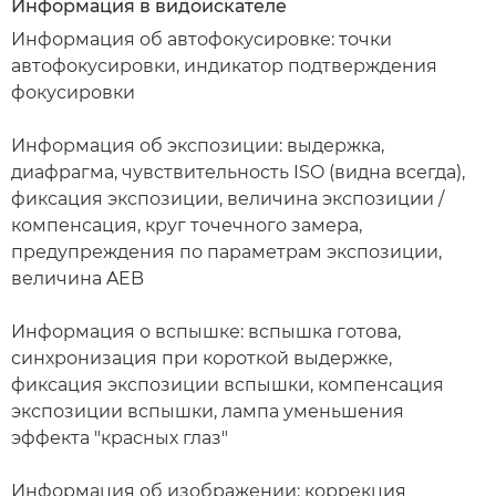
Информация в видоискателе
Информация об автофокусировке: точки
автофокусировки, индикатор подтверждения
фокусировки
Информация об экспозиции: выдержка,
диафрагма, чувствительность ISO (видна всегда),
фиксация экспозиции, величина экспозиции /
компенсация, круг точечного замера,
предупреждения по параметрам экспозиции,
величина AEB
Информация о вспышке: вспышка готова,
синхронизация при короткой выдержке,
фиксация экспозиции вспышки, компенсация
экспозиции вспышки, лампа уменьшения
эффекта "красных глаз"
Информация об изображении: коррекция