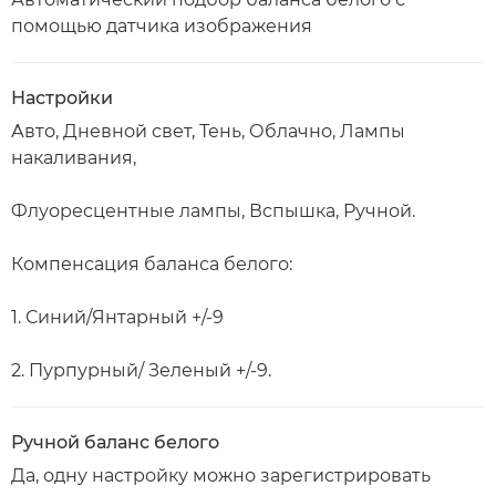
помощью датчика изображения
Настройки
Авто, Дневной свет, Тень, Облачно, Лампы
накаливания,
Флуоресцентные лампы, Вспышка, Ручной.
Компенсация баланса белого:
1. Синий/Янтарный +/-9
2. Пурпурный/ Зеленый +/-9.
Ручной баланс белого
Да, одну настройку можно зарегистрировать