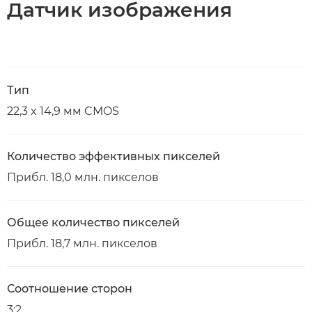
Датчик изображения
Тип
22,3 x 14,9 мм CMOS
Количество эффективных пикселей
Прибл. 18,0 млн. пикселов
Общее количество пикселей
Прибл. 18,7 млн. пикселов
Соотношение сторон
3:2