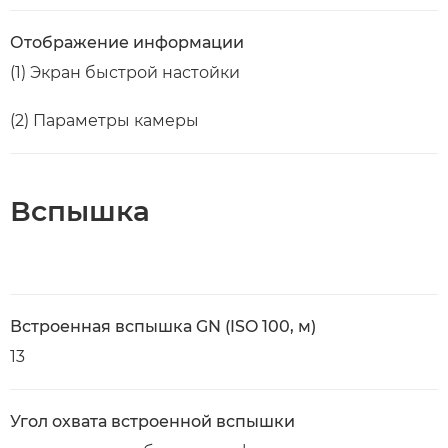
Отображение информации
(1) Экран быстрой настойки
(2) Параметры камеры
Вспышка
Встроенная вспышка GN (ISO 100, м)
13
Угол охвата встроенной вспышки