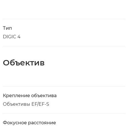
Тип
DIGIC 4
Объектив
Крепление объектива
Объективы EF/EF-S
Фокусное расстояние