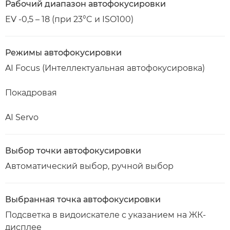
Рабочий диапазон автофокусировки
EV -0,5 – 18 (при 23°C и ISO100)
Режимы автофокусировки
AI Focus (Интеллектуальная автофокусировка)
Покадровая
AI Servo
Выбор точки автофокусировки
Автоматический выбор, ручной выбор
Выбранная точка автофокусировки
Подсветка в видоискателе с указанием на ЖК-
дисплее