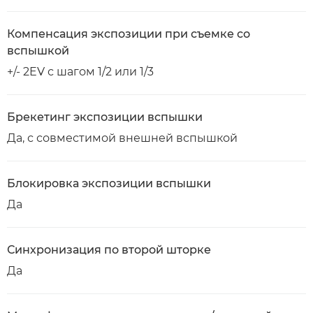
Компенсация экспозиции при съемке со
вспышкой
+/- 2EV с шагом 1/2 или 1/3
Брекетинг экспозиции вспышки
Да, с совместимой внешней вспышкой
Блокировка экспозиции вспышки
Да
Синхронизация по второй шторке
Да