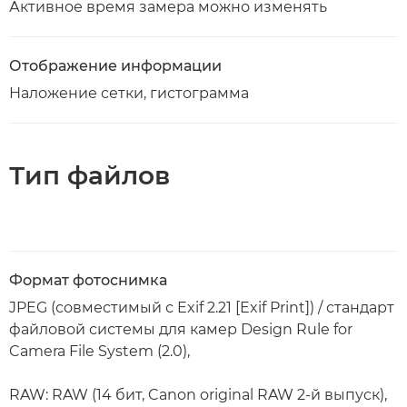
Активное время замера можно изменять
Отображение информации
Наложение сетки, гистограмма
Тип файлов
Формат фотоснимка
JPEG (совместимый с Exif 2.21 [Exif Print]) / стандарт
файловой системы для камер Design Rule for
Camera File System (2.0),
RAW: RAW (14 бит, Canon original RAW 2-й выпуск),