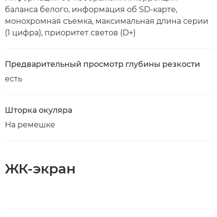
баланса белого, информация об SD-карте,
монохромная съемка, максимальная длина серии
(1 цифра), приоритет светов (D+)
Предварительный просмотр глубины резкости
есть
Шторка окуляра
На ремешке
ЖК-экран