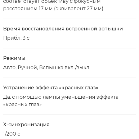
соответствует объективу с фокусным
расстоянием 17 мм (эквивалент 27 мм)
Время восстановления встроенной вспышки
Прибл. 3 с
Режимы
Авто, Ручной, Вспышка вкл./выкл.
Устранение эффекта «красных глаз»
Да, с помощью лампы уменьшения эффекта
«красных глаз»
X-синхронизация
1/200 с