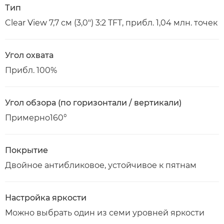
Тип
Clear View 7,7 см (3,0") 3:2 TFT, прибл. 1,04 млн. точек
Угол охвата
Прибл. 100%
Угол обзора (по горизонтали / вертикали)
Примерно160°
Покрытие
Двойное антибликовое, устойчивое к пятнам
Настройка яркости
Можно выбрать один из семи уровней яркости