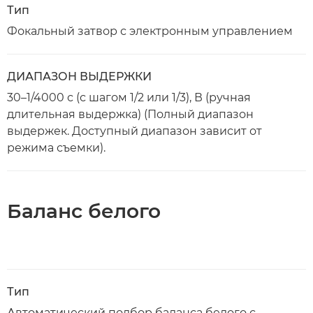
Тип
Фокальный затвор с электронным управлением
ДИАПАЗОН ВЫДЕРЖКИ
30–1/4000 с (с шагом 1/2 или 1/3), В (ручная
длительная выдержка) (Полный диапазон
выдержек. Доступный диапазон зависит от
режима съемки).
Баланс белого
Тип
Автоматический подбор баланса белого с