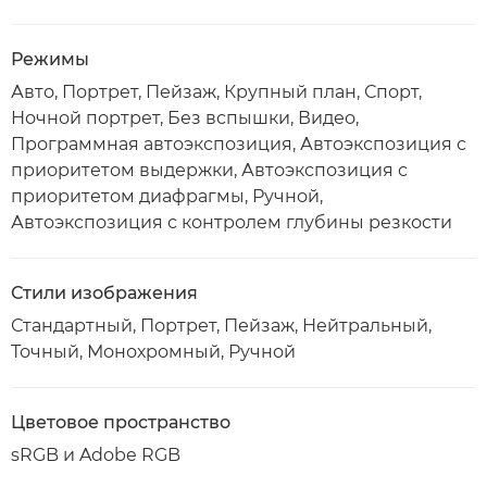
Режимы
Авто, Портрет, Пейзаж, Крупный план, Спорт,
Ночной портрет, Без вспышки, Видео,
Программная автоэкспозиция, Автоэкспозиция с
приоритетом выдержки, Автоэкспозиция с
приоритетом диафрагмы, Ручной,
Автоэкспозиция с контролем глубины резкости
Стили изображения
Стандартный, Портрет, Пейзаж, Нейтральный,
Точный, Монохромный, Ручной
Цветовое пространство
sRGB и Adobe RGB