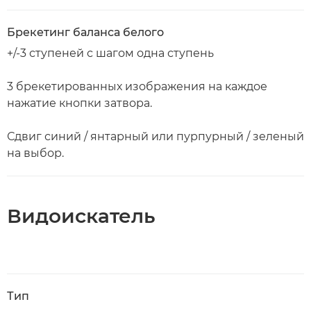
Брекетинг баланса белого
+/-3 ступеней с шагом одна ступень
3 брекетированных изображения на каждое
нажатие кнопки затвора.
Сдвиг синий / янтарный или пурпурный / зеленый
на выбор.
Видоискатель
Тип