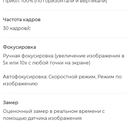
Прибл. 100% (по горизонтали и вертикали)
Частота кадров
30 кадров/с
Фокусировка
Ручная фокусировка (увеличение изображения в
5x или 10x с любой точки на экране)
Автофокусировка: Скоростной режим, Режим по
изображению
Замер
Оценочный замер в реальном времени с
помощью датчика изображения