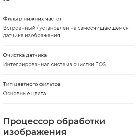
Фильтр нижних частот
Встроенный / установлен на самоочищающемся
датчике изображения
Очистка датчика
Интегрированная система очистки EOS
Тип цветного фильтра
Основные цвета
Процессор обработки
изображения