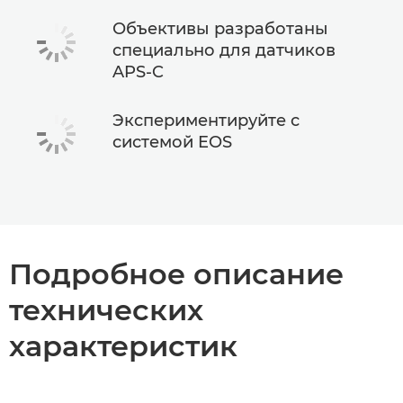
Объективы разработаны
специально для датчиков
APS-C
Экспериментируйте с
системой EOS
Подробное описание
технических
характеристик